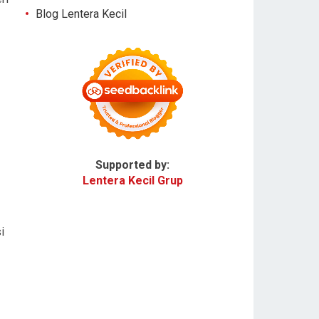
Blog Lentera Kecil
Supported by:
Lentera Kecil Grup
i