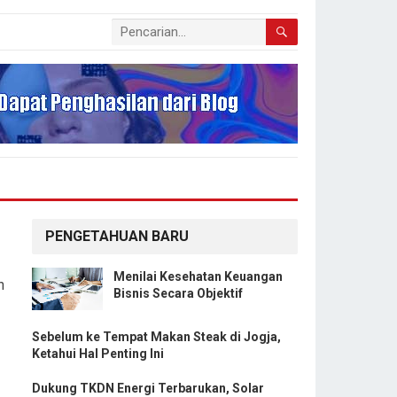
PENGETAHUAN BARU
Menilai Kesehatan Keuangan
n
Bisnis Secara Objektif
Sebelum ke Tempat Makan Steak di Jogja,
Ketahui Hal Penting Ini
Dukung TKDN Energi Terbarukan, Solar