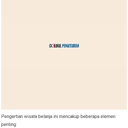
Pengertian wisata belanja ini mencakup beberapa elemen
penting: