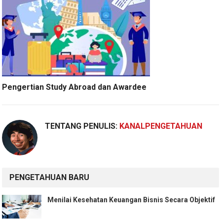
Pengertian Study Abroad dan Awardee
TENTANG PENULIS:
KANALPENGETAHUAN
PENGETAHUAN BARU
Menilai Kesehatan Keuangan Bisnis Secara Objektif