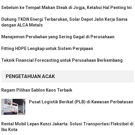
Sebelum ke Tempat Makan Steak di Jogja, Ketahui Hal Penting Ini
Dukung TKDN Energi Terbarukan, Solar Depot Jalin Kerja Sama
dengan ALCA Metals
Manajemen Perubahan yang Sering Gagal di Perusahaan
Fitting HDPE Lengkap untuk Sistem Perpipaan
Teknik Financial Forecasting untuk Perusahaan Berkembang
PENGETAHUAN ACAK
Ragam Pilihan Sablon Kaos Terbaik
Pusat Logistik Berikat (PLB) di Kawasan Perbatasan
Rental Mobil Lepas Kunci Jakarta: Solusi Transportasi Fleksibel di
Ibu Kota