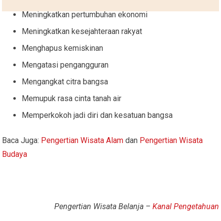
Meningkatkan pertumbuhan ekonomi
Meningkatkan kesejahteraan rakyat
Menghapus kemiskinan
Mengatasi pengangguran
Mengangkat citra bangsa
Memupuk rasa cinta tanah air
Memperkokoh jadi diri dan kesatuan bangsa
Baca Juga:
Pengertian Wisata Alam
dan
Pengertian Wisata
Budaya
Pengertian Wisata Belanja –
Kanal Pengetahuan