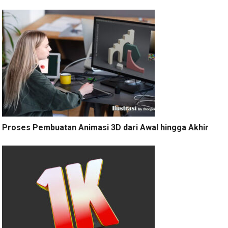
Proses Pembuatan Animasi 3D dari Awal hingga Akhir