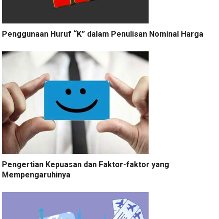
Penggunaan Huruf “K” dalam Penulisan Nominal Harga
Pengertian Kepuasan dan Faktor-faktor yang
Mempengaruhinya