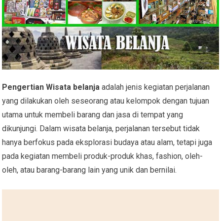
Pengertian Wisata belanja
adalah jenis kegiatan perjalanan
yang dilakukan oleh seseorang atau kelompok dengan tujuan
utama untuk membeli barang dan jasa di tempat yang
dikunjungi. Dalam wisata belanja, perjalanan tersebut tidak
hanya berfokus pada eksplorasi budaya atau alam, tetapi juga
pada kegiatan membeli produk-produk khas, fashion, oleh-
oleh, atau barang-barang lain yang unik dan bernilai.