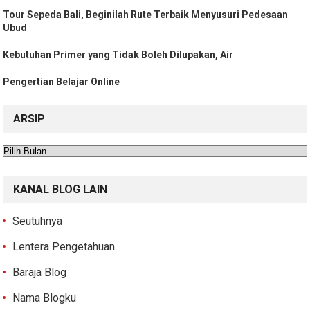
Tour Sepeda Bali, Beginilah Rute Terbaik Menyusuri Pedesaan
Ubud
Kebutuhan Primer yang Tidak Boleh Dilupakan, Air
Pengertian Belajar Online
ARSIP
Arsip
KANAL BLOG LAIN
Seutuhnya
Lentera Pengetahuan
Baraja Blog
Nama Blogku