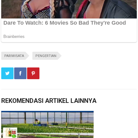
PARIWISATA
PENGERTIAN
REKOMENDASI ARTIKEL LAINNYA