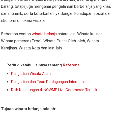
barang, tetapi juga mengenai pengalaman berbelanja yang khas
dan menarik, serta keterkaitannya dengan kehidupan sosial dan
ekonomi di lokasi wisata.
Beberapa contoh
wisata belanja
antara lain: Wisata kuliner,
Wisata pameran (Expo), Wisata Pusat Oleh-oleh, Wisata
Kerajinan, Wisata Kota dan lain-lain.
Perlu diketahui lainnya tentang
Referensi
:
Pengertian Wisata Alam
Pengertian dan Teori Perdagangan Internasional
Raih Keuntungan di NOWME Live Commerce Terbaik
Tujuan wisata belanja adalah: