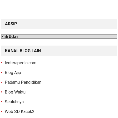
ARSIP
Arsip
KANAL BLOG LAIN
lenterapedia.com
Blog Ajip
Padamu Pendidikan
Blog Waktu
Seutuhnya
Web SD Kacok2