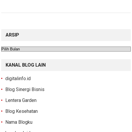
ARSIP
Arsip
KANAL BLOG LAIN
digitalinfo.id
Blog Sinergi Bisnis
Lentera Garden
Blog Kesehatan
Nama Blogku