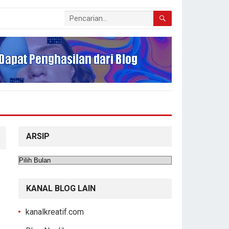
ARSIP
Arsip
KANAL BLOG LAIN
kanalkreatif.com