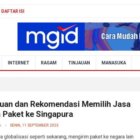
DAFTAR ISI
INTERNET
RAGAM
TINJAUAN
MANASUKA
uan dan Rekomendasi Memilih Jasa
m Paket ke Singapura
A
SENIN, 11 SEPTEMBER 2023
a globalisasi seperti sekarang, mengirim paket ke negara lain