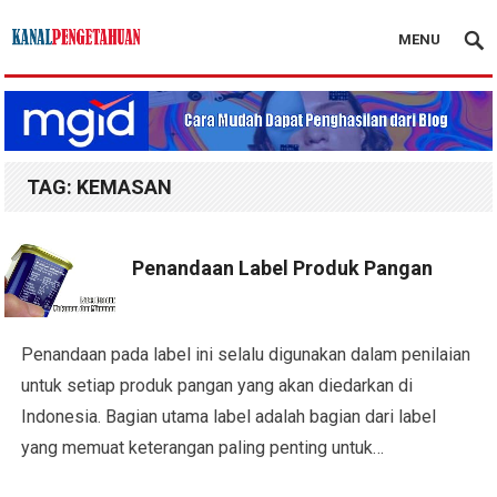
MENU
Kanal Pengetahuan
TAG:
KEMASAN
Penandaan Label Produk Pangan
Penandaan pada label ini selalu digunakan dalam penilaian
untuk setiap produk pangan yang akan diedarkan di
Indonesia. Bagian utama label adalah bagian dari label
yang memuat keterangan paling penting untuk…