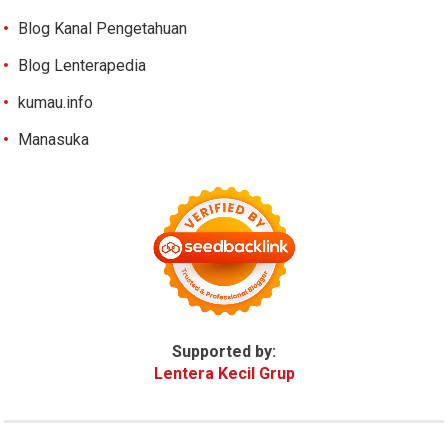
Blog Kanal Pengetahuan
Blog Lenterapedia
kumau.info
Manasuka
Supported by:
Lentera Kecil Grup