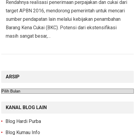
Rendahnya realisasi penerimaan perpajakan dan cukai dari
target APBN 2016, mendorong pemerintah untuk mencari
sumber pendapatan lain melalui kebijakan penambahan
Barang Kena Cukai (BKC). Potensi dari ekstensifikasi
masih sangat besar,…
ARSIP
Arsip
KANAL BLOG LAIN
Blog Hardi Purba
Blog Kumau Info