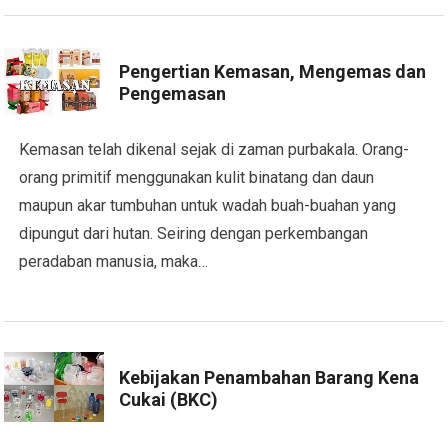
Pengertian Kemasan, Mengemas dan
Pengemasan
Kemasan telah dikenal sejak di zaman purbakala. Orang-
orang primitif menggunakan kulit binatang dan daun
maupun akar tumbuhan untuk wadah buah-buahan yang
dipungut dari hutan. Seiring dengan perkembangan
peradaban manusia, maka…
Kebijakan Penambahan Barang Kena
Cukai (BKC)