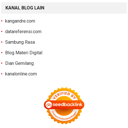
KANAL BLOG LAIN
kangandre.com
datareferensi.com
Sambung Rasa
Blog Materi Digital
Dian Gemilang
kanalonline.com