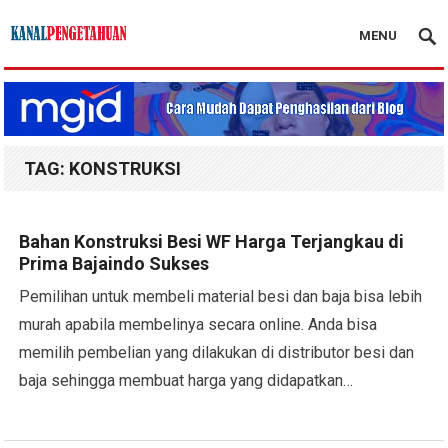
MENU
Kanal Pengetahuan
TAG:
KONSTRUKSI
Bahan Konstruksi Besi WF Harga Terjangkau di
Prima Bajaindo Sukses
Pemilihan untuk membeli material besi dan baja bisa lebih
murah apabila membelinya secara online. Anda bisa
memilih pembelian yang dilakukan di distributor besi dan
baja sehingga membuat harga yang didapatkan…