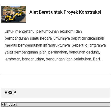
Alat Berat untuk Proyek Konstruksi
Untuk mengetahui pertumbuhan ekonomi dan
pembangunan suatu negara, umumnya dapat diindikasikan
melalui pembangunan infrastrukturnya. Seperti di antaranya
yaitu pembangunan jalan, perumahan, bangunan gedung,
jembatan, bandar udara, bendungan, dan pelabuhan. Dari…
ARSIP
Arsip