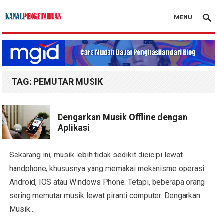
MENU
Kanal Pengetahuan
TAG:
PEMUTAR MUSIK
Dengarkan Musik Offline dengan
Aplikasi
Sekarang ini, musik lebih tidak sedikit dicicipi lewat
handphone, khususnya yang memakai mekanisme operasi
Android, IOS atau Windows Phone. Tetapi, beberapa orang
sering memutar musik lewat piranti computer. Dengarkan
Musik…