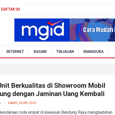
DAFTAR ISI
INTERNET
RAGAM
TINJAUAN
MANASUKA
Unit Berkualitas di Showroom Mobil
ung dengan Jaminan Uang Kembali
A
KAMIS, 28 MEI 2026
 kendaraan roda empat di kawasan Bandung Raya menghadirkan