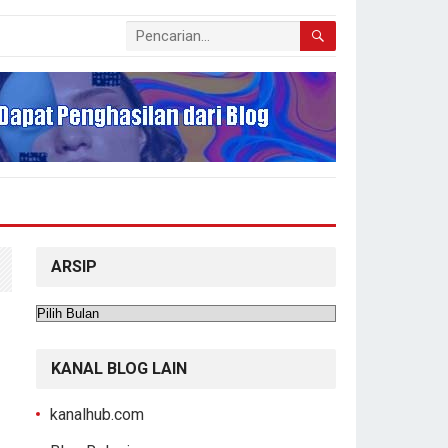
ARSIP
Arsip
KANAL BLOG LAIN
kanalhub.com