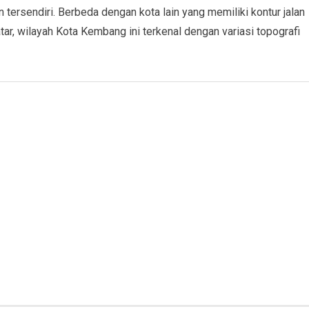
n tersendiri. Berbeda dengan kota lain yang memiliki kontur jalan
datar, wilayah Kota Kembang ini terkenal dengan variasi topografi