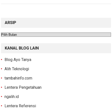
ARSIP
Arsip
KANAL BLOG LAIN
Blog Ayo Tanya
Alih Teknologi
tambahinfo.com
Lentera Pengetahuan
ngalih.id
Lentera Referensi