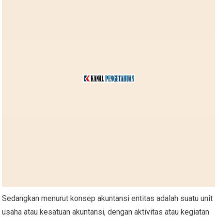
Sedangkan menurut konsep akuntansi entitas adalah suatu unit
usaha atau kesatuan akuntansi, dengan aktivitas atau kegiatan