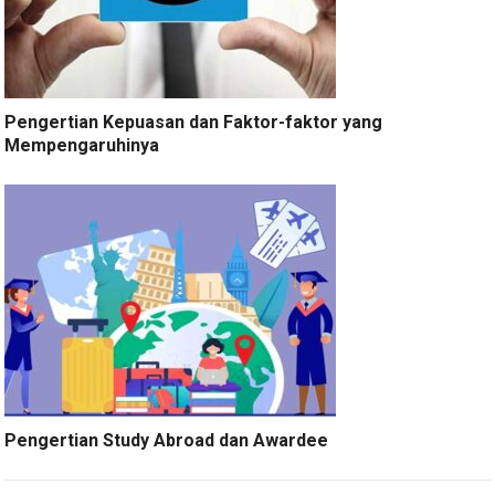
Pengertian Kepuasan dan Faktor-faktor yang
Mempengaruhinya
Pengertian Study Abroad dan Awardee