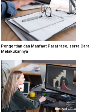
Pengertian dan Manfaat Parafrase, serta Cara
Melakukannya