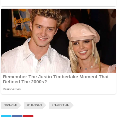
EKONOMI
KEUANGAN
PENGERTIAN