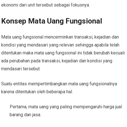
ekonomi dari unit tersebut sebagai fokusnya.
Konsep Mata Uang Fungsional
Mata uang fungsional mencerminkan transaksi, kejadian dan
kondisi yang mendasari yang relevan sehingga apabila telah
ditentukan maka mata uang fungsional ini tidak berubah kecuali
ada perubahan pada transaksi, kejadian dan kondisi yang
mendasari tersebut.
Suatu entitas mempertimbangkan mata uang fungsionalnya
karena ditentukan oleh beberapa hal.
Pertama, mata uang yang paling mempengaruhi harga jual
barang dan jasa.