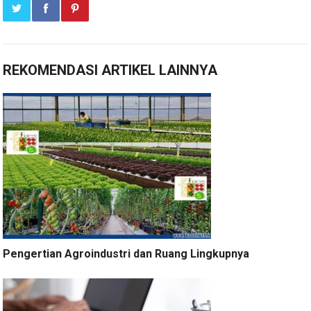
REKOMENDASI ARTIKEL LAINNYA
Pengertian Agroindustri dan Ruang Lingkupnya