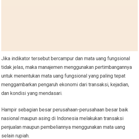
Jika indikator tersebut bercampur dan mata uang fungsional
tidak jelas, maka manajemen menggunakan pertimbangannya
untuk menentukan mata uang fungsional yang paling tepat
menggambarkan pengaruh ekonomi dari transaksi, kejadian,
dan kondisi yang mendasari.
Hampir sebagian besar perusahaan-perusahaan besar baik
nasional maupun asing di Indonesia melakukan transaksi
penjualan maupun pembeliannya menggunakan mata uang
selain rupiah.