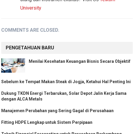
University
COMMENTS ARE CLOSED.
PENGETAHUAN BARU
Menilai Kesehatan Keuangan Bisnis Secara Objektif
Sebelum ke Tempat Makan Steak di Jogja, Ketahui Hal Penting Ini
Dukung TKDN Energi Terbarukan, Solar Depot Jalin Kerja Sama
dengan ALCA Metals
Manajemen Perubahan yang Sering Gagal di Perusahaan
Fitting HDPE Lengkap untuk Sistem Perpipaan