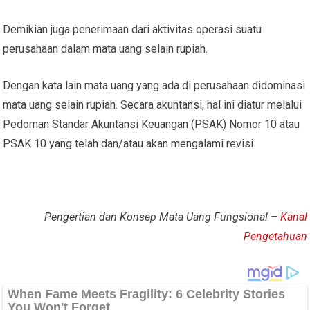
Demikian juga penerimaan dari aktivitas operasi suatu
perusahaan dalam mata uang selain rupiah.
Dengan kata lain mata uang yang ada di perusahaan didominasi
mata uang selain rupiah. Secara akuntansi, hal ini diatur melalui
Pedoman Standar Akuntansi Keuangan (PSAK) Nomor 10 atau
PSAK 10 yang telah dan/atau akan mengalami revisi.
Pengertian dan Konsep Mata Uang Fungsional –
Kanal
Pengetahuan