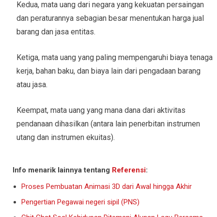
Kedua, mata uang dari negara yang kekuatan persaingan
dan peraturannya sebagian besar menentukan harga jual
barang dan jasa entitas.
Ketiga, mata uang yang paling mempengaruhi biaya tenaga
kerja, bahan baku, dan biaya lain dari pengadaan barang
atau jasa.
Keempat, mata uang yang mana dana dari aktivitas
pendanaan dihasilkan (antara lain penerbitan instrumen
utang dan instrumen ekuitas).
Info menarik lainnya tentang
Referensi
:
Proses Pembuatan Animasi 3D dari Awal hingga Akhir
Pengertian Pegawai negeri sipil (PNS)