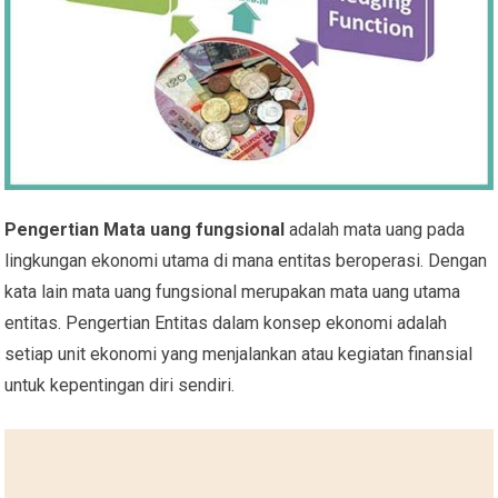
Pengertian Mata uang fungsional
adalah mata uang pada
lingkungan ekonomi utama di mana entitas beroperasi. Dengan
kata lain mata uang fungsional merupakan mata uang utama
entitas. Pengertian Entitas dalam konsep ekonomi adalah
setiap unit ekonomi yang menjalankan atau kegiatan finansial
untuk kepentingan diri sendiri.