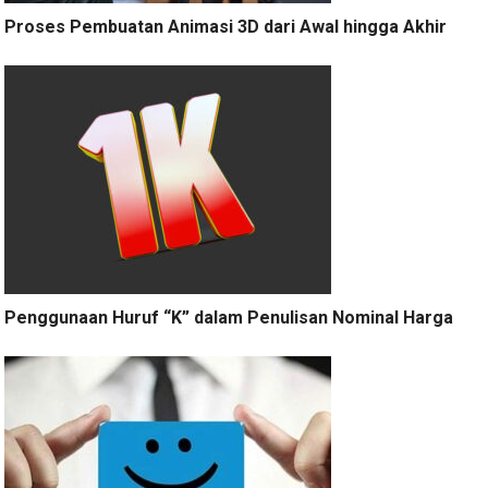
Proses Pembuatan Animasi 3D dari Awal hingga Akhir
Penggunaan Huruf “K” dalam Penulisan Nominal Harga