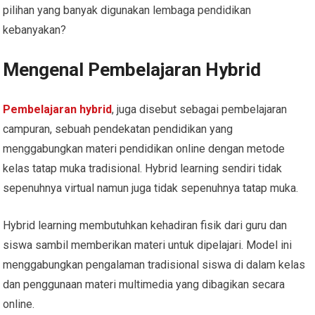
pilihan yang banyak digunakan lembaga pendidikan
kebanyakan?
Mengenal Pembelajaran Hybrid
Pembelajaran hybrid
, juga disebut sebagai pembelajaran
campuran, sebuah pendekatan pendidikan yang
menggabungkan materi pendidikan online dengan metode
kelas tatap muka tradisional. Hybrid learning sendiri tidak
sepenuhnya virtual namun juga tidak sepenuhnya tatap muka.
Hybrid learning membutuhkan kehadiran fisik dari guru dan
siswa sambil memberikan materi untuk dipelajari. Model ini
menggabungkan pengalaman tradisional siswa di dalam kelas
dan penggunaan materi multimedia yang dibagikan secara
online.