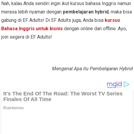
Nah, kalau Anda sendiri ingin ikut kursus bahasa Inggris namun
merasa lebih nyaman dengan
pembelajaran hybrid
, maka bisa
gabung di EF Adults! Di EF Adults juga, Anda bisa
kursus
Bahasa Inggris untuk bisnis
dengan online dan offline. Ayo,
join segera di EF Adults!
Mengenal Apa itu Pembelajaran Hybrid