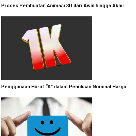
Proses Pembuatan Animasi 3D dari Awal hingga Akhir
Penggunaan Huruf “K” dalam Penulisan Nominal Harga