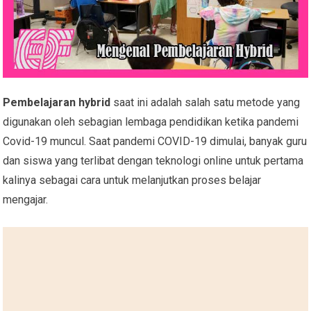
Pembelajaran hybrid
saat ini adalah salah satu metode yang
digunakan oleh sebagian lembaga pendidikan ketika pandemi
Covid-19 muncul. Saat pandemi COVID-19 dimulai, banyak guru
dan siswa yang terlibat dengan teknologi online untuk pertama
kalinya sebagai cara untuk melanjutkan proses belajar
mengajar.