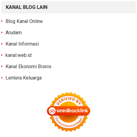
KANAL BLOG LAIN
Blog Kanal Online
Arudam
Kanal Informasi
kanal.web.id
Kanal Ekonomi Bisnis
Lentera Keluarga