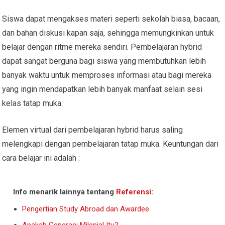
Siswa dapat mengakses materi seperti sekolah biasa, bacaan,
dan bahan diskusi kapan saja, sehingga memungkinkan untuk
belajar dengan ritme mereka sendiri. Pembelajaran hybrid
dapat sangat berguna bagi siswa yang membutuhkan lebih
banyak waktu untuk memproses informasi atau bagi mereka
yang ingin mendapatkan lebih banyak manfaat selain sesi
kelas tatap muka.
Elemen virtual dari pembelajaran hybrid harus saling
melengkapi dengan pembelajaran tatap muka. Keuntungan dari
cara belajar ini adalah :
Info menarik lainnya tentang
Referensi
:
Pengertian Study Abroad dan Awardee
Apakah Generasi Milenial Itu?