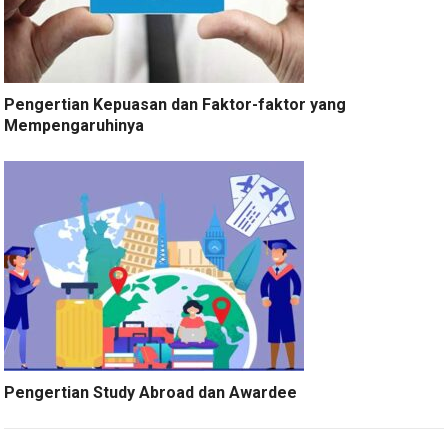
Pengertian Kepuasan dan Faktor-faktor yang
Mempengaruhinya
Pengertian Study Abroad dan Awardee