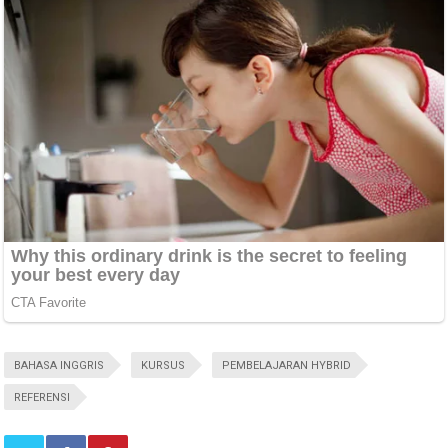
BAHASA INGGRIS
KURSUS
PEMBELAJARAN HYBRID
REFERENSI