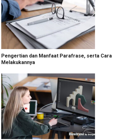
Pengertian dan Manfaat Parafrase, serta Cara
Melakukannya