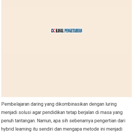
Pembelajaran daring yang dikombinasikan dengan luring
menjadi solusi agar pendidikan tetap berjalan di masa yang
penuh tantangan. Namun, apa sih sebenarnya pengertian dari
hybrid learning itu sendiri dan mengapa metode ini menjadi