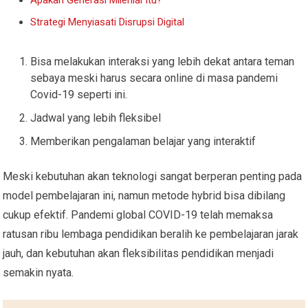
Strategi Menyiasati Disrupsi Digital
Bisa melakukan interaksi yang lebih dekat antara teman
sebaya meski harus secara online di masa pandemi
Covid-19 seperti ini.
Jadwal yang lebih fleksibel
Memberikan pengalaman belajar yang interaktif
Meski kebutuhan akan teknologi sangat berperan penting pada
model pembelajaran ini, namun metode hybrid bisa dibilang
cukup efektif. Pandemi global COVID-19 telah memaksa
ratusan ribu lembaga pendidikan beralih ke pembelajaran jarak
jauh, dan kebutuhan akan fleksibilitas pendidikan menjadi
semakin nyata.