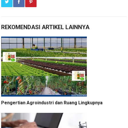
REKOMENDASI ARTIKEL LAINNYA
Pengertian Agroindustri dan Ruang Lingkupnya