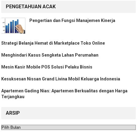
PENGETAHUAN ACAK
Pengertian dan Fungsi Manajemen Kinerja
Strategi Belanja Hemat di Marketplace Toko Online
Menghindari Kasus Sengketa Lahan Perumahan
Mesin Kasir Mobile POS Solusi Pelaku Bisnis
Kesuksesan Nissan Grand Livina Mobil Keluarga Indonesia
Apartemen Gading Nias: Apartemen Berkualitas dengan Harga
Terjangkau
ARSIP
Arsip