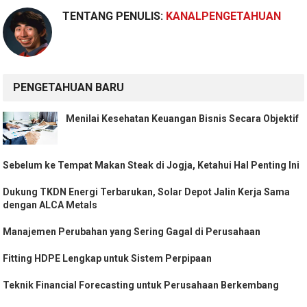
TENTANG PENULIS:
KANALPENGETAHUAN
PENGETAHUAN BARU
Menilai Kesehatan Keuangan Bisnis Secara Objektif
Sebelum ke Tempat Makan Steak di Jogja, Ketahui Hal Penting Ini
Dukung TKDN Energi Terbarukan, Solar Depot Jalin Kerja Sama
dengan ALCA Metals
Manajemen Perubahan yang Sering Gagal di Perusahaan
Fitting HDPE Lengkap untuk Sistem Perpipaan
Teknik Financial Forecasting untuk Perusahaan Berkembang