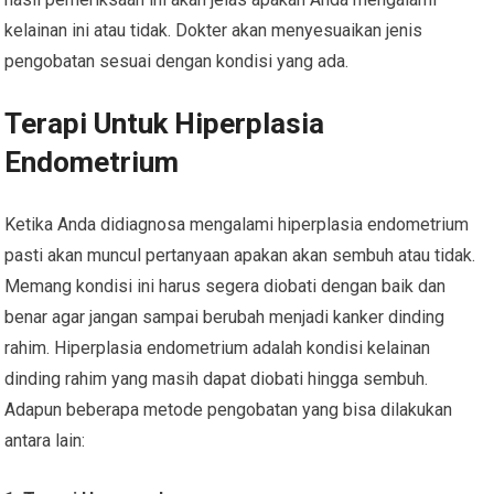
kelainan ini atau tidak. Dokter akan menyesuaikan jenis
pengobatan sesuai dengan kondisi yang ada.
Terapi Untuk Hiperplasia
Endometrium
Ketika Anda didiagnosa mengalami hiperplasia endometrium
pasti akan muncul pertanyaan apakan akan sembuh atau tidak.
Memang kondisi ini harus segera diobati dengan baik dan
benar agar jangan sampai berubah menjadi kanker dinding
rahim. Hiperplasia endometrium adalah kondisi kelainan
dinding rahim yang masih dapat diobati hingga sembuh.
Adapun beberapa metode pengobatan yang bisa dilakukan
antara lain: