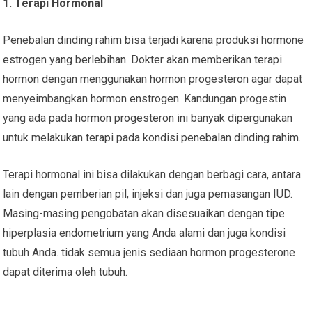
1. Terapi Hormonal
Penebalan dinding rahim bisa terjadi karena produksi hormone
estrogen yang berlebihan. Dokter akan memberikan terapi
hormon dengan menggunakan hormon progesteron agar dapat
menyeimbangkan hormon enstrogen. Kandungan progestin
yang ada pada hormon progesteron ini banyak dipergunakan
untuk melakukan terapi pada kondisi penebalan dinding rahim.
Terapi hormonal ini bisa dilakukan dengan berbagi cara, antara
lain dengan pemberian pil, injeksi dan juga pemasangan IUD.
Masing-masing pengobatan akan disesuaikan dengan tipe
hiperplasia endometrium yang Anda alami dan juga kondisi
tubuh Anda. tidak semua jenis sediaan hormon progesterone
dapat diterima oleh tubuh.