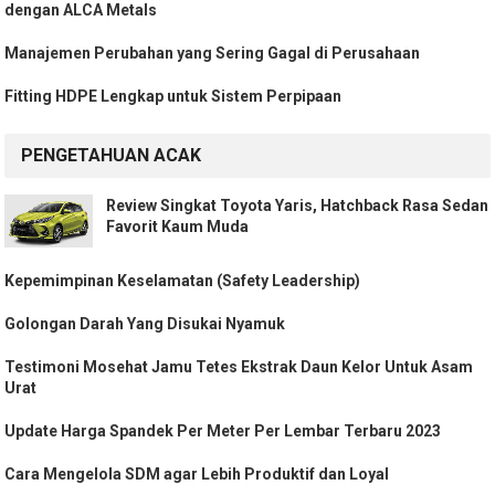
dengan ALCA Metals
Manajemen Perubahan yang Sering Gagal di Perusahaan
Fitting HDPE Lengkap untuk Sistem Perpipaan
PENGETAHUAN ACAK
Review Singkat Toyota Yaris, Hatchback Rasa Sedan
Favorit Kaum Muda
Kepemimpinan Keselamatan (Safety Leadership)
Golongan Darah Yang Disukai Nyamuk
Testimoni Mosehat Jamu Tetes Ekstrak Daun Kelor Untuk Asam
Urat
Update Harga Spandek Per Meter Per Lembar Terbaru 2023
Cara Mengelola SDM agar Lebih Produktif dan Loyal