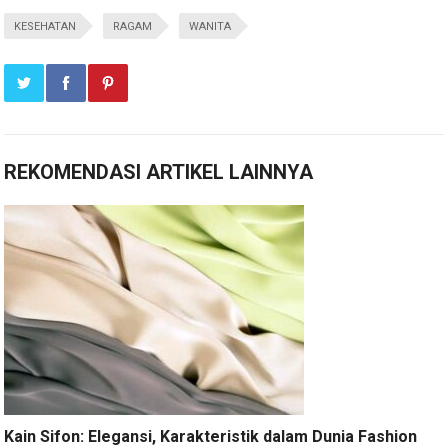
KESEHATAN
RAGAM
WANITA
REKOMENDASI ARTIKEL LAINNYA
Kain Sifon: Elegansi, Karakteristik dalam Dunia Fashion