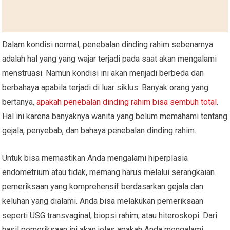
Dalam kondisi normal, penebalan dinding rahim sebenarnya
adalah hal yang yang wajar terjadi pada saat akan mengalami
menstruasi. Namun kondisi ini akan menjadi berbeda dan
berbahaya apabila terjadi di luar siklus. Banyak orang yang
bertanya,
apakah penebalan dinding rahim bisa sembuh total
.
Hal ini karena banyaknya wanita yang belum memahami tentang
gejala, penyebab, dan bahaya penebalan dinding rahim.
Untuk bisa memastikan Anda mengalami hiperplasia
endometrium atau tidak, memang harus melalui serangkaian
pemeriksaan yang komprehensif berdasarkan gejala dan
keluhan yang dialami. Anda bisa melakukan pemeriksaan
seperti USG transvaginal, biopsi rahim, atau hiteroskopi. Dari
hasil pemeriksaan ini akan jelas apakah Anda mengalami