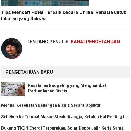
Tips Mencari Hotel Terbaik secara Online: Rahasia untuk
Liburan yang Sukses
TENTANG PENULIS:
KANALPENGETAHUAN
PENGETAHUAN BARU
Kesalahan Budgeting yang Menghambat
Pertumbuhan Bisnis
Menilai Kesehatan Keuangan Bisnis Secara Objektif
Sebelum ke Tempat Makan Steak di Jogja, Ketahui Hal Penting Ini
Dukung TKDN Energi Terbarukan, Solar Depot Jalin Kerja Sama