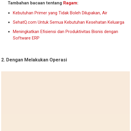
Tambahan bacaan tentang
Ragam
:
Kebutuhan Primer yang Tidak Boleh Dilupakan, Air
SehatQ.com Untuk Semua Kebutuhan Kesehatan Keluarga
Meningkatkan Efisiensi dan Produktivitas Bisnis dengan
Software ERP
2. Dengan Melakukan Operasi