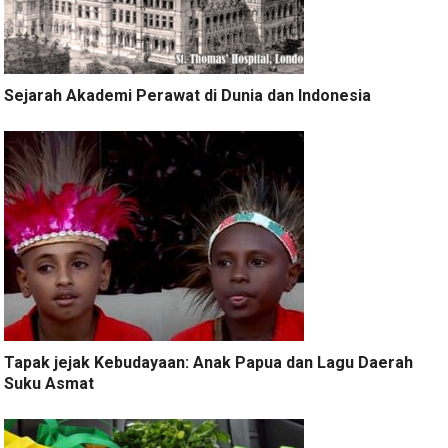
Sejarah Akademi Perawat di Dunia dan Indonesia
Tapak jejak Kebudayaan: Anak Papua dan Lagu Daerah
Suku Asmat