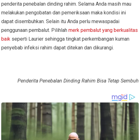
penderita penebalan dinding rahim. Selama Anda masih mau
melakukan pengobatan dan pemeriksaan maka kondisi ini
dapat disembuhkan. Selain itu Anda perlu mewaspadai
penggunaan pembalut. Pilihlah
merk pembalut yang berkualitas
baik
seperti Laurier sehingga tingkat perkembangan kuman
penyebab infeksi rahim dapat ditekan dan dikurangi.
Penderita Penebalan Dinding Rahim Bisa Tetap Sembuh