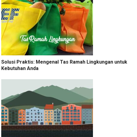
Solusi Praktis: Mengenal Tas Ramah Lingkungan untuk
Kebutuhan Anda