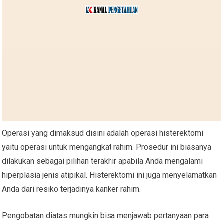
Operasi yang dimaksud disini adalah operasi histerektomi
yaitu operasi untuk mengangkat rahim. Prosedur ini biasanya
dilakukan sebagai pilihan terakhir apabila Anda mengalami
hiperplasia jenis atipikal. Histerektomi ini juga menyelamatkan
Anda dari resiko terjadinya kanker rahim.
Pengobatan diatas mungkin bisa menjawab pertanyaan para