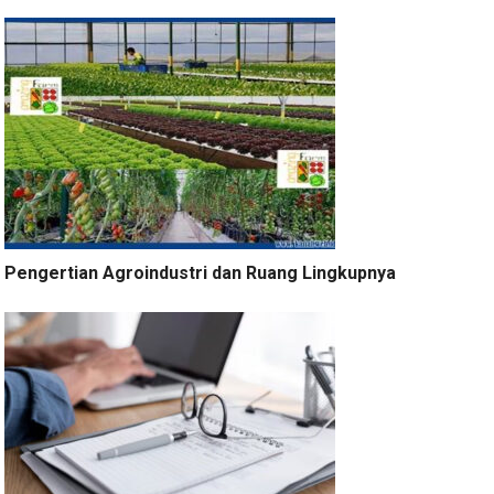
Pengertian Agroindustri dan Ruang Lingkupnya