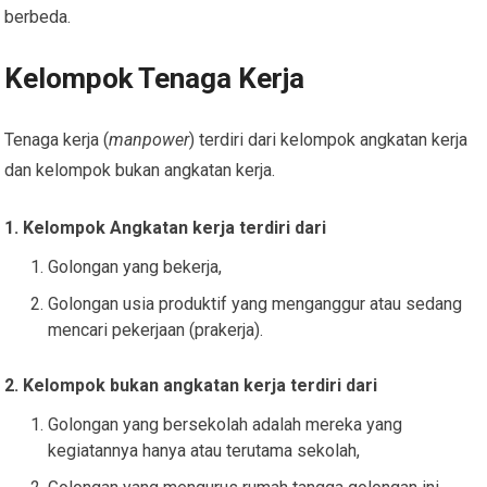
berbeda.
Kelompok Tenaga Kerja
Tenaga kerja (
manpower
) terdiri dari kelompok angkatan kerja
dan kelompok bukan angkatan kerja.
1. Kelompok Angkatan kerja terdiri dari
Golongan yang bekerja,
Golongan usia produktif yang menganggur atau sedang
mencari pekerjaan (prakerja).
2. Kelompok bukan angkatan kerja terdiri dari
Golongan yang bersekolah adalah mereka yang
kegiatannya hanya atau terutama sekolah,