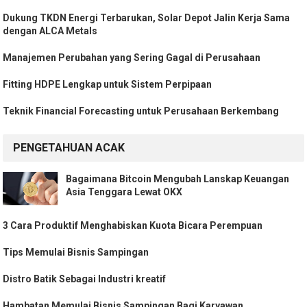
Dukung TKDN Energi Terbarukan, Solar Depot Jalin Kerja Sama
dengan ALCA Metals
Manajemen Perubahan yang Sering Gagal di Perusahaan
Fitting HDPE Lengkap untuk Sistem Perpipaan
Teknik Financial Forecasting untuk Perusahaan Berkembang
PENGETAHUAN ACAK
Bagaimana Bitcoin Mengubah Lanskap Keuangan
Asia Tenggara Lewat OKX
3 Cara Produktif Menghabiskan Kuota Bicara Perempuan
Tips Memulai Bisnis Sampingan
Distro Batik Sebagai Industri kreatif
Hambatan Memulai Bisnis Sampingan Bagi Karyawan