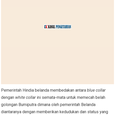
Pemerintah Hindia belanda membedakan antara
blue collar
dengan
white collar
ini semata-mata untuk memecah belah
golongan Bumiputra dimana oleh pemerintah Belanda
diantaranya dengan memberikan kedudukan dan status yang