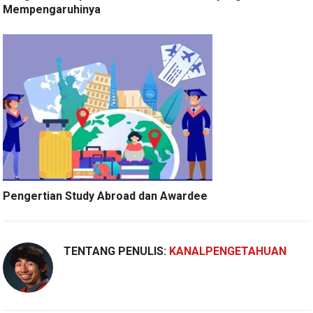
Mempengaruhinya
Pengertian Study Abroad dan Awardee
TENTANG PENULIS:
KANALPENGETAHUAN