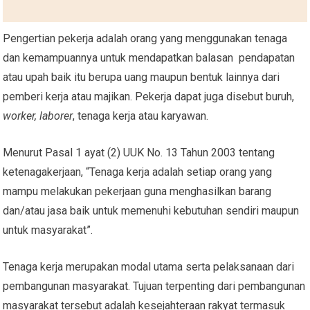
Pengertian pekerja adalah orang yang menggunakan tenaga
dan kemampuannya untuk mendapatkan balasan pendapatan
atau upah baik itu berupa uang maupun bentuk lainnya dari
pemberi kerja atau majikan. Pekerja dapat juga disebut buruh,
worker, laborer
, tenaga kerja atau karyawan.
Menurut Pasal 1 ayat (2) UUK No. 13 Tahun 2003 tentang
ketenagakerjaan, “Tenaga kerja adalah setiap orang yang
mampu melakukan pekerjaan guna menghasilkan barang
dan/atau jasa baik untuk memenuhi kebutuhan sendiri maupun
untuk masyarakat”.
Tenaga kerja merupakan modal utama serta pelaksanaan dari
pembangunan masyarakat. Tujuan terpenting dari pembangunan
masyarakat tersebut adalah kesejahteraan rakyat termasuk