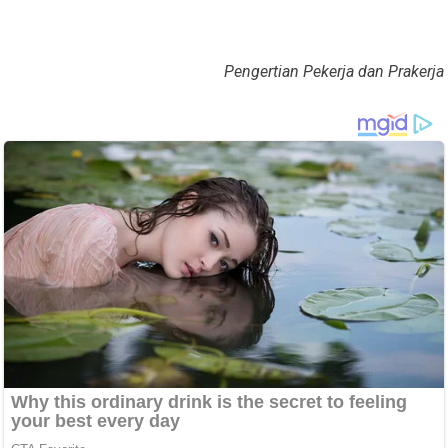
Pengertian Pekerja dan Prakerja