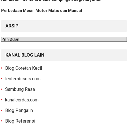
Perbedaan Mesin Motor Matic dan Manual
ARSIP
Arsip
KANAL BLOG LAIN
Blog Coretan Kecil
lenterabisnis.com
Sambung Rasa
kanalcerdas.com
Blog Pengalih
Blog Referensi