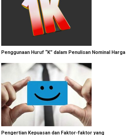
Penggunaan Huruf “K” dalam Penulisan Nominal Harga
Pengertian Kepuasan dan Faktor-faktor yang