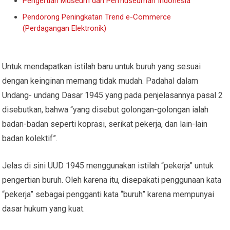
Pengertian Museum dan Permuseuman Indonesia
Pendorong Peningkatan Trend e-Commerce
(Perdagangan Elektronik)
Untuk mendapatkan istilah baru untuk buruh yang sesuai
dengan keinginan memang tidak mudah. Padahal dalam
Undang- undang Dasar 1945 yang pada penjelasannya pasal 2
disebutkan, bahwa “yang disebut golongan-golongan ialah
badan-badan seperti koprasi, serikat pekerja, dan lain-lain
badan kolektif”.
Jelas di sini UUD 1945 menggunakan istilah “pekerja” untuk
pengertian buruh. Oleh karena itu, disepakati penggunaan kata
“pekerja” sebagai pengganti kata “buruh” karena mempunyai
dasar hukum yang kuat.