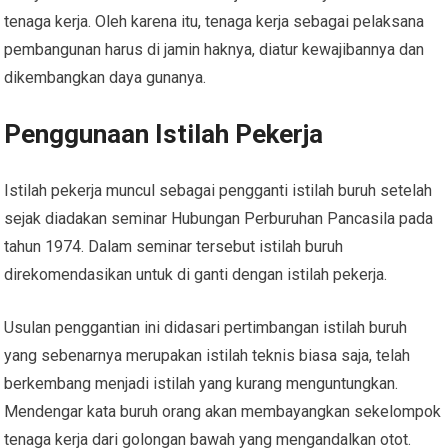
tenaga kerja. Oleh karena itu, tenaga kerja sebagai pelaksana
pembangunan harus di jamin haknya, diatur kewajibannya dan
dikembangkan daya gunanya.
Penggunaan Istilah Pekerja
Istilah pekerja muncul sebagai pengganti istilah buruh setelah
sejak diadakan seminar Hubungan Perburuhan Pancasila pada
tahun 1974. Dalam seminar tersebut istilah buruh
direkomendasikan untuk di ganti dengan istilah pekerja.
Usulan penggantian ini didasari pertimbangan istilah buruh
yang sebenarnya merupakan istilah teknis biasa saja, telah
berkembang menjadi istilah yang kurang menguntungkan.
Mendengar kata buruh orang akan membayangkan sekelompok
tenaga kerja dari golongan bawah yang mengandalkan otot.