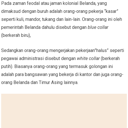
Pada zaman feodal atau jaman kolonial Belanda, yang
dimaksud dengan buruh adalah orang-orang pekerja “kasar”
seperti kuli, mandor, tukang dan lain-lain. Orang-orang ini oleh
pemerintah Belanda dahulu disebut dengan
blue collar
(berkerah biru),
Sedangkan orang-orang mengerjakan pekerjaan”halus” seperti
pegawai administrasi disebut dengan
white collar
(berkerah
putih). Biasanya orang-orang yang termasuk golongan ini
adalah para bangsawan yang bekerja di kantor dan juga orang-
orang Belanda dan Timur Asing lainnya.