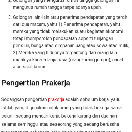
Golongan yang mengurus rumah tangga golongan ini
mengurus rumah tangga tanpa adanya upah,
Golongan lain-lain atau penerima pendapatan yang terdiri
dari dua macam, yaitu 1) Penerima pendapatan, yaitu
mereka yang tidak melakukan suatu kegiatan ekonomi
tetapi memperoleh pendapatan seperti tunjangan
pensiun, bunga atas simpanan uang atau sewa atas milik;
2) Mereka yang hidupnya tergantung dari orang lain
misalnya karena lanjut usia (orang-orang jompo), cacat
atau sakit kronis.
Pengertian Prakerja
Sedangkan pengertian
prakerja
adalah sebelum kerja, yaitu
istilah yang digunakan untuk orang yang tidak bekerja sama
sekali, sedang mencari kerja, bekerja kurang dari dua hari
selama seminggu, atau seseorang yang sedang berusaha