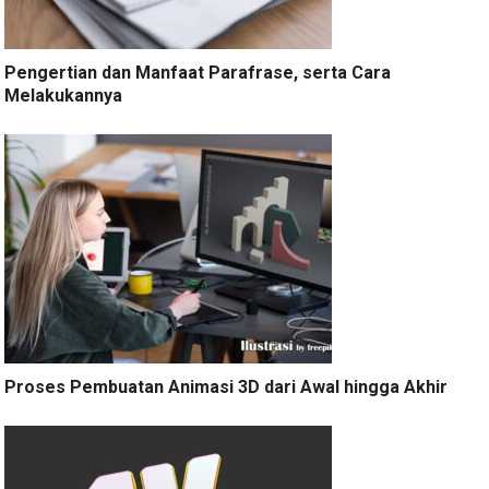
Pengertian dan Manfaat Parafrase, serta Cara
Melakukannya
Proses Pembuatan Animasi 3D dari Awal hingga Akhir