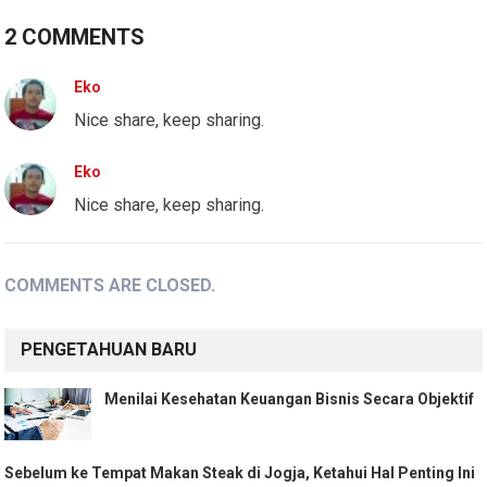
2 COMMENTS
Eko
Nice share, keep sharing.
Eko
Nice share, keep sharing.
COMMENTS ARE CLOSED.
PENGETAHUAN BARU
Menilai Kesehatan Keuangan Bisnis Secara Objektif
Sebelum ke Tempat Makan Steak di Jogja, Ketahui Hal Penting Ini