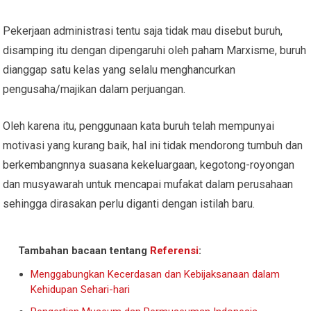
Pekerjaan administrasi tentu saja tidak mau disebut buruh,
disamping itu dengan dipengaruhi oleh paham Marxisme, buruh
dianggap satu kelas yang selalu menghancurkan
pengusaha/majikan dalam perjuangan.
Oleh karena itu, penggunaan kata buruh telah mempunyai
motivasi yang kurang baik, hal ini tidak mendorong tumbuh dan
berkembangnnya suasana kekeluargaan, kegotong-royongan
dan musyawarah untuk mencapai mufakat dalam perusahaan
sehingga dirasakan perlu diganti dengan istilah baru.
Tambahan bacaan tentang
Referensi
:
Menggabungkan Kecerdasan dan Kebijaksanaan dalam
Kehidupan Sehari-hari