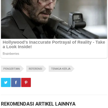
PENGERTIAN
REFERENSI
TENAGA KERJA
REKOMENDASI ARTIKEL LAINNYA