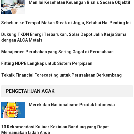
Menilai Kesehatan Keuangan Bisnis Secara Objektif
Sebelum ke Tempat Makan Steak di Jogja, Ketahui Hal Penting Ini
Dukung TKDN Energi Terbarukan, Solar Depot Jalin Kerja Sama
dengan ALCA Metals
Manajemen Perubahan yang Sering Gagal di Perusahaan
Fitting HDPE Lengkap untuk Sistem Perpipaan
Teknik Financial Forecasting untuk Perusahaan Berkembang
PENGETAHUAN ACAK
Merek dan Nasionalisme Produk Indonesia
10 Rekomendasi Kuliner Kekinian Bandung yang Dapat
Memanjakan Lidah Anda