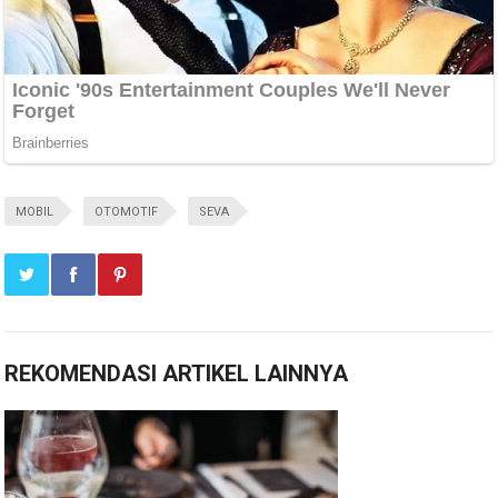
MOBIL
OTOMOTIF
SEVA
REKOMENDASI ARTIKEL LAINNYA