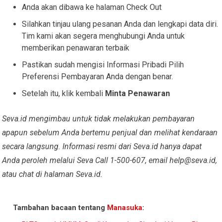
Anda akan dibawa ke halaman Check Out
Silahkan tinjau ulang pesanan Anda dan lengkapi data diri.
Tim kami akan segera menghubungi Anda untuk
memberikan penawaran terbaik
Pastikan sudah mengisi Informasi Pribadi Pilih
Preferensi Pembayaran Anda dengan benar.
Setelah itu, klik kembali
Minta Penawaran
Seva.id mengimbau untuk tidak melakukan pembayaran
apapun sebelum Anda bertemu penjual dan melihat kendaraan
secara langsung. Informasi resmi dari Seva.id hanya dapat
Anda peroleh melalui Seva Call 1-500-607, email
help@seva.id
,
atau chat di halaman Seva.id.
Tambahan bacaan tentang
Manasuka
: