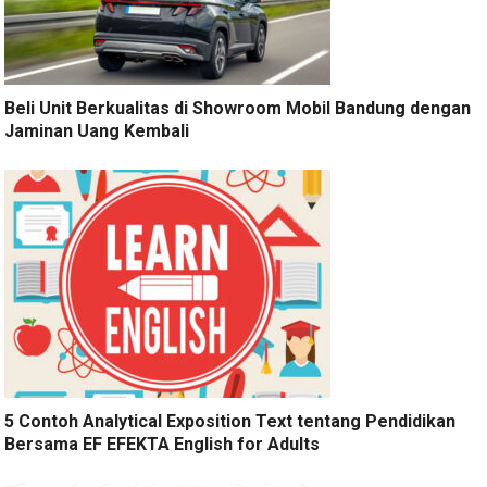
Beli Unit Berkualitas di Showroom Mobil Bandung dengan
Jaminan Uang Kembali
5 Contoh Analytical Exposition Text tentang Pendidikan
Bersama EF EFEKTA English for Adults