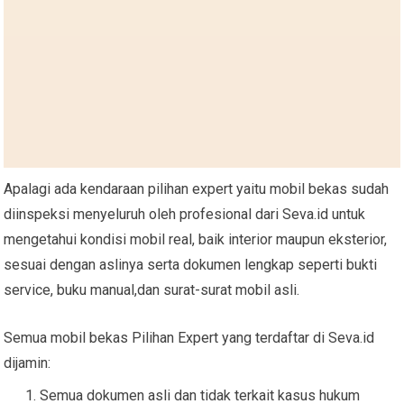
Apalagi ada kendaraan pilihan expert yaitu mobil bekas sudah
diinspeksi menyeluruh oleh profesional dari Seva.id untuk
mengetahui kondisi mobil real, baik interior maupun eksterior,
sesuai dengan aslinya serta dokumen lengkap seperti bukti
service, buku manual,dan surat-surat mobil asli.
Semua mobil bekas Pilihan Expert yang terdaftar di Seva.id
dijamin:
Semua dokumen asli dan tidak terkait kasus hukum