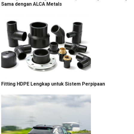
Sama dengan ALCA Metals
Fitting HDPE Lengkap untuk Sistem Perpipaan