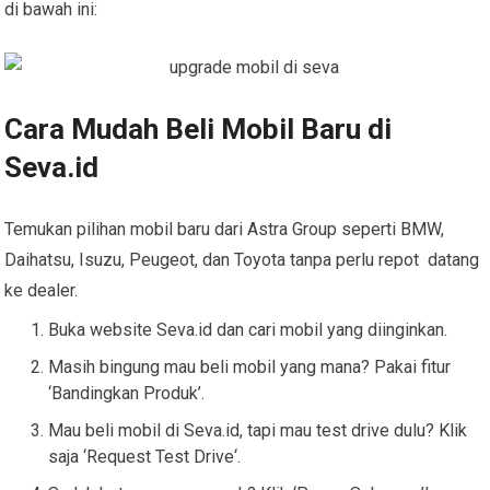
di bawah ini:
Cara Mudah Beli Mobil Baru di
Seva.id
Temukan pilihan mobil baru dari Astra Group seperti BMW,
Daihatsu, Isuzu, Peugeot, dan Toyota tanpa perlu repot datang
ke dealer.
Buka website Seva.id dan cari mobil yang diinginkan.
Masih bingung mau beli mobil yang mana? Pakai fitur
‘Bandingkan Produk’.
Mau beli mobil di Seva.id, tapi mau test drive dulu? Klik
saja ‘Request Test Drive‘.