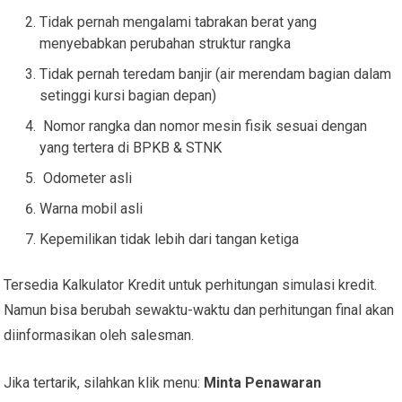
Tidak pernah mengalami tabrakan berat yang
menyebabkan perubahan struktur rangka
Tidak pernah teredam banjir (air merendam bagian dalam
setinggi kursi bagian depan)
Nomor rangka dan nomor mesin fisik sesuai dengan
yang tertera di BPKB & STNK
Odometer asli
Warna mobil asli
Kepemilikan tidak lebih dari tangan ketiga
Tersedia Kalkulator Kredit untuk perhitungan simulasi kredit.
Namun bisa berubah sewaktu-waktu dan perhitungan final akan
diinformasikan oleh salesman.
Jika tertarik, silahkan klik menu:
Minta Penawaran