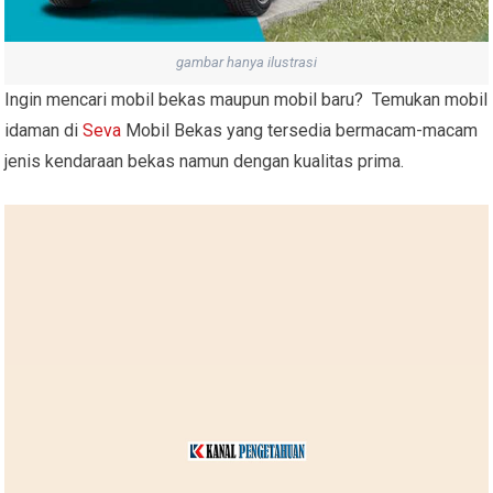
gambar hanya ilustrasi
Ingin mencari mobil bekas maupun mobil baru? Temukan mobil
idaman di
Seva
Mobil Bekas yang tersedia bermacam-macam
jenis kendaraan bekas namun dengan kualitas prima.