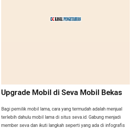
Upgrade Mobil di Seva Mobil Bekas
Bagi pemilik mobil lama, cara yang termudah adalah menjual
terlebih dahulu mobil lama di situs seva.id. Gabung menjadi
member seva dan ikuti langkah seperti yang ada di infografis