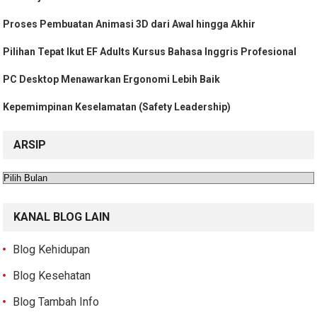
Proses Pembuatan Animasi 3D dari Awal hingga Akhir
Pilihan Tepat Ikut EF Adults Kursus Bahasa Inggris Profesional
PC Desktop Menawarkan Ergonomi Lebih Baik
Kepemimpinan Keselamatan (Safety Leadership)
ARSIP
Arsip
KANAL BLOG LAIN
Blog Kehidupan
Blog Kesehatan
Blog Tambah Info