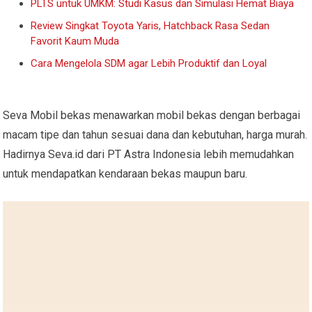
PLTS untuk UMKM: Studi Kasus dan Simulasi Hemat Biaya
Review Singkat Toyota Yaris, Hatchback Rasa Sedan
Favorit Kaum Muda
Cara Mengelola SDM agar Lebih Produktif dan Loyal
Seva Mobil bekas menawarkan mobil bekas dengan berbagai
macam tipe dan tahun sesuai dana dan kebutuhan, harga murah.
Hadirnya Seva.id dari PT Astra Indonesia lebih memudahkan
untuk mendapatkan kendaraan bekas maupun baru.