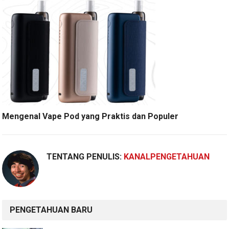
Mengenal Vape Pod yang Praktis dan Populer
TENTANG PENULIS:
KANALPENGETAHUAN
PENGETAHUAN BARU