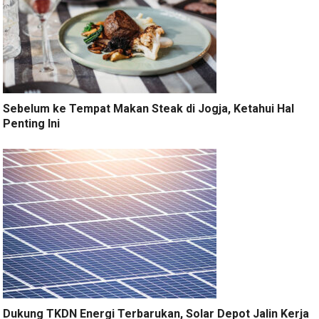
Sebelum ke Tempat Makan Steak di Jogja, Ketahui Hal
Penting Ini
Dukung TKDN Energi Terbarukan, Solar Depot Jalin Kerja