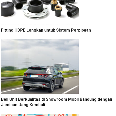
Fitting HDPE Lengkap untuk Sistem Perpipaan
Beli Unit Berkualitas di Showroom Mobil Bandung dengan
Jaminan Uang Kembali