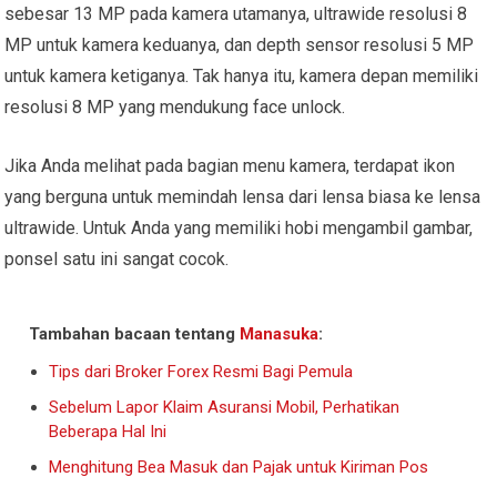
sebesar 13 MP pada kamera utamanya, ultrawide resolusi 8
MP untuk kamera keduanya, dan depth sensor resolusi 5 MP
untuk kamera ketiganya. Tak hanya itu, kamera depan memiliki
resolusi 8 MP yang mendukung face unlock.
Jika Anda melihat pada bagian menu kamera, terdapat ikon
yang berguna untuk memindah lensa dari lensa biasa ke lensa
ultrawide. Untuk Anda yang memiliki hobi mengambil gambar,
ponsel satu ini sangat cocok.
Tambahan bacaan tentang
Manasuka
:
Tips dari Broker Forex Resmi Bagi Pemula
Sebelum Lapor Klaim Asuransi Mobil, Perhatikan
Beberapa Hal Ini
Menghitung Bea Masuk dan Pajak untuk Kiriman Pos