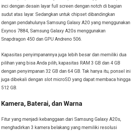
inci dengan desain layar full screen dengan notch di bagian
sudut atas layar. Sedangkan untuk chipset dibandingkan
dengan pendahulunya Samsung Galaxy A20 yang menggunakan
Exynos 7884, Samsung Galaxy A20s menggunakan
Snapdragon 450 dan GPU Andreno 506.
Kapasitas penyimpanannya juga lebih besar dan memiliki dua
pilihan yang bisa Anda pilih, kapasitas RAM 3 GB dan 4 GB
dengan penyimpanan 32 GB dan 64 GB. Tak hanya itu, ponsel ini
juga dibekali dengan slot microSD yang dapat membaca hingga
512 GB.
Kamera, Baterai, dan Warna
Fitur yang menjadi kebanggaan dari Samsung Galaxy A20s,
menghadirkan 3 kamera belakang yang memiliki resolusi