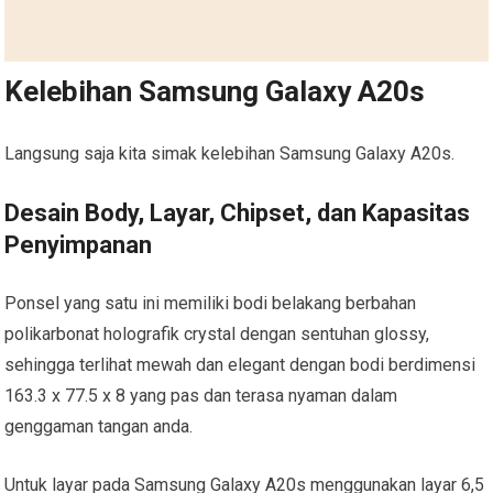
Kelebihan Samsung Galaxy A20s
Langsung saja kita simak kelebihan Samsung Galaxy A20s.
Desain Body, Layar, Chipset, dan Kapasitas
Penyimpanan
Ponsel yang satu ini memiliki bodi belakang berbahan
polikarbonat holografik crystal dengan sentuhan glossy,
sehingga terlihat mewah dan elegant dengan bodi berdimensi
163.3 x 77.5 x 8 yang pas dan terasa nyaman dalam
genggaman tangan anda.
Untuk layar pada Samsung Galaxy A20s menggunakan layar 6,5