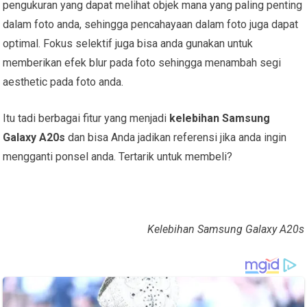
pengukuran yang dapat melihat objek mana yang paling penting
dalam foto anda, sehingga pencahayaan dalam foto juga dapat
optimal. Fokus selektif juga bisa anda gunakan untuk
memberikan efek blur pada foto sehingga menambah segi
aesthetic pada foto anda.
Itu tadi berbagai fitur yang menjadi
kelebihan Samsung
Galaxy A20s
dan bisa Anda jadikan referensi jika anda ingin
mengganti ponsel anda. Tertarik untuk membeli?
Kelebihan Samsung Galaxy A20s