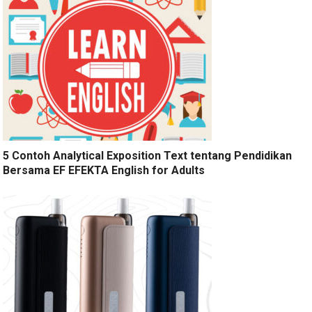
5 Contoh Analytical Exposition Text tentang Pendidikan
Bersama EF EFEKTA English for Adults