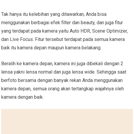
Tak hanya itu kelebihan yang ditawarkan, Anda bisa
menggunakan berbagai efek filter dan beauty, dan juga fitur
yang terdapat pada kamera yaitu Auto HDR, Scene Optimizer,
dan Live Focus. Fitur tersebut terdapat pada semua kamera
baik itu kamera depan maupun kamera belakang.
Beralih ke kamera depan, kamera ini juga dibekali dengan 2
lensa yakni lensa normal dan juga lensa wide. Sehingga saat
berfoto bersama dengan banyak rekan Anda menggunakan
kamera depan, semua orang akan tertangkap wajahnya oleh
kamera dengan baik.