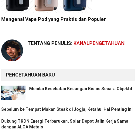
Mengenal Vape Pod yang Praktis dan Populer
TENTANG PENULIS:
KANALPENGETAHUAN
PENGETAHUAN BARU
Menilai Kesehatan Keuangan Bisnis Secara Objektif
Sebelum ke Tempat Makan Steak di Jogja, Ketahui Hal Penting Ini
Dukung TKDN Energi Terbarukan, Solar Depot Jalin Kerja Sama
dengan ALCA Metals