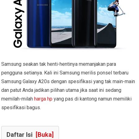
Samsung seakan tak henti-hentinya memanjakan para
pengguna setianya. Kali ini Samsung merilis ponsel terbaru
Samsung Galaxy A20s dengan spesifikasi yang tak main-main
dan patut Anda jadikan pilihan utama jika saat ini sedang
memilah-milah
harga hp
yang pas di kantong namun memiliki
spesifikasi bagus.
Daftar Isi
[Buka]