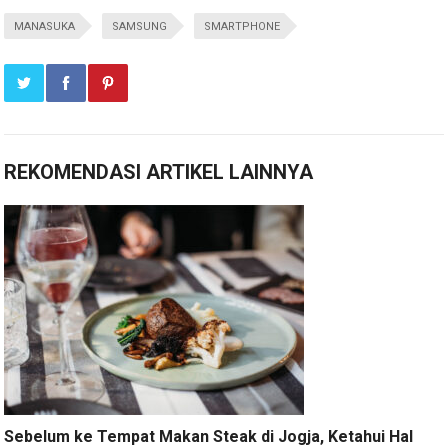
MANASUKA
SAMSUNG
SMARTPHONE
REKOMENDASI ARTIKEL LAINNYA
Sebelum ke Tempat Makan Steak di Jogja, Ketahui Hal