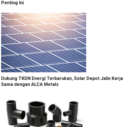
Penting Ini
Dukung TKDN Energi Terbarukan, Solar Depot Jalin Kerja
Sama dengan ALCA Metals