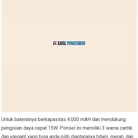
Untuk baterainya berkapasitas 4.000 mAH dan mendukung
pengisian daya cepat 15W. Ponsel ini memiliki 3 warna cantik
dan elegant yang bisa anda pilih diantaranya hitam, merah, dan