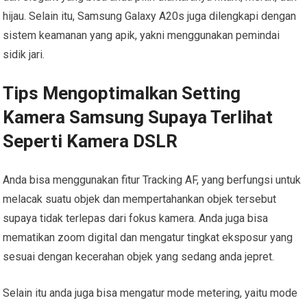
hijau. Selain itu, Samsung Galaxy A20s juga dilengkapi dengan
sistem keamanan yang apik, yakni menggunakan pemindai
sidik jari.
Tips Mengoptimalkan Setting
Kamera Samsung Supaya Terlihat
Seperti Kamera DSLR
Anda bisa menggunakan fitur Tracking AF, yang berfungsi untuk
melacak suatu objek dan mempertahankan objek tersebut
supaya tidak terlepas dari fokus kamera. Anda juga bisa
mematikan zoom digital dan mengatur tingkat eksposur yang
sesuai dengan kecerahan objek yang sedang anda jepret.
Selain itu anda juga bisa mengatur mode metering, yaitu mode