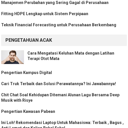
Manajemen Perubahan yang Sering Gagal di Perusahaan
Fitting HDPE Lengkap untuk Sistem Perpipaan
Teknik Financial Forecasting untuk Perusahaan Berkembang
PENGETAHUAN ACAK
Cara Mengatasi Keluhan Mata dengan Latihan
Terapi Otot Mata
Pengertian Kampus Digital
Cari Truk Terbaik dan Solusi Perawatannya? Ini Jawabannya!
Chit Chat Soal Kehidupan Ditemani Alunan Lagu Bersama Deep
Musik with Risye
Pengertian Kawasan Pabean
Ini Loh! Rekomendasi Laptop Untuk Mahasiswa: Terbaik , Bagus ,
Anti Lemot dan Kalian Bakal Suka!