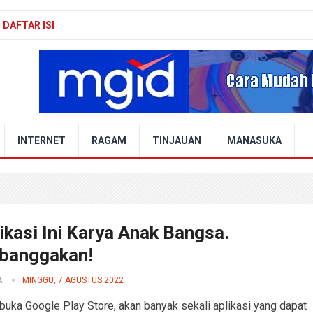
DAFTAR ISI
INTERNET
RAGAM
TINJAUAN
MANASUKA
ikasi Ini Karya Anak Bangsa.
anggakan!
A
MINGGU, 7 AGUSTUS 2022
buka Google Play Store, akan banyak sekali aplikasi yang dapat