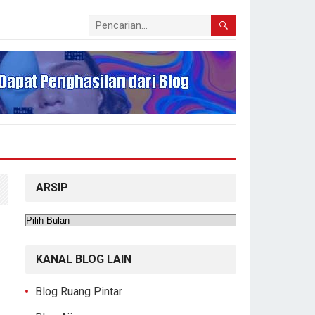
ARSIP
Arsip
KANAL BLOG LAIN
Blog Ruang Pintar