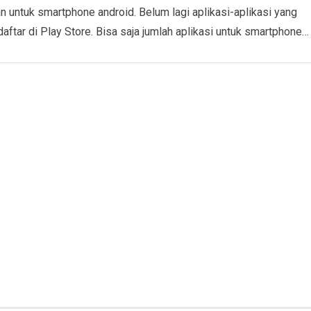
n untuk smartphone android. Belum lagi aplikasi-aplikasi yang
rdaftar di Play Store. Bisa saja jumlah aplikasi untuk smartphone…