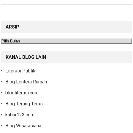
ARSIP
Arsip
KANAL BLOG LAIN
Literasi Publik
Blog Lentera Rumah
blogliterasi.com
Blog Terang Terus
kabar123.com
Blog Wisatasiana