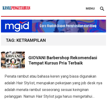
MENU
Kanal Pengetahuan
TAG:
KETRAMPILAN
GIOVANI Barbershop Rekomendasi
Tempat Kursus Pria Terbaik
Penata rambut atau bahasa keren yang biasa digunakan
adalah Hair Stylist, merupakan pekerjaan yang job desk nya
adalah menata rambut seseorang sesuai keinginan
pelanggan. Namun Hair Stylist juga harus mengetahui…