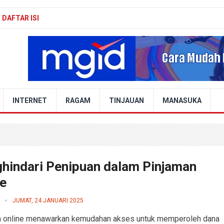
DAFTAR ISI
INTERNET
RAGAM
TINJAUAN
MANASUKA
hindari Penipuan dalam Pinjaman
ne
JUMAT, 24 JANUARI 2025
n online menawarkan kemudahan akses untuk memperoleh dana