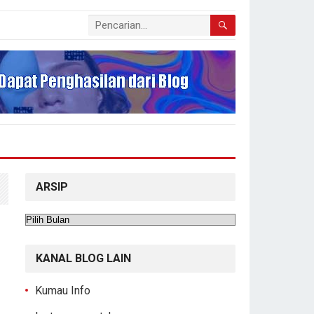
ARSIP
Arsip
KANAL BLOG LAIN
Kumau Info