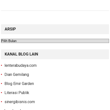
ARSIP
Arsip
KANAL BLOG LAIN
lenterabudaya.com
Dian Gemilang
Blog Emir Garden
Literasi Publik
sinergibisnis.com