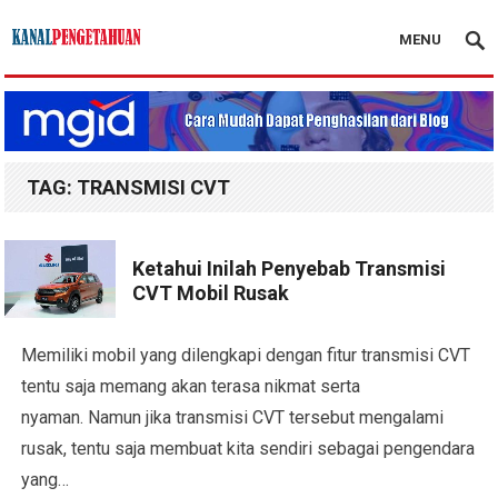
MENU
Kanal Pengetahuan
TAG:
TRANSMISI CVT
Ketahui Inilah Penyebab Transmisi
CVT Mobil Rusak
Memiliki mobil yang dilengkapi dengan fitur transmisi CVT
tentu saja memang akan terasa nikmat serta
nyaman. Namun jika transmisi CVT tersebut mengalami
rusak, tentu saja membuat kita sendiri sebagai pengendara
yang…