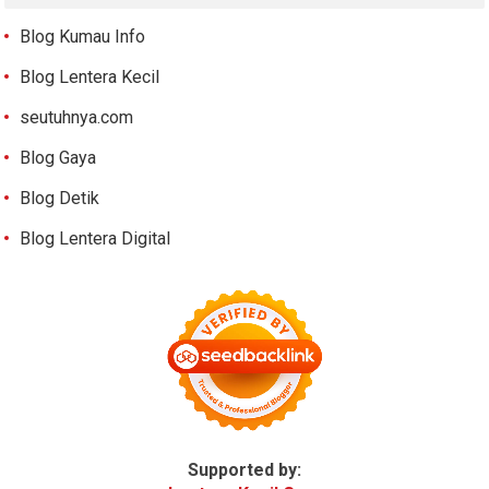
Blog Kumau Info
Blog Lentera Kecil
seutuhnya.com
Blog Gaya
Blog Detik
Blog Lentera Digital
Supported by: