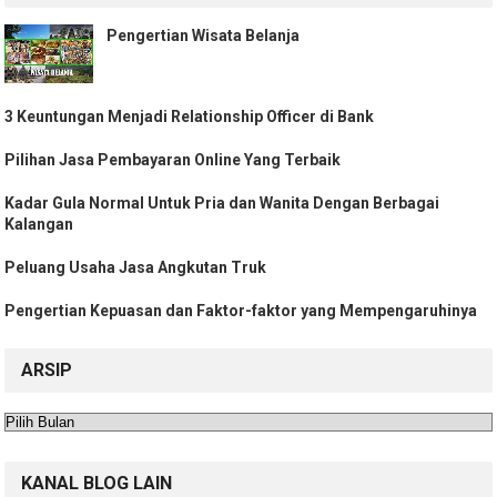
Pengertian Wisata Belanja
3 Keuntungan Menjadi Relationship Officer di Bank
Pilihan Jasa Pembayaran Online Yang Terbaik
Kadar Gula Normal Untuk Pria dan Wanita Dengan Berbagai
Kalangan
Peluang Usaha Jasa Angkutan Truk
Pengertian Kepuasan dan Faktor-faktor yang Mempengaruhinya
ARSIP
Arsip
KANAL BLOG LAIN