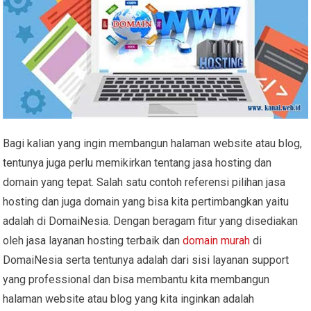
Bagi kalian yang ingin membangun halaman website atau blog,
tentunya juga perlu memikirkan tentang jasa hosting dan
domain yang tepat. Salah satu contoh referensi pilihan jasa
hosting dan juga domain yang bisa kita pertimbangkan yaitu
adalah di DomaiNesia. Dengan beragam fitur yang disediakan
oleh jasa layanan hosting terbaik dan
domain murah
di
DomaiNesia serta tentunya adalah dari sisi layanan support
yang professional dan bisa membantu kita membangun
halaman website atau blog yang kita inginkan adalah