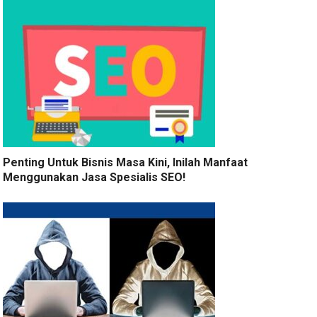
Penting Untuk Bisnis Masa Kini, Inilah Manfaat
Menggunakan Jasa Spesialis SEO!