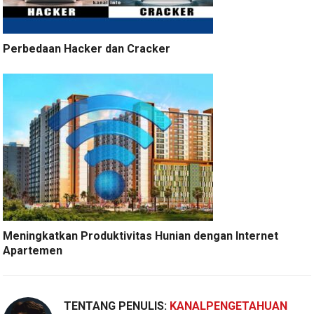
Perbedaan Hacker dan Cracker
Meningkatkan Produktivitas Hunian dengan Internet
Apartemen
TENTANG PENULIS:
KANALPENGETAHUAN