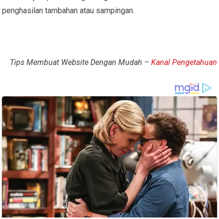
penghasilan tambahan atau sampingan.
Tips Membuat Website Dengan Mudah –
Kanal Pengetahuan