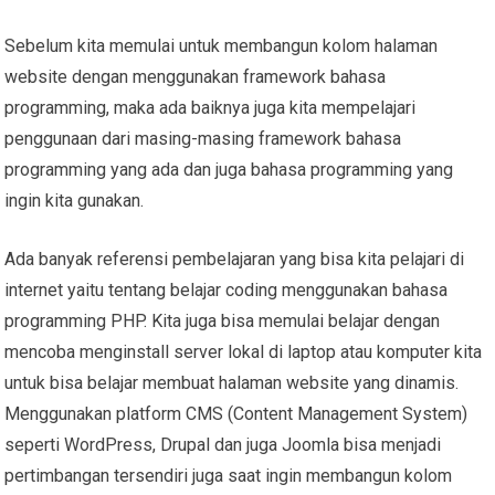
Sebelum kita memulai untuk membangun kolom halaman
website dengan menggunakan framework bahasa
programming, maka ada baiknya juga kita mempelajari
penggunaan dari masing-masing framework bahasa
programming yang ada dan juga bahasa programming yang
ingin kita gunakan.
Ada banyak referensi pembelajaran yang bisa kita pelajari di
internet yaitu tentang belajar coding menggunakan bahasa
programming PHP. Kita juga bisa memulai belajar dengan
mencoba menginstall server lokal di laptop atau komputer kita
untuk bisa belajar membuat halaman website yang dinamis.
Menggunakan platform CMS (Content Management System)
seperti WordPress, Drupal dan juga Joomla bisa menjadi
pertimbangan tersendiri juga saat ingin membangun kolom