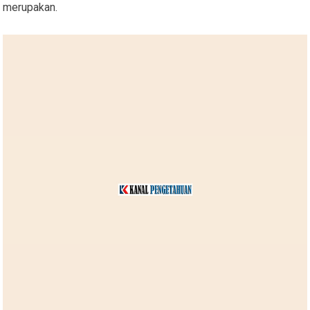
merupakan.