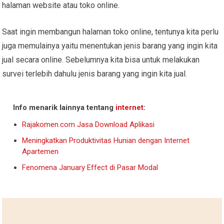
halaman website atau toko online.
Saat ingin membangun halaman toko online, tentunya kita perlu
juga memulainya yaitu menentukan jenis barang yang ingin kita
jual secara online. Sebelumnya kita bisa untuk melakukan
survei terlebih dahulu jenis barang yang ingin kita jual.
Info menarik lainnya tentang
internet
:
Rajakomen.com Jasa Download Aplikasi
Meningkatkan Produktivitas Hunian dengan Internet
Apartemen
Fenomena January Effect di Pasar Modal