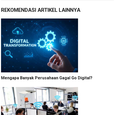
REKOMENDASI ARTIKEL LAINNYA
Mengapa Banyak Perusahaan Gagal Go Digital?