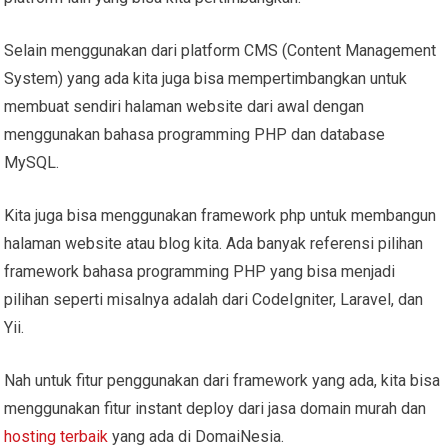
Selain menggunakan dari platform CMS (Content Management
System) yang ada kita juga bisa mempertimbangkan untuk
membuat sendiri halaman website dari awal dengan
menggunakan bahasa programming PHP dan database
MySQL.
Kita juga bisa menggunakan framework php untuk membangun
halaman website atau blog kita. Ada banyak referensi pilihan
framework bahasa programming PHP yang bisa menjadi
pilihan seperti misalnya adalah dari CodeIgniter, Laravel, dan
Yii.
Nah untuk fitur penggunakan dari framework yang ada, kita bisa
menggunakan fitur instant deploy dari jasa domain murah dan
hosting terbaik
yang ada di DomaiNesia.