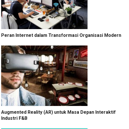
Peran Internet dalam Transformasi Organisasi Modern
Augmented Reality (AR) untuk Masa Depan Interaktif
Industri F&B