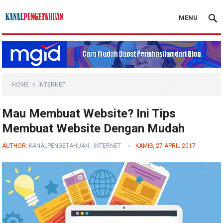
MENU
Kanal Pengetahuan
HOME
INTERNET
Mau Membuat Website? Ini Tips
Membuat Website Dengan Mudah
AUTHOR:
KANALPENGETAHUAN
-
INTERNET
KAMIS, 27 APRIL 2017