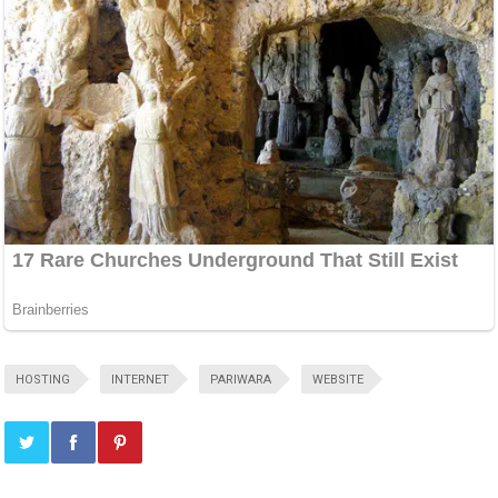
HOSTING
INTERNET
PARIWARA
WEBSITE