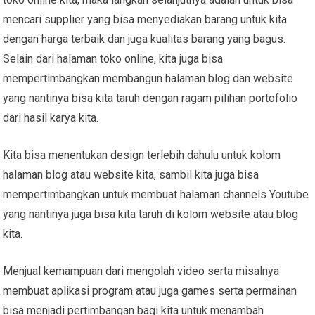
mencari supplier yang bisa menyediakan barang untuk kita
dengan harga terbaik dan juga kualitas barang yang bagus.
Selain dari halaman toko online, kita juga bisa
mempertimbangkan membangun halaman blog dan website
yang nantinya bisa kita taruh dengan ragam pilihan portofolio
dari hasil karya kita.
Kita bisa menentukan design terlebih dahulu untuk kolom
halaman blog atau website kita, sambil kita juga bisa
mempertimbangkan untuk membuat halaman channels Youtube
yang nantinya juga bisa kita taruh di kolom website atau blog
kita.
Menjual kemampuan dari mengolah video serta misalnya
membuat aplikasi program atau juga games serta permainan
bisa menjadi pertimbangan bagi kita untuk menambah