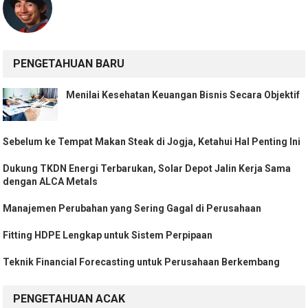
PENGETAHUAN BARU
Menilai Kesehatan Keuangan Bisnis Secara Objektif
Sebelum ke Tempat Makan Steak di Jogja, Ketahui Hal Penting Ini
Dukung TKDN Energi Terbarukan, Solar Depot Jalin Kerja Sama
dengan ALCA Metals
Manajemen Perubahan yang Sering Gagal di Perusahaan
Fitting HDPE Lengkap untuk Sistem Perpipaan
Teknik Financial Forecasting untuk Perusahaan Berkembang
PENGETAHUAN ACAK