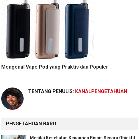
Mengenal Vape Pod yang Praktis dan Populer
TENTANG PENULIS:
KANALPENGETAHUAN
PENGETAHUAN BARU
Menilai Kesehatan Keuangan Bisnis Secara Objektif