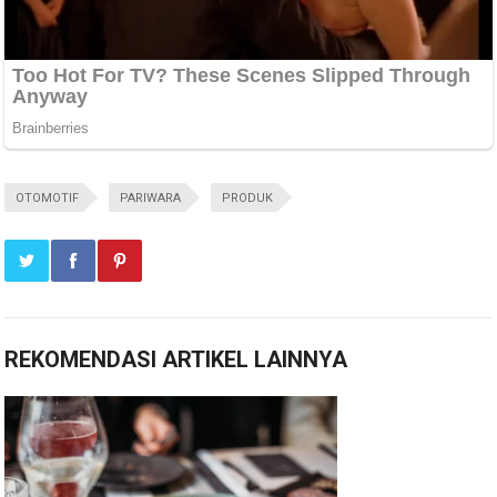
OTOMOTIF
PARIWARA
PRODUK
REKOMENDASI ARTIKEL LAINNYA