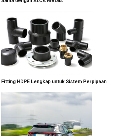
Sama dengan ALCA Metals
Fitting HDPE Lengkap untuk Sistem Perpipaan