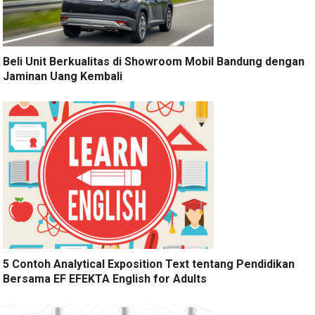
Beli Unit Berkualitas di Showroom Mobil Bandung dengan
Jaminan Uang Kembali
5 Contoh Analytical Exposition Text tentang Pendidikan
Bersama EF EFEKTA English for Adults