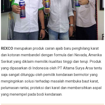
REXCO
merupakan produk cairan ajaib baru penghilang karat
dan kotoran membandel dengan formula dari Nevada, Amerika
Serikat yang diklaim memiliki kualitas tinggi dan teruji. Produk
yang dipasarkan di Indonesia oleh PT Altama Surya Arsa tentu
saja sangat ditunggu oleh pemilik kendaraan bermotor yang
menginginkan solusi terhadap masalah membuka baut karat,
pelumasan rantai, proteksi dari karat dan membersihkan aspal
yang menempel pada bodi kendaraan.