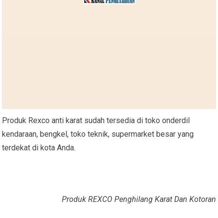
Produk Rexco anti karat sudah tersedia di toko onderdil
kendaraan, bengkel, toko teknik, supermarket besar yang
terdekat di kota Anda.
Produk REXCO Penghilang Karat Dan Kotoran