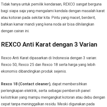
Tidak hanya untuk pemilik kendaraan, REXCO sangat berguna
bagi siapa saja yang mengalami kendala dengan masalah karat
atau kotoran pada sekitar kita. Pintu yang macet, berderit,
bahkan kamar mandi yang kena noda air bisa dihilangkan
dengan cairan ini.
REXCO Anti Karat dengan 3 Varian
Rexco Anti Karat dipasarkan di Indonesia dengan 3 varian:
Rexco 50, Rexco 25 dan Rexco 18 serta harga yang lebih
ekonomis dibandingkan produk sejenis.
Rexco 18 (Contact cleaner)
, dapat membersihkan
perlengkapan elektrik, serta sebagai pembersih panel
kelistrikan yang mampu mengangkat kotoran atau debu dengan
cepat tanpa meninggalkan residu. Meski digunakan pada