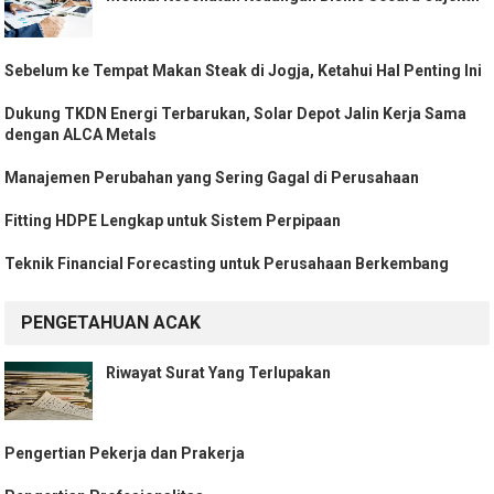
Sebelum ke Tempat Makan Steak di Jogja, Ketahui Hal Penting Ini
Dukung TKDN Energi Terbarukan, Solar Depot Jalin Kerja Sama
dengan ALCA Metals
Manajemen Perubahan yang Sering Gagal di Perusahaan
Fitting HDPE Lengkap untuk Sistem Perpipaan
Teknik Financial Forecasting untuk Perusahaan Berkembang
PENGETAHUAN ACAK
Riwayat Surat Yang Terlupakan
Pengertian Pekerja dan Prakerja