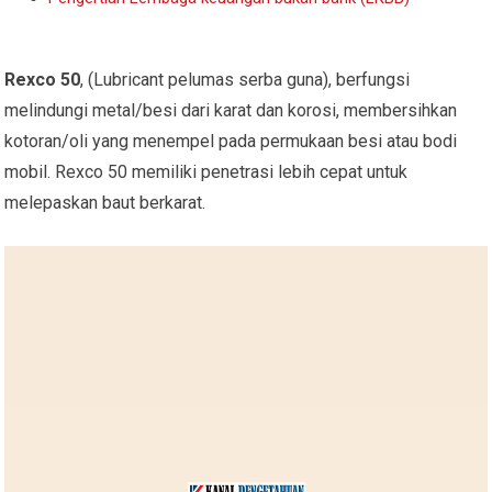
Rexco 50
, (Lubricant pelumas serba guna), berfungsi
melindungi metal/besi dari karat dan korosi, membersihkan
kotoran/oli yang menempel pada permukaan besi atau bodi
mobil. Rexco 50 memiliki penetrasi lebih cepat untuk
melepaskan baut berkarat.