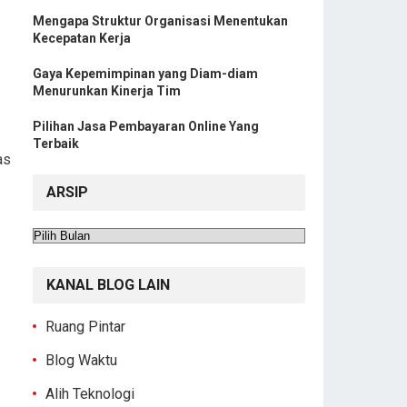
Mengapa Struktur Organisasi Menentukan
Kecepatan Kerja
Gaya Kepemimpinan yang Diam-diam
Menurunkan Kinerja Tim
Pilihan Jasa Pembayaran Online Yang
Terbaik
as
ARSIP
Arsip
KANAL BLOG LAIN
Ruang Pintar
Blog Waktu
Alih Teknologi