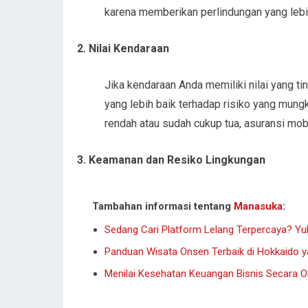
karena memberikan perlindungan yang lebi
2. Nilai Kendaraan
Jika kendaraan Anda memiliki nilai yang ti
yang lebih baik terhadap risiko yang mungki
rendah atau sudah cukup tua, asuransi mo
3. Keamanan dan Resiko Lingkungan
Tambahan informasi tentang
Manasuka
:
Sedang Cari Platform Lelang Terpercaya? Yu
Panduan Wisata Onsen Terbaik di Hokkaido 
Menilai Kesehatan Keuangan Bisnis Secara Ob