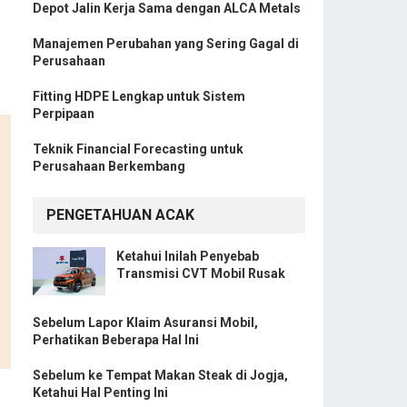
Depot Jalin Kerja Sama dengan ALCA Metals
Manajemen Perubahan yang Sering Gagal di
Perusahaan
Fitting HDPE Lengkap untuk Sistem
Perpipaan
Teknik Financial Forecasting untuk
Perusahaan Berkembang
PENGETAHUAN ACAK
Ketahui Inilah Penyebab
Transmisi CVT Mobil Rusak
Sebelum Lapor Klaim Asuransi Mobil,
Perhatikan Beberapa Hal Ini
Sebelum ke Tempat Makan Steak di Jogja,
Ketahui Hal Penting Ini