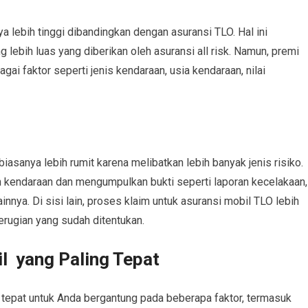
a lebih tinggi dibandingkan dengan asuransi TLO. Hal ini
lebih luas yang diberikan oleh asuransi all risk. Namun, premi
gai faktor seperti jenis kendaraan, usia kendaraan, nilai
biasanya lebih rumit karena melibatkan lebih banyak jenis risiko.
 kendaraan dan mengumpulkan bukti seperti laporan kecelakaan,
nya. Di sisi lain, proses klaim untuk asuransi mobil TLO lebih
erugian yang sudah ditentukan.
l yang Paling Tepat
g tepat untuk Anda bergantung pada beberapa faktor, termasuk