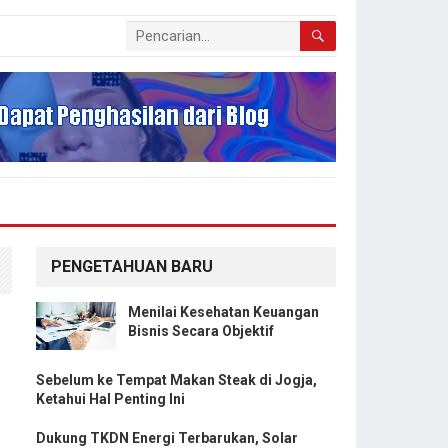
PENGETAHUAN BARU
Menilai Kesehatan Keuangan
Bisnis Secara Objektif
Sebelum ke Tempat Makan Steak di Jogja,
Ketahui Hal Penting Ini
Dukung TKDN Energi Terbarukan, Solar