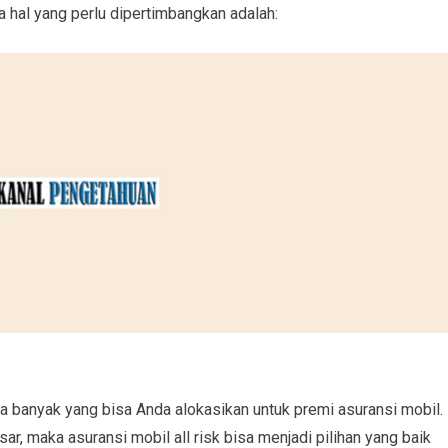
 hal yang perlu dipertimbangkan adalah:
a banyak yang bisa Anda alokasikan untuk premi asuransi mobil.
ar, maka asuransi mobil all risk bisa menjadi pilihan yang baik