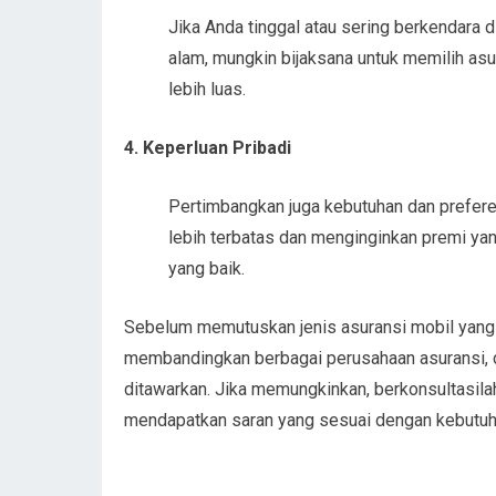
Jika Anda tinggal atau sering berkendara d
alam, mungkin bijaksana untuk memilih asu
lebih luas.
4. Keperluan Pribadi
Pertimbangkan juga kebutuhan dan prefere
lebih terbatas dan menginginkan premi yan
yang baik.
Sebelum memutuskan jenis asuransi mobil yang t
membandingkan berbagai perusahaan asuransi, d
ditawarkan. Jika memungkinkan, berkonsultasil
mendapatkan saran yang sesuai dengan kebutuh