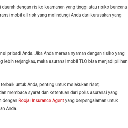
i daerah dengan risiko keamanan yang tinggi atau risiko bencana
ransi mobil all risk yang melindungi Anda dari kerusakan yang
nsi pribadi Anda. Jika Anda merasa nyaman dengan risiko yang
g lebih terjangkau, maka asuransi mobil TLO bisa menjadi pilihan
erbaik untuk Anda, penting untuk melakukan riset,
an membaca syarat dan ketentuan dari polis asuransi yang
ah dengan
Roojai Insurance Agent
yang berpengalaman untuk
an Anda.