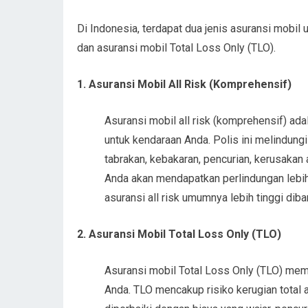
Di Indonesia, terdapat dua jenis asuransi mobil 
dan asuransi mobil Total Loss Only (TLO).
1. Asuransi Mobil All Risk (Komprehensif)
Asuransi mobil all risk (komprehensif) ad
untuk kendaraan Anda. Polis ini melindungi
tabrakan, kebakaran, pencurian, kerusakan a
Anda akan mendapatkan perlindungan lebih
asuransi all risk umumnya lebih tinggi di
2. Asuransi Mobil Total Loss Only (TLO)
Asuransi mobil Total Loss Only (TLO) memb
Anda. TLO mencakup risiko kerugian total