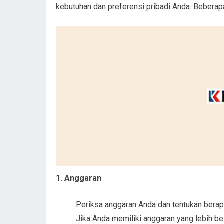
kebutuhan dan preferensi pribadi Anda. Beberapa
1. Anggaran
Periksa anggaran Anda dan tentukan berap
Jika Anda memiliki anggaran yang lebih bes