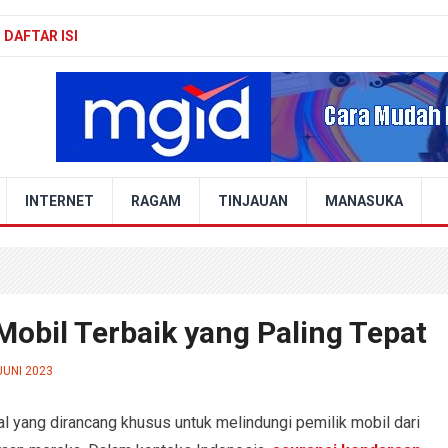
DAFTAR ISI
INTERNET
RAGAM
TINJAUAN
MANASUKA
Mobil Terbaik yang Paling Tepat
JUNI 2023
al yang dirancang khusus untuk melindungi pemilik mobil dari