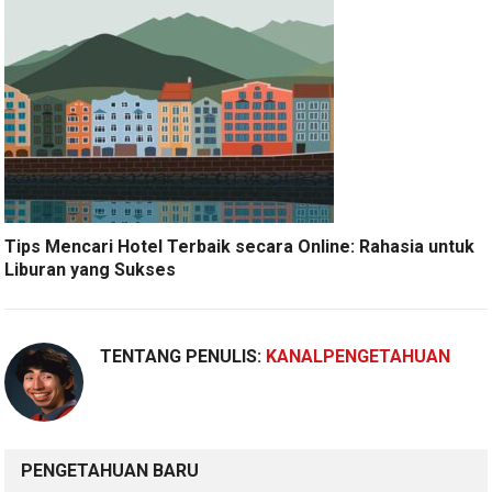
Tips Mencari Hotel Terbaik secara Online: Rahasia untuk
Liburan yang Sukses
TENTANG PENULIS:
KANALPENGETAHUAN
PENGETAHUAN BARU