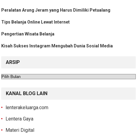
Peralatan Arung Jeram yang Harus Dimiliki Petualang
Tips Belanja Online Lewat Internet
Pengertian Wisata Belanja
Kisah Sukses Instagram Mengubah Dunia Sosial Media
ARSIP
Arsip
KANAL BLOG LAIN
lenterakeluarga.com
Lentera Gaya
Materi Digital