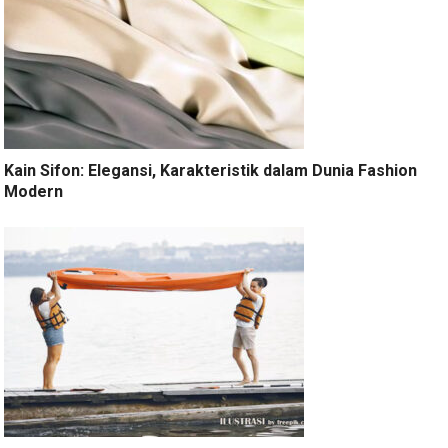
Kain Sifon: Elegansi, Karakteristik dalam Dunia Fashion
Modern