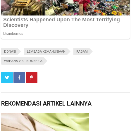
DONASI
LEMBAGA KEMANUSIAAN
RAGAM
WAHANA VISI INDONESIA
REKOMENDASI ARTIKEL LAINNYA