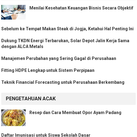
Menilai Kesehatan Keuangan Bisnis Secara Objektif
Sebelum ke Tempat Makan Steak di Jogja, Ketahui Hal Penting Ini
Dukung TKDN Energi Terbarukan, Solar Depot Jalin Kerja Sama
dengan ALCA Metals
Manajemen Perubahan yang Sering Gagal di Perusahaan
Fitting HDPE Lengkap untuk Sistem Perpipaan
Teknik Financial Forecasting untuk Perusahaan Berkembang
PENGETAHUAN ACAK
Resep dan Cara Membuat Opor Ayam Padang
Daftar Imunisasi untuk Siswa Sekolah Dasar