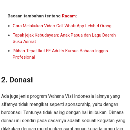
Bacaan tambahan tentang
Ragam
:
Cara Melakukan Video Call WhatsApp Lebih 4 Orang
Tapak jejak Kebudayaan: Anak Papua dan Lagu Daerah
Suku Asmat
Pilihan Tepat Ikut EF Adults Kursus Bahasa Inggris
Profesional
2. Donasi
Ada juga jenis program Wahana Visi Indonesia lainnya yang
sifatnya tidak mengikat seperti sponsorship, yaitu dengan
berdonasi. Tentunya tidak asing dengan hal ini bukan. Dimana
donasi ini sendiri pada dasarnya adalah sebuah kegiatan yang
dilakukan dengan memberikan sumbangan kepada orang lain