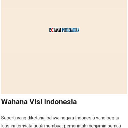
Wahana Visi Indonesia
Seperti yang diketahui bahwa negara Indonesia yang begitu
luas ini ternyata tidak membuat pemerintah menjamin semua