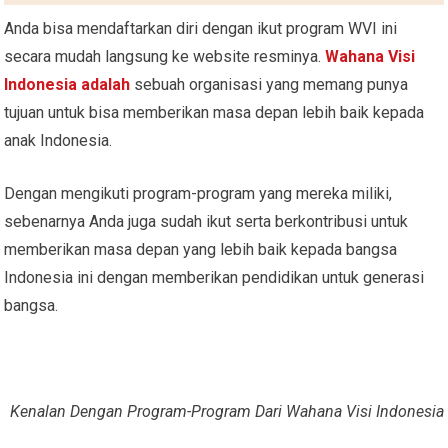
Anda bisa mendaftarkan diri dengan ikut program WVI ini
secara mudah langsung ke website resminya.
Wahana Visi
Indonesia adalah
sebuah organisasi yang memang punya
tujuan untuk bisa memberikan masa depan lebih baik kepada
anak Indonesia.
Dengan mengikuti program-program yang mereka miliki,
sebenarnya Anda juga sudah ikut serta berkontribusi untuk
memberikan masa depan yang lebih baik kepada bangsa
Indonesia ini dengan memberikan pendidikan untuk generasi
bangsa.
Kenalan Dengan Program-Program Dari Wahana Visi Indonesia