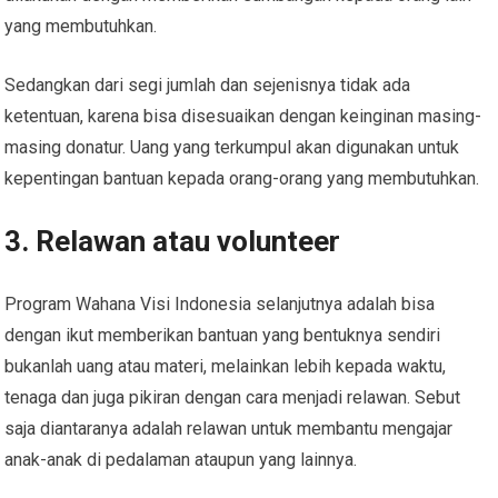
yang membutuhkan.
Sedangkan dari segi jumlah dan sejenisnya tidak ada
ketentuan, karena bisa disesuaikan dengan keinginan masing-
masing donatur. Uang yang terkumpul akan digunakan untuk
kepentingan bantuan kepada orang-orang yang membutuhkan.
3. Relawan atau volunteer
Program Wahana Visi Indonesia selanjutnya adalah bisa
dengan ikut memberikan bantuan yang bentuknya sendiri
bukanlah uang atau materi, melainkan lebih kepada waktu,
tenaga dan juga pikiran dengan cara menjadi relawan. Sebut
saja diantaranya adalah relawan untuk membantu mengajar
anak-anak di pedalaman ataupun yang lainnya.