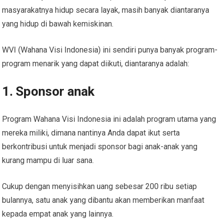
masyarakatnya hidup secara layak, masih banyak diantaranya
yang hidup di bawah kemiskinan.
WVI (Wahana Visi Indonesia) ini sendiri punya banyak program-
program menarik yang dapat diikuti, diantaranya adalah:
1. Sponsor anak
Program Wahana Visi Indonesia ini adalah program utama yang
mereka miliki, dimana nantinya Anda dapat ikut serta
berkontribusi untuk menjadi sponsor bagi anak-anak yang
kurang mampu di luar sana.
Cukup dengan menyisihkan uang sebesar 200 ribu setiap
bulannya, satu anak yang dibantu akan memberikan manfaat
kepada empat anak yang lainnya.