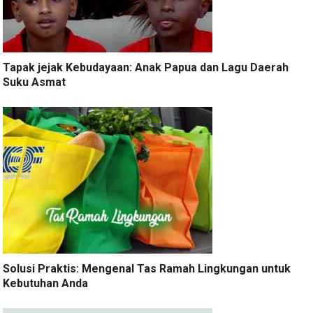
Tapak jejak Kebudayaan: Anak Papua dan Lagu Daerah
Suku Asmat
Solusi Praktis: Mengenal Tas Ramah Lingkungan untuk
Kebutuhan Anda