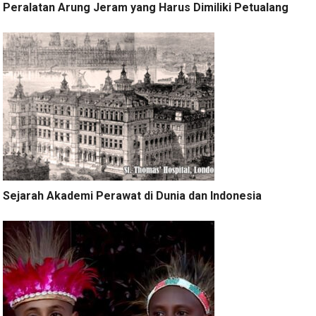
Peralatan Arung Jeram yang Harus Dimiliki Petualang
Sejarah Akademi Perawat di Dunia dan Indonesia