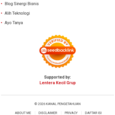
Blog Sinergi Bisnis
Alih Teknologi
Ayo Tanya
Supported by:
Lentera Kecil Grup
© 2026
KANAL PENGETAHUAN
ABOUT ME
DISCLAIMER
PRIVACY
DAFTAR ISI