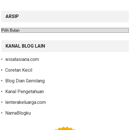
ARSIP
Arsip
KANAL BLOG LAIN
wisatasiana.com
Coretan Kecil
Blog Dian Gemilang
Kanal Pengetahuan
lenterakeluarga.com
NamaBlogku