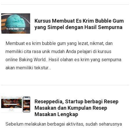
Kursus Membuat Es Krim Bubble Gum
yang Simpel dengan Hasil Sempurna
Membuat es krim bubble gum yang lezat, nikmat, dan
memiliki cita rasa unik mudah Anda pelajari di kursus
online Baking World.. Hasil olahan es krim yang sempurna
akan memiliki tekstur…
Reseppedia, Startup berbagi Resep
Masakan dan Kumpulan Resep
Masakan Lengkap
Sebelum melakukan berbagai aktivitas, sudah seharusnya