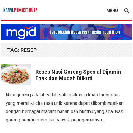
MENU
Kanal Pengetahuan
TAG:
RESEP
Resep Nasi Goreng Spesial Dijamin
Enak dan Mudah Diikuti
Nasi goreng adalah salah satu makanan khas Indonesia
yang memiliki cita rasa unik karena dapat dikombinasikan
dengan berbagai macam bahan dan bumbu yang ada. Nasi
goreng sendiri memiliki banyak penggemarnya…