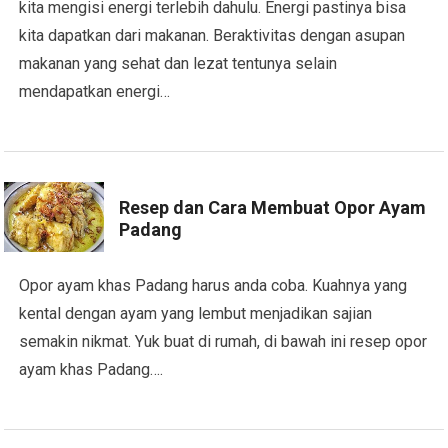
kita mengisi energi terlebih dahulu. Energi pastinya bisa
kita dapatkan dari makanan. Beraktivitas dengan asupan
makanan yang sehat dan lezat tentunya selain
mendapatkan energi…
Resep dan Cara Membuat Opor Ayam
Padang
Opor ayam khas Padang harus anda coba. Kuahnya yang
kental dengan ayam yang lembut menjadikan sajian
semakin nikmat. Yuk buat di rumah, di bawah ini resep opor
ayam khas Padang….