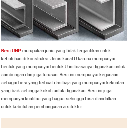
Besi UNP
merupakan jenis yang tidak tergantikan untuk
kebutuhan di konstruksi. Jenis kanal U karena mempunyai
bentuk yang mempunyai bentuk U ini biasanya digunakan untuk
sambungan dan juga terusan. Besi ini mempunyai kegunaan
sebagai besi yang terbuat dari baja yang mempunyai kekuatan
yang baik sehingga kokoh untuk digunakan. Besi ini juga
mempunyai kualitas yang bagus sehingga bisa diandalkan
untuk kebutuhan pembangunan arsitektur.