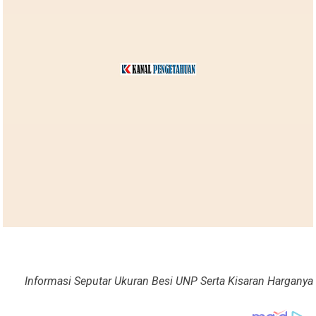
Informasi Seputar Ukuran Besi UNP Serta Kisaran Harganya