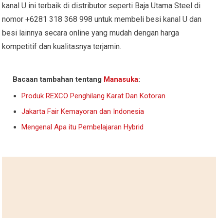
kanal U ini terbaik di distributor seperti Baja Utama Steel di
nomor +6281 318 368 998 untuk membeli besi kanal U dan
besi lainnya secara online yang mudah dengan harga
kompetitif dan kualitasnya terjamin.
Bacaan tambahan tentang
Manasuka
:
Produk REXCO Penghilang Karat Dan Kotoran
Jakarta Fair Kemayoran dan Indonesia
Mengenal Apa itu Pembelajaran Hybrid