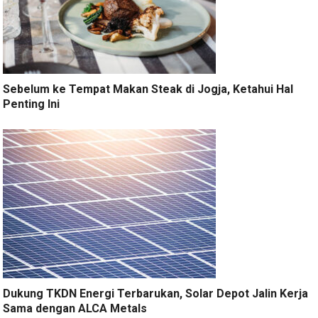
Sebelum ke Tempat Makan Steak di Jogja, Ketahui Hal
Penting Ini
Dukung TKDN Energi Terbarukan, Solar Depot Jalin Kerja
Sama dengan ALCA Metals