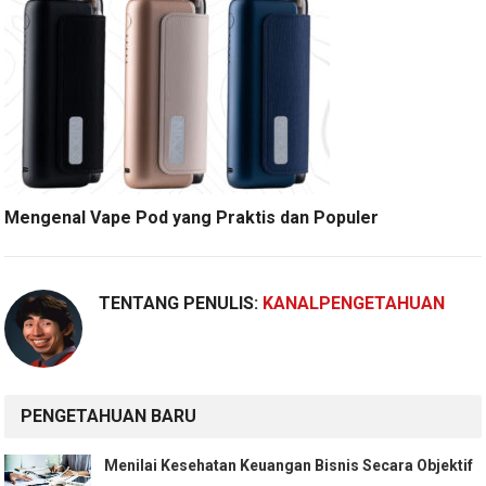
Mengenal Vape Pod yang Praktis dan Populer
TENTANG PENULIS:
KANALPENGETAHUAN
PENGETAHUAN BARU
Menilai Kesehatan Keuangan Bisnis Secara Objektif