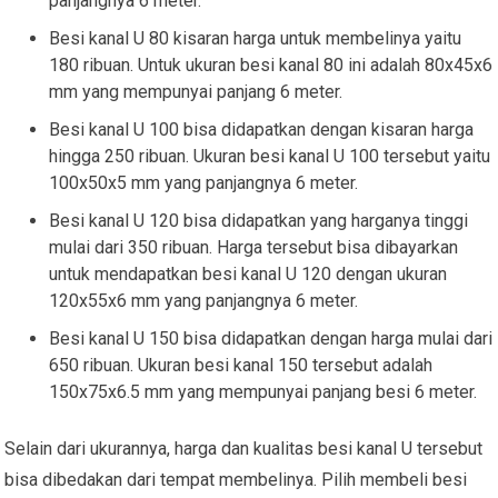
panjangnya 6 meter.
Besi kanal U 80 kisaran harga untuk membelinya yaitu
180 ribuan. Untuk ukuran besi kanal 80 ini adalah 80x45x6
mm yang mempunyai panjang 6 meter.
Besi kanal U 100 bisa didapatkan dengan kisaran harga
hingga 250 ribuan. Ukuran besi kanal U 100 tersebut yaitu
100x50x5 mm yang panjangnya 6 meter.
Besi kanal U 120 bisa didapatkan yang harganya tinggi
mulai dari 350 ribuan. Harga tersebut bisa dibayarkan
untuk mendapatkan besi kanal U 120 dengan ukuran
120x55x6 mm yang panjangnya 6 meter.
Besi kanal U 150 bisa didapatkan dengan harga mulai dari
650 ribuan. Ukuran besi kanal 150 tersebut adalah
150x75x6.5 mm yang mempunyai panjang besi 6 meter.
Selain dari ukurannya, harga dan kualitas besi kanal U tersebut
bisa dibedakan dari tempat membelinya. Pilih membeli besi