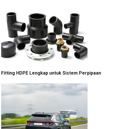
Fitting HDPE Lengkap untuk Sistem Perpipaan