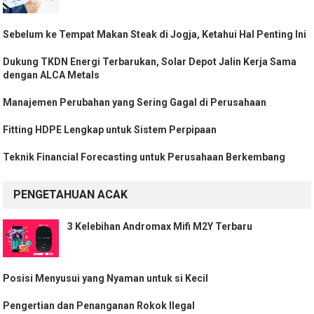
Sebelum ke Tempat Makan Steak di Jogja, Ketahui Hal Penting Ini
Dukung TKDN Energi Terbarukan, Solar Depot Jalin Kerja Sama
dengan ALCA Metals
Manajemen Perubahan yang Sering Gagal di Perusahaan
Fitting HDPE Lengkap untuk Sistem Perpipaan
Teknik Financial Forecasting untuk Perusahaan Berkembang
PENGETAHUAN ACAK
3 Kelebihan Andromax Mifi M2Y Terbaru
Posisi Menyusui yang Nyaman untuk si Kecil
Pengertian dan Penanganan Rokok Ilegal