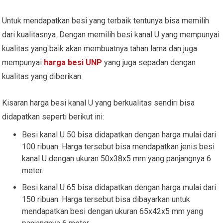
Untuk mendapatkan besi yang terbaik tentunya bisa memilih
dari kualitasnya. Dengan memilih besi kanal U yang mempunyai
kualitas yang baik akan membuatnya tahan lama dan juga
mempunyai
harga besi UNP
yang juga sepadan dengan
kualitas yang diberikan.
Kisaran harga besi kanal U yang berkualitas sendiri bisa
didapatkan seperti berikut ini:
Besi kanal U 50 bisa didapatkan dengan harga mulai dari
100 ribuan. Harga tersebut bisa mendapatkan jenis besi
kanal U dengan ukuran 50x38x5 mm yang panjangnya 6
meter.
Besi kanal U 65 bisa didapatkan dengan harga mulai dari
150 ribuan. Harga tersebut bisa dibayarkan untuk
mendapatkan besi dengan ukuran 65x42x5 mm yang