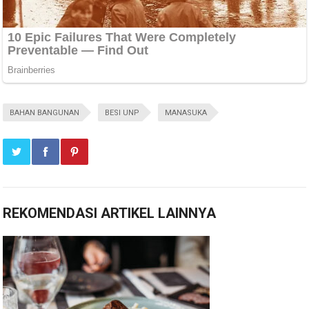
BAHAN BANGUNAN
BESI UNP
MANASUKA
REKOMENDASI ARTIKEL LAINNYA