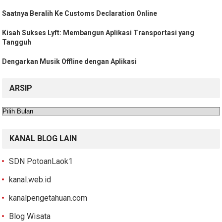
Saatnya Beralih Ke Customs Declaration Online
Kisah Sukses Lyft: Membangun Aplikasi Transportasi yang
Tangguh
Dengarkan Musik Offline dengan Aplikasi
ARSIP
Arsip
KANAL BLOG LAIN
SDN PotoanLaok1
kanal.web.id
kanalpengetahuan.com
Blog Wisata