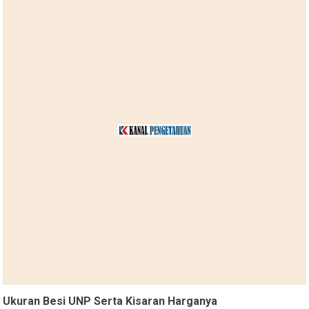
Ukuran Besi UNP Serta Kisaran Harganya