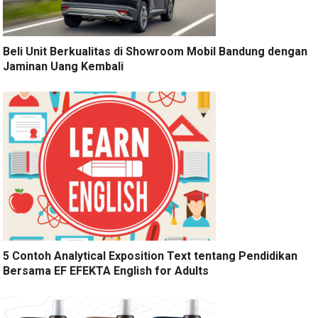
Beli Unit Berkualitas di Showroom Mobil Bandung dengan
Jaminan Uang Kembali
5 Contoh Analytical Exposition Text tentang Pendidikan
Bersama EF EFEKTA English for Adults