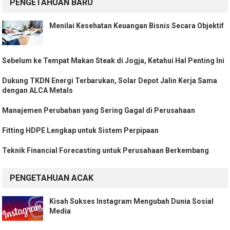
PENGETAHUAN BARU
Menilai Kesehatan Keuangan Bisnis Secara Objektif
Sebelum ke Tempat Makan Steak di Jogja, Ketahui Hal Penting Ini
Dukung TKDN Energi Terbarukan, Solar Depot Jalin Kerja Sama
dengan ALCA Metals
Manajemen Perubahan yang Sering Gagal di Perusahaan
Fitting HDPE Lengkap untuk Sistem Perpipaan
Teknik Financial Forecasting untuk Perusahaan Berkembang
PENGETAHUAN ACAK
Kisah Sukses Instagram Mengubah Dunia Sosial
Media