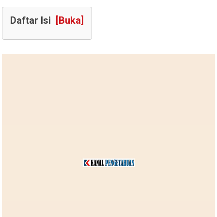
Daftar Isi
[Buka]