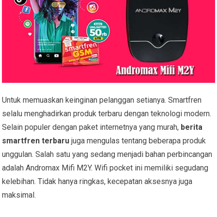
Untuk memuaskan keinginan pelanggan setianya. Smartfren
selalu menghadirkan produk terbaru dengan teknologi modern.
Selain populer dengan paket internetnya yang murah,
b
erita
smartfren terbaru
juga mengulas tentang beberapa produk
unggulan. Salah satu yang sedang menjadi bahan perbincangan
adalah Andromax Mifi M2Y. Wifi pocket ini memiliki segudang
kelebihan. Tidak hanya ringkas, kecepatan aksesnya juga
maksimal.