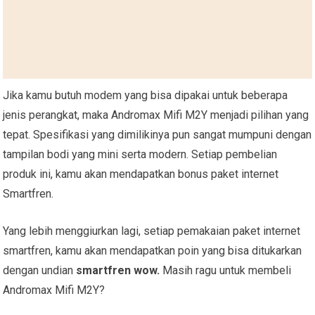
Jika kamu butuh modem yang bisa dipakai untuk beberapa
jenis perangkat, maka Andromax Mifi M2Y menjadi pilihan yang
tepat. Spesifikasi yang dimilikinya pun sangat mumpuni dengan
tampilan bodi yang mini serta modern. Setiap pembelian
produk ini, kamu akan mendapatkan bonus paket internet
Smartfren.
Yang lebih menggiurkan lagi, setiap pemakaian paket internet
smartfren, kamu akan mendapatkan poin yang bisa ditukarkan
dengan undian
smartfren wow
.
Masih ragu untuk membeli
Andromax Mifi M2Y?