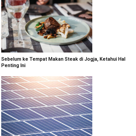
Sebelum ke Tempat Makan Steak di Jogja, Ketahui Hal
Penting Ini