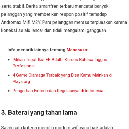
serta stabil. Berita smartfren terbaru mencatat banyak
pelanggan yang memberikan respon positif terhadap
Andromax Mifi M2Y. Para pelanggan merasa terpuaskan karena
koneksi selalu lancar dan tidak mengalami gangguan.
Info menarik lainnya tentang
Manasuka
:
Pilihan Tepat Ikut EF Adults Kursus Bahasa Inggris
Profesional
4 Game Olahraga Terbaik yang Bisa Kamu Mainkan di
Plays.org
Pengertian Fintech dan Regulasinya di Indonesia
3. Baterai yang tahan lama
Salah satu kriteria memilih modem wifi yang baik adalah