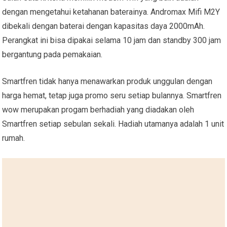
dengan mengetahui ketahanan baterainya. Andromax Mifi M2Y
dibekali dengan baterai dengan kapasitas daya 2000mAh.
Perangkat ini bisa dipakai selama 10 jam dan standby 300 jam
bergantung pada pemakaian.
Smartfren tidak hanya menawarkan produk unggulan dengan
harga hemat, tetap juga promo seru setiap bulannya. Smartfren
wow merupakan progam berhadiah yang diadakan oleh
Smartfren setiap sebulan sekali. Hadiah utamanya adalah 1 unit
rumah.