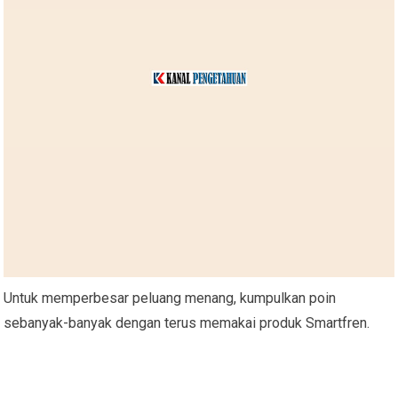
Untuk memperbesar peluang menang, kumpulkan poin
sebanyak-banyak dengan terus memakai produk Smartfren.