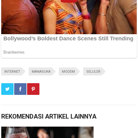
INTERNET
MANASUKA
MODEM
SELULER
REKOMENDASI ARTIKEL LAINNYA