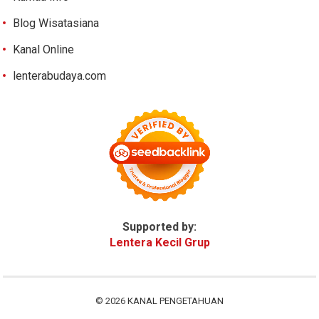
Blog Wisatasiana
Kanal Online
lenterabudaya.com
Supported by:
Lentera Kecil Grup
© 2026
KANAL PENGETAHUAN