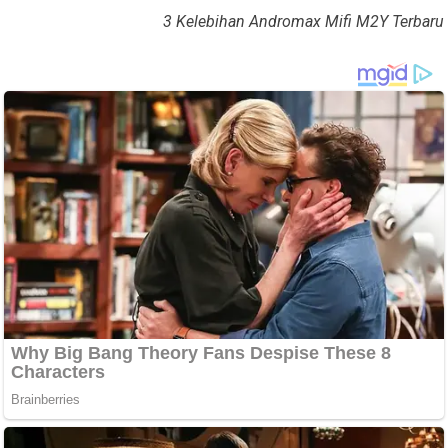
3 Kelebihan Andromax Mifi M2Y Terbaru