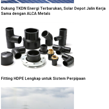
Dukung TKDN Energi Terbarukan, Solar Depot Jalin Kerja
Sama dengan ALCA Metals
Fitting HDPE Lengkap untuk Sistem Perpipaan