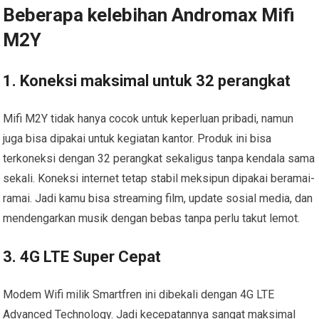
Beberapa kelebihan Andromax Mifi
M2Y
1. Koneksi maksimal untuk 32 perangkat
Mifi M2Y tidak hanya cocok untuk keperluan pribadi, namun
juga bisa dipakai untuk kegiatan kantor. Produk ini bisa
terkoneksi dengan 32 perangkat sekaligus tanpa kendala sama
sekali. Koneksi internet tetap stabil meksipun dipakai beramai-
ramai. Jadi kamu bisa streaming film, update sosial media, dan
mendengarkan musik dengan bebas tanpa perlu takut lemot.
3. 4G LTE Super Cepat
Modem Wifi milik Smartfren ini dibekali dengan 4G LTE
Advanced Technology. Jadi kecepatannya sangat maksimal