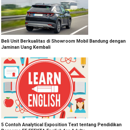
Beli Unit Berkualitas di Showroom Mobil Bandung dengan
Jaminan Uang Kembali
5 Contoh Analytical Exposition Text tentang Pendidikan