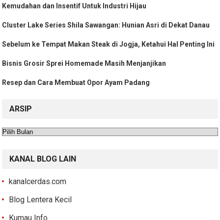
Kemudahan dan Insentif Untuk Industri Hijau
Cluster Lake Series Shila Sawangan: Hunian Asri di Dekat Danau
Sebelum ke Tempat Makan Steak di Jogja, Ketahui Hal Penting Ini
Bisnis Grosir Sprei Homemade Masih Menjanjikan
Resep dan Cara Membuat Opor Ayam Padang
ARSIP
Arsip
KANAL BLOG LAIN
kanalcerdas.com
Blog Lentera Kecil
Kumau Info