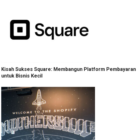
Kisah Sukses Square: Membangun Platform Pembayaran
untuk Bisnis Kecil