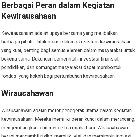
Berbagai Peran dalam Kegiatan
Kewirausahaan
Kewirausahaan adalah upaya bersama yang melibatkan
berbagai pihak. Untuk menciptakan ekosistem kewirausahaan
yang kuat, penting bagi semua elemen dalam masyarakat untuk
bekerja sama. Dukungan pemerintah, investasi finansial,
pendidikan, dan semangat masyarakat dapat membentuk
fondasi yang kokoh bagi pertumbuhan kewirausahaan.
Wirausahawan
Wirausahawan adalah motor penggerak utama dalam kegiatan
kewirausahaan. Mereka memiliki peran kunci dalam merancang,
mengembangkan, dan mengelola usaha baru. Wirausahawan
berani mengambil risiko, memiliki visi, dan memimpin inovasi