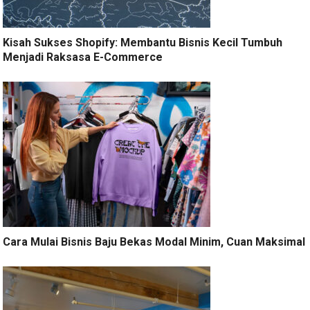
Kisah Sukses Shopify: Membantu Bisnis Kecil Tumbuh
Menjadi Raksasa E-Commerce
Cara Mulai Bisnis Baju Bekas Modal Minim, Cuan Maksimal