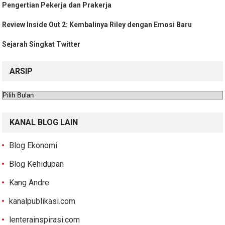
Pengertian Pekerja dan Prakerja
Review Inside Out 2: Kembalinya Riley dengan Emosi Baru
Sejarah Singkat Twitter
ARSIP
Arsip
KANAL BLOG LAIN
Blog Ekonomi
Blog Kehidupan
Kang Andre
kanalpublikasi.com
lenterainspirasi.com