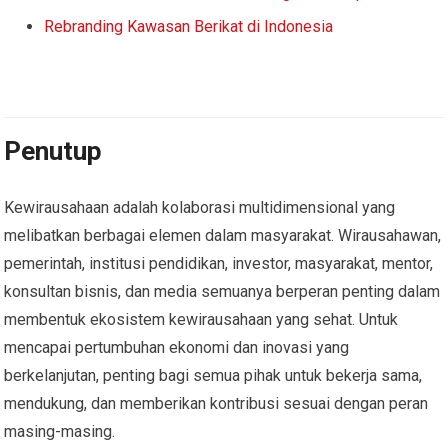
Rebranding Kawasan Berikat di Indonesia
Penutup
Kewirausahaan adalah kolaborasi multidimensional yang
melibatkan berbagai elemen dalam masyarakat. Wirausahawan,
pemerintah, institusi pendidikan, investor, masyarakat, mentor,
konsultan bisnis, dan media semuanya berperan penting dalam
membentuk ekosistem kewirausahaan yang sehat. Untuk
mencapai pertumbuhan ekonomi dan inovasi yang
berkelanjutan, penting bagi semua pihak untuk bekerja sama,
mendukung, dan memberikan kontribusi sesuai dengan peran
masing-masing.