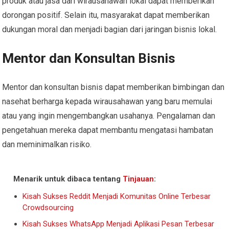
produk atau jasa dari wirausahawan lokal dapat memberikan
dorongan positif. Selain itu, masyarakat dapat memberikan
dukungan moral dan menjadi bagian dari jaringan bisnis lokal.
Mentor dan Konsultan Bisnis
Mentor dan konsultan bisnis dapat memberikan bimbingan dan
nasehat berharga kepada wirausahawan yang baru memulai
atau yang ingin mengembangkan usahanya. Pengalaman dan
pengetahuan mereka dapat membantu mengatasi hambatan
dan meminimalkan risiko.
Menarik untuk dibaca tentang
Tinjauan
:
Kisah Sukses Reddit Menjadi Komunitas Online Terbesar
Crowdsourcing
Kisah Sukses WhatsApp Menjadi Aplikasi Pesan Terbesar