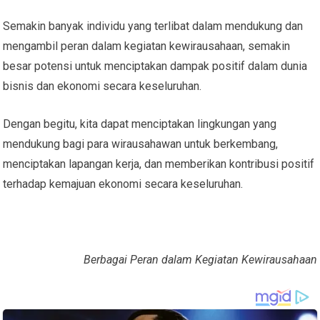
Semakin banyak individu yang terlibat dalam mendukung dan
mengambil peran dalam kegiatan kewirausahaan, semakin
besar potensi untuk menciptakan dampak positif dalam dunia
bisnis dan ekonomi secara keseluruhan.
Dengan begitu, kita dapat menciptakan lingkungan yang
mendukung bagi para wirausahawan untuk berkembang,
menciptakan lapangan kerja, dan memberikan kontribusi positif
terhadap kemajuan ekonomi secara keseluruhan.
Berbagai Peran dalam Kegiatan Kewirausahaan