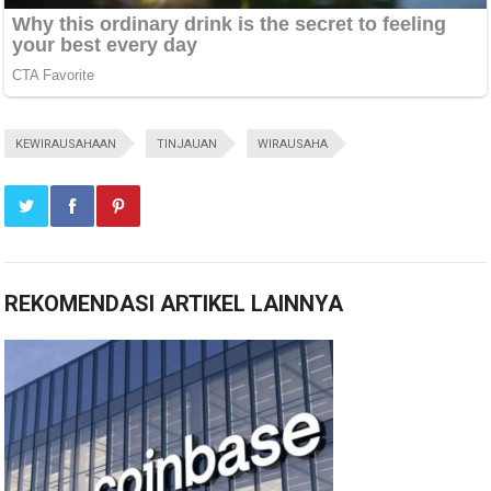
KEWIRAUSAHAAN
TINJAUAN
WIRAUSAHA
REKOMENDASI ARTIKEL LAINNYA