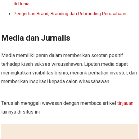
di Dunia
Pengertian Brand, Branding dan Rebranding Perusahaan
Media dan Jurnalis
Media memiliki peran dalam memberikan sorotan positif
terhadap kisah sukses wirausahawan. Liputan media dapat
meningkatkan visibilitas bisnis, menarik perhatian investor, dan
memberikan inspirasi kepada calon wirausahawan.
Teruslah menggali wawasan dengan membaca artikel
tinjauan
lainnya di situs ini: