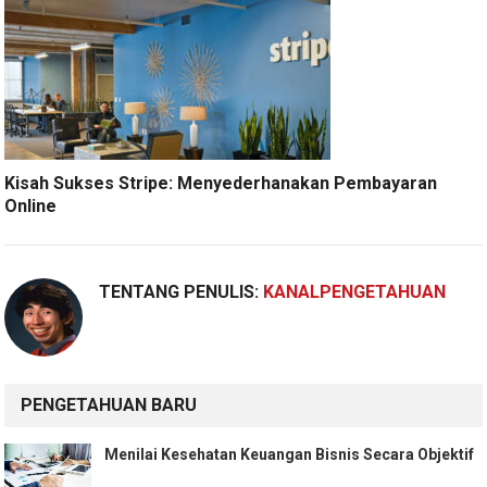
Kisah Sukses Stripe: Menyederhanakan Pembayaran
Online
TENTANG PENULIS:
KANALPENGETAHUAN
PENGETAHUAN BARU
Menilai Kesehatan Keuangan Bisnis Secara Objektif