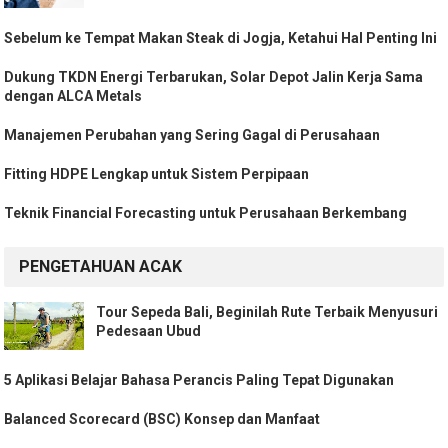
Sebelum ke Tempat Makan Steak di Jogja, Ketahui Hal Penting Ini
Dukung TKDN Energi Terbarukan, Solar Depot Jalin Kerja Sama
dengan ALCA Metals
Manajemen Perubahan yang Sering Gagal di Perusahaan
Fitting HDPE Lengkap untuk Sistem Perpipaan
Teknik Financial Forecasting untuk Perusahaan Berkembang
PENGETAHUAN ACAK
Tour Sepeda Bali, Beginilah Rute Terbaik Menyusuri
Pedesaan Ubud
5 Aplikasi Belajar Bahasa Perancis Paling Tepat Digunakan
Balanced Scorecard (BSC) Konsep dan Manfaat