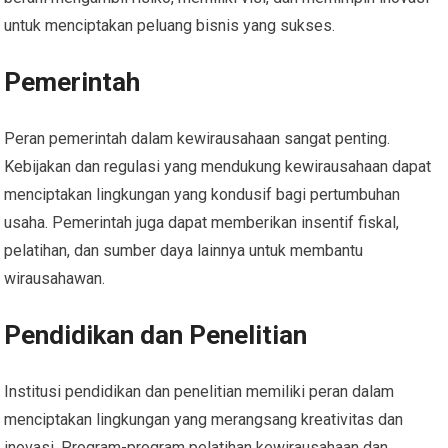
untuk menciptakan peluang bisnis yang sukses.
Pemerintah
Peran pemerintah dalam kewirausahaan sangat penting.
Kebijakan dan regulasi yang mendukung kewirausahaan dapat
menciptakan lingkungan yang kondusif bagi pertumbuhan
usaha. Pemerintah juga dapat memberikan insentif fiskal,
pelatihan, dan sumber daya lainnya untuk membantu
wirausahawan.
Pendidikan dan Penelitian
Institusi pendidikan dan penelitian memiliki peran dalam
menciptakan lingkungan yang merangsang kreativitas dan
inovasi. Program-program pelatihan kewirausahaan dan