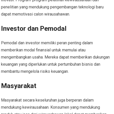
penelitian yang mendukung pengembangan teknologi baru
dapat memotivasi calon wirausahawan.
Investor dan Pemodal
Pemodal dan investor memiliki peran penting dalam
memberikan modal finansial untuk memulai atau
mengembangkan usaha. Mereka dapat memberikan dukungan
keuangan yang diperlukan untuk pertumbuhan bisnis dan
membantu mengelola risiko keuangan.
Masyarakat
Masyarakat secara keseluruhan juga berperan dalam
mendukung kewirausahaan. Konsumen yang mendukung