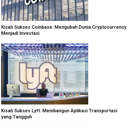
Kisah Sukses Coinbase: Mengubah Dunia Cryptocurrency
Menjadi Investasi
Kisah Sukses Lyft: Membangun Aplikasi Transportasi
yang Tangguh