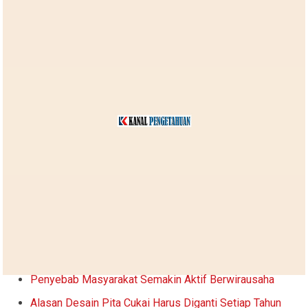
Penyebab Masyarakat Semakin Aktif Berwirausaha
Alasan Desain Pita Cukai Harus Diganti Setiap Tahun