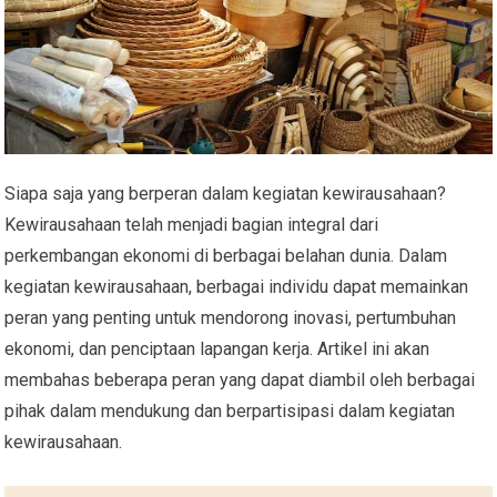
Siapa saja yang berperan dalam kegiatan kewirausahaan?
Kewirausahaan telah menjadi bagian integral dari
perkembangan ekonomi di berbagai belahan dunia. Dalam
kegiatan kewirausahaan, berbagai individu dapat memainkan
peran yang penting untuk mendorong inovasi, pertumbuhan
ekonomi, dan penciptaan lapangan kerja. Artikel ini akan
membahas beberapa peran yang dapat diambil oleh berbagai
pihak dalam mendukung dan berpartisipasi dalam kegiatan
kewirausahaan.