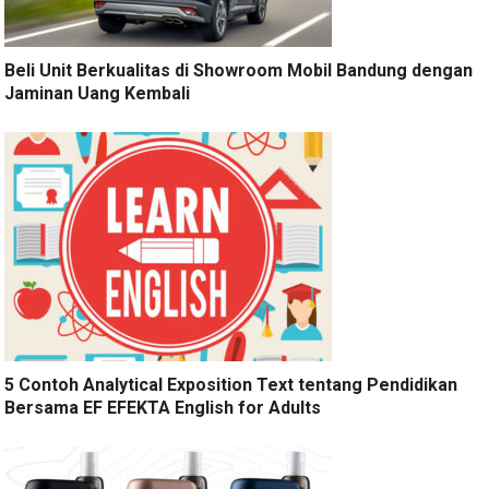
Beli Unit Berkualitas di Showroom Mobil Bandung dengan
Jaminan Uang Kembali
5 Contoh Analytical Exposition Text tentang Pendidikan
Bersama EF EFEKTA English for Adults