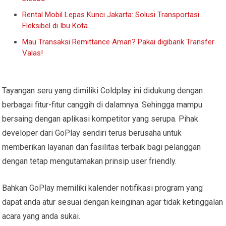
Rental Mobil Lepas Kunci Jakarta: Solusi Transportasi
Fleksibel di Ibu Kota
Mau Transaksi Remittance Aman? Pakai digibank Transfer
Valas!
Tayangan seru yang dimiliki Coldplay ini didukung dengan
berbagai fitur-fitur canggih di dalamnya. Sehingga mampu
bersaing dengan aplikasi kompetitor yang serupa. Pihak
developer dari GoPlay sendiri terus berusaha untuk
memberikan layanan dan fasilitas terbaik bagi pelanggan
dengan tetap mengutamakan prinsip user friendly.
Bahkan GoPlay memiliki kalender notifikasi program yang
dapat anda atur sesuai dengan keinginan agar tidak ketinggalan
acara yang anda sukai.