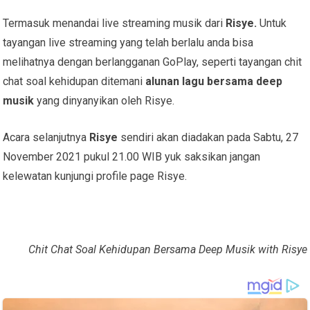
Termasuk menandai live streaming musik dari
Risye.
Untuk
tayangan live streaming yang telah berlalu anda bisa
melihatnya dengan berlangganan GoPlay, seperti tayangan chit
chat soal kehidupan ditemani
alunan lagu bersama deep
musik
yang dinyanyikan oleh Risye.
Acara selanjutnya
Risye
sendiri akan diadakan pada Sabtu, 27
November 2021 pukul 21.00 WIB yuk saksikan jangan
kelewatan kunjungi profile page Risye.
Chit Chat Soal Kehidupan Bersama Deep Musik with Risye