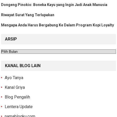
Dongeng Pinokio: Boneka Kayu yang Ingin Jadi Anak Manusia
Riwayat Surat Yang Terlupakan
Mengapa Anda Harus Bergabung Ke Dalam Program Kopi Loyalty
ARSIP
Arsip
KANAL BLOG LAIN
Ayo Tanya
Kanal Griya
Blog Pengalih
Lentera Update
namablogku.com