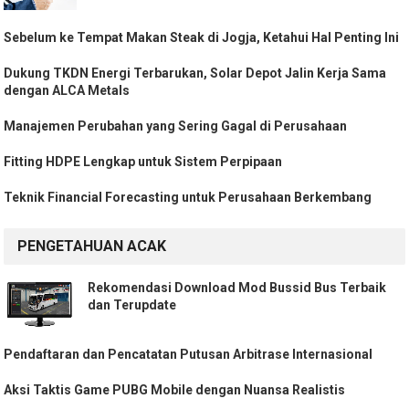
Sebelum ke Tempat Makan Steak di Jogja, Ketahui Hal Penting Ini
Dukung TKDN Energi Terbarukan, Solar Depot Jalin Kerja Sama
dengan ALCA Metals
Manajemen Perubahan yang Sering Gagal di Perusahaan
Fitting HDPE Lengkap untuk Sistem Perpipaan
Teknik Financial Forecasting untuk Perusahaan Berkembang
PENGETAHUAN ACAK
Rekomendasi Download Mod Bussid Bus Terbaik
dan Terupdate
Pendaftaran dan Pencatatan Putusan Arbitrase Internasional
Aksi Taktis Game PUBG Mobile dengan Nuansa Realistis