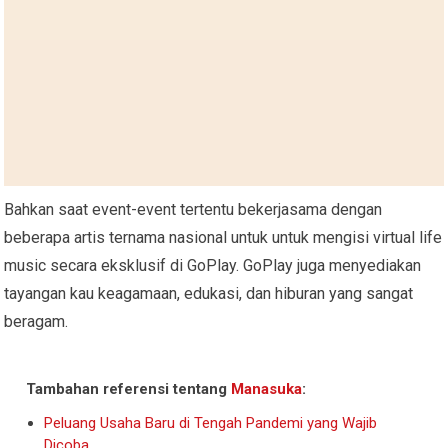
Bahkan saat event-event tertentu bekerjasama dengan
beberapa artis ternama nasional untuk untuk mengisi virtual life
music secara eksklusif di GoPlay. GoPlay juga menyediakan
tayangan kau keagamaan, edukasi, dan hiburan yang sangat
beragam.
Tambahan referensi tentang
Manasuka
:
Peluang Usaha Baru di Tengah Pandemi yang Wajib
Dicoba