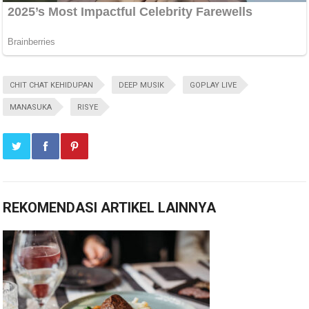
CHIT CHAT KEHIDUPAN
DEEP MUSIK
GOPLAY LIVE
MANASUKA
RISYE
REKOMENDASI ARTIKEL LAINNYA