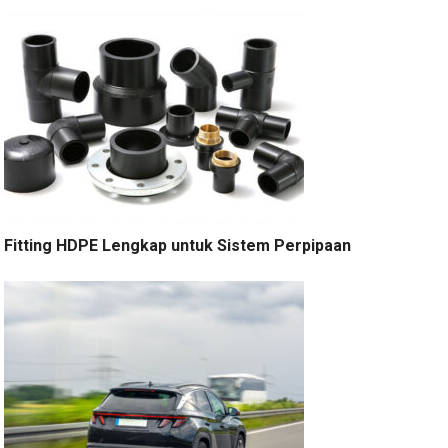
Fitting HDPE Lengkap untuk Sistem Perpipaan