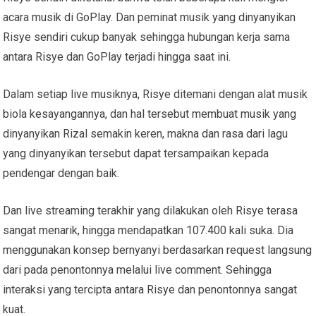
acara musik di GoPlay. Dan peminat musik yang dinyanyikan
Risye sendiri cukup banyak sehingga hubungan kerja sama
antara Risye dan GoPlay terjadi hingga saat ini.
Dalam setiap live musiknya, Risye ditemani dengan alat musik
biola kesayangannya, dan hal tersebut membuat musik yang
dinyanyikan Rizal semakin keren, makna dan rasa dari lagu
yang dinyanyikan tersebut dapat tersampaikan kepada
pendengar dengan baik.
Dan live streaming terakhir yang dilakukan oleh Risye terasa
sangat menarik, hingga mendapatkan 107.400 kali suka. Dia
menggunakan konsep bernyanyi berdasarkan request langsung
dari pada penontonnya melalui live comment. Sehingga
interaksi yang tercipta antara Risye dan penontonnya sangat
kuat.