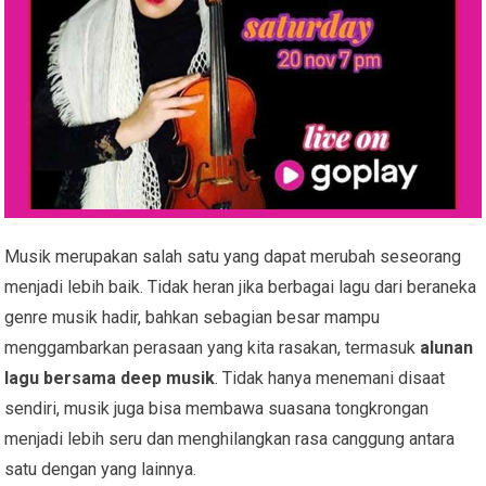
Musik merupakan salah satu yang dapat merubah seseorang
menjadi lebih baik. Tidak heran jika berbagai lagu dari beraneka
genre musik hadir, bahkan sebagian besar mampu
menggambarkan perasaan yang kita rasakan, termasuk
alunan
lagu bersama deep musik
. Tidak hanya menemani disaat
sendiri, musik juga bisa membawa suasana tongkrongan
menjadi lebih seru dan menghilangkan rasa canggung antara
satu dengan yang lainnya.