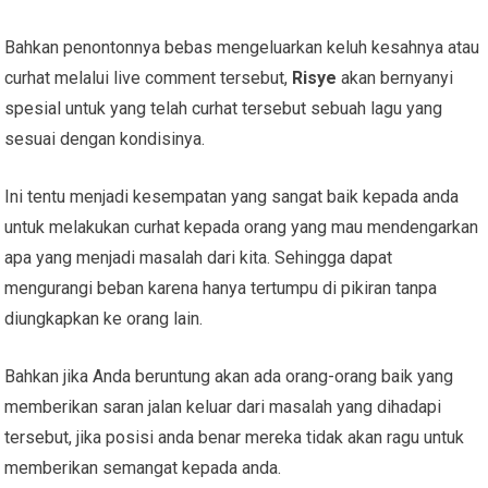
Bahkan penontonnya bebas mengeluarkan keluh kesahnya atau
curhat melalui live comment tersebut,
Risye
akan bernyanyi
spesial untuk yang telah curhat tersebut sebuah lagu yang
sesuai dengan kondisinya.
Ini tentu menjadi kesempatan yang sangat baik kepada anda
untuk melakukan curhat kepada orang yang mau mendengarkan
apa yang menjadi masalah dari kita. Sehingga dapat
mengurangi beban karena hanya tertumpu di pikiran tanpa
diungkapkan ke orang lain.
Bahkan jika Anda beruntung akan ada orang-orang baik yang
memberikan saran jalan keluar dari masalah yang dihadapi
tersebut, jika posisi anda benar mereka tidak akan ragu untuk
memberikan semangat kepada anda.