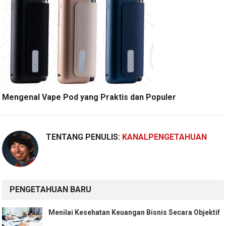
Mengenal Vape Pod yang Praktis dan Populer
TENTANG PENULIS:
KANALPENGETAHUAN
PENGETAHUAN BARU
Menilai Kesehatan Keuangan Bisnis Secara Objektif