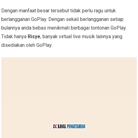
Dengan manfaat besar tersebut tidak perlu ragu untuk
berlangganan GoPlay. Dengan sekali berlangganan setiap
bulannya anda bebas menikmati berbagai tontonan GoPlay.
Tidak hanya
Risye
, banyak virtual live musik lainnya yang
disediakan oleh GoPlay.