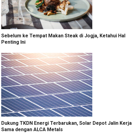
Sebelum ke Tempat Makan Steak di Jogja, Ketahui Hal
Penting Ini
Dukung TKDN Energi Terbarukan, Solar Depot Jalin Kerja
Sama dengan ALCA Metals