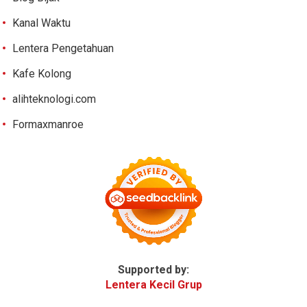
Kanal Waktu
Lentera Pengetahuan
Kafe Kolong
alihteknologi.com
Formaxmanroe
Supported by:
Lentera Kecil Grup