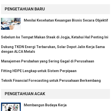
PENGETAHUAN BARU
Menilai Kesehatan Keuangan Bisnis Secara Objektif
Sebelum ke Tempat Makan Steak di Jogja, Ketahui Hal Penting Ini
Dukung TKDN Energi Terbarukan, Solar Depot Jalin Kerja Sama
dengan ALCA Metals
Manajemen Perubahan yang Sering Gagal di Perusahaan
Fitting HDPE Lengkap untuk Sistem Perpipaan
Teknik Financial Forecasting untuk Perusahaan Berkembang
PENGETAHUAN ACAK
Membangun Budaya Kerja