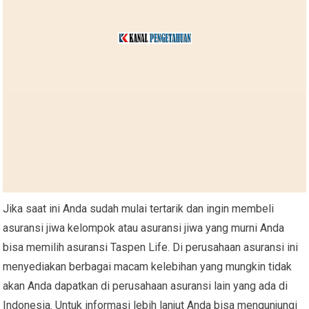
Jika saat ini Anda sudah mulai tertarik dan ingin membeli
asuransi jiwa kelompok atau asuransi jiwa yang murni Anda
bisa memilih asuransi Taspen Life. Di perusahaan asuransi ini
menyediakan berbagai macam kelebihan yang mungkin tidak
akan Anda dapatkan di perusahaan asuransi lain yang ada di
Indonesia. Untuk informasi lebih lanjut Anda bisa mengunjungi