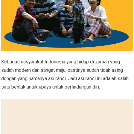
Sebagai masyarakat Indonesia yang hidup di zaman yang
sudah modern dan sangat maju, pastinya sudah tidak asing
dengan yang namanya asuransi. Jadi asuransi ini adalah salah
satu bentuk untuk upaya untuk perlindungan diri.