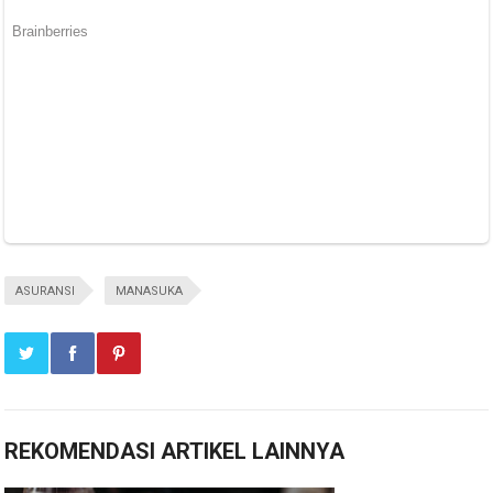
ASURANSI
MANASUKA
REKOMENDASI ARTIKEL LAINNYA