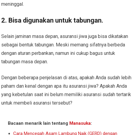
meninggal.
2. Bisa digunakan untuk tabungan.
Selain jaminan masa depan, asuransi jiwa juga bisa dikatakan
sebagai bentuk tabungan. Meski memang sifatnya berbeda
dengan aturan perbankan, namun ini cukup bagus untuk
tabungan masa depan.
Dengan beberapa penjelasan di atas, apakah Anda sudah lebih
paham dan kenal dengan apa itu asuransi jiwa? Apakah Anda
yang kebetulan saat ini belum memiliki asuransi sudah tertarik
untuk membeli asuransi tersebut?
Bacaan menarik lain tentang
Manasuka
:
Cara Mencegah Asam Lambung Naik (GERD) dengan