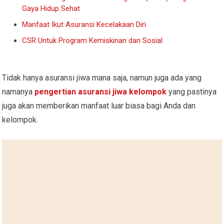
Gaya Hidup Sehat
Manfaat Ikut Asuransi Kecelakaan Diri
CSR Untuk Program Kemiskinan dan Sosial
Tidak hanya asuransi jiwa mana saja, namun juga ada yang
namanya
pengertian asuransi jiwa kelompok
yang pastinya
juga akan memberikan manfaat luar biasa bagi Anda dan
kelompok.