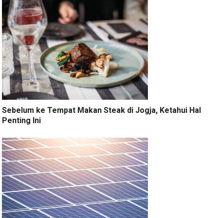
Sebelum ke Tempat Makan Steak di Jogja, Ketahui Hal
Penting Ini