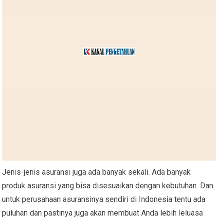
Jenis-jenis asuransi juga ada banyak sekali. Ada banyak
produk asuransi yang bisa disesuaikan dengan kebutuhan. Dan
untuk perusahaan asuransinya sendiri di Indonesia tentu ada
puluhan dan pastinya juga akan membuat Anda lebih leluasa