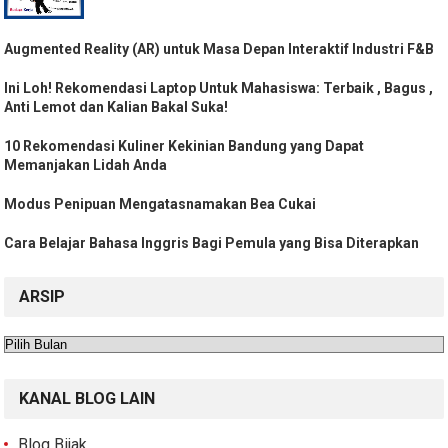
Augmented Reality (AR) untuk Masa Depan Interaktif Industri F&B
Ini Loh! Rekomendasi Laptop Untuk Mahasiswa: Terbaik , Bagus ,
Anti Lemot dan Kalian Bakal Suka!
10 Rekomendasi Kuliner Kekinian Bandung yang Dapat
Memanjakan Lidah Anda
Modus Penipuan Mengatasnamakan Bea Cukai
Cara Belajar Bahasa Inggris Bagi Pemula yang Bisa Diterapkan
ARSIP
Arsip
KANAL BLOG LAIN
Blog Bijak