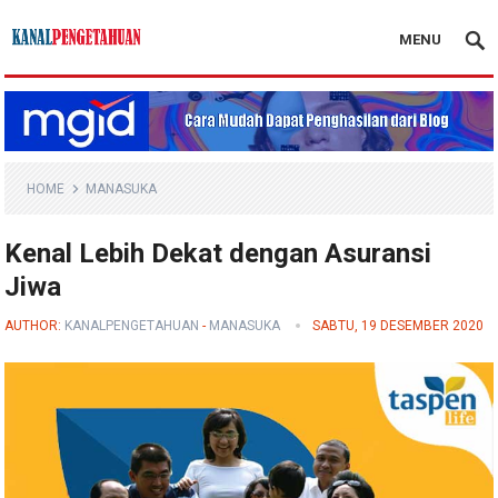
MENU
Kanal Pengetahuan
HOME
MANASUKA
Kenal Lebih Dekat dengan Asuransi
Jiwa
AUTHOR:
KANALPENGETAHUAN
-
MANASUKA
SABTU, 19 DESEMBER 2020