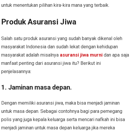
untuk menentukan pilihan kira-kira mana yang terbaik.
Produk Asuransi Jiwa
Salah satu produk asuransi yang sudah banyak dikenal oleh
masyarakat Indonesia dan sudah lekat dengan kehidupan
masyarakat adalah misalnya
asuransi jiwa murni
dan apa saja
manfaat penting dari asuransi jiwa itu? Berikut ini
penjelasannya:
1. Jaminan masa depan.
Dengan memiliki asuransi jiwa, maka bisa menjadi jaminan
untuk masa depan. Sebagai contohnya bagi para pemegang
polis yang juga kepala keluarga serta mencari nafkah ini bisa
menjadi jaminan untuk masa depan keluarga jika mereka