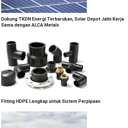
Dukung TKDN Energi Terbarukan, Solar Depot Jalin Kerja
Sama dengan ALCA Metals
Fitting HDPE Lengkap untuk Sistem Perpipaan