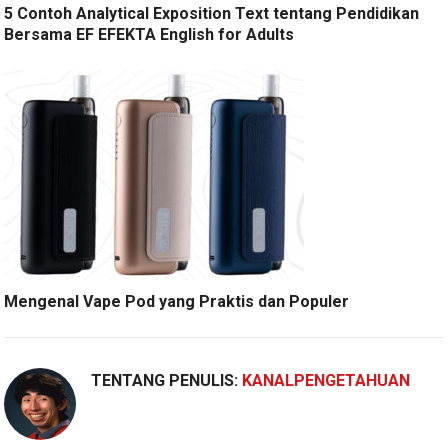
5 Contoh Analytical Exposition Text tentang Pendidikan
Bersama EF EFEKTA English for Adults
Mengenal Vape Pod yang Praktis dan Populer
TENTANG PENULIS:
KANALPENGETAHUAN