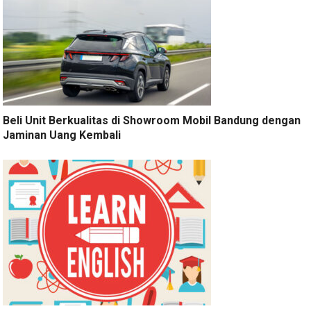
Beli Unit Berkualitas di Showroom Mobil Bandung dengan
Jaminan Uang Kembali