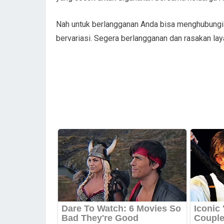
Nah untuk berlangganan Anda bisa menghubungi h
bervariasi. Segera berlangganan dan rasakan laya