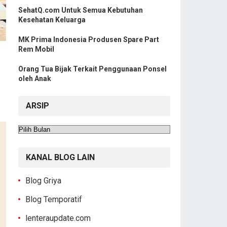
SehatQ.com Untuk Semua Kebutuhan
Kesehatan Keluarga
MK Prima Indonesia Produsen Spare Part
Rem Mobil
Orang Tua Bijak Terkait Penggunaan Ponsel
oleh Anak
ARSIP
Arsip
KANAL BLOG LAIN
Blog Griya
Blog Temporatif
lenteraupdate.com