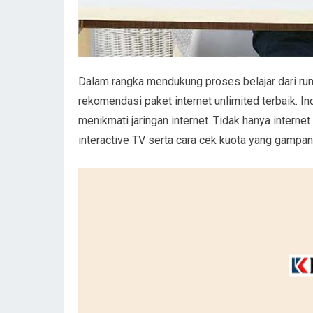
Dalam rangka mendukung proses belajar dari ru
rekomendasi paket internet unlimited terbaik. 
menikmati jaringan internet. Tidak hanya intern
interactive TV serta cara cek kuota yang gampan