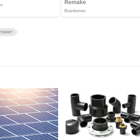
NTERNET