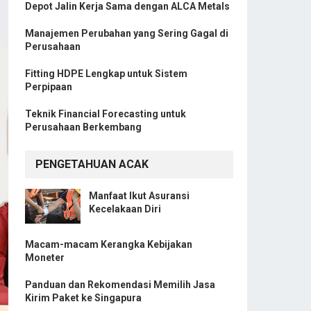
Depot Jalin Kerja Sama dengan ALCA Metals
Manajemen Perubahan yang Sering Gagal di
Perusahaan
Fitting HDPE Lengkap untuk Sistem
Perpipaan
Teknik Financial Forecasting untuk
Perusahaan Berkembang
PENGETAHUAN ACAK
Manfaat Ikut Asuransi
Kecelakaan Diri
Macam-macam Kerangka Kebijakan
Moneter
Panduan dan Rekomendasi Memilih Jasa
Kirim Paket ke Singapura