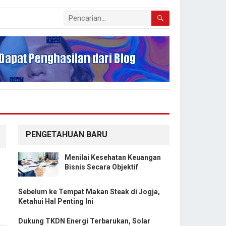
PENGETAHUAN BARU
Menilai Kesehatan Keuangan
Bisnis Secara Objektif
Sebelum ke Tempat Makan Steak di Jogja,
Ketahui Hal Penting Ini
Dukung TKDN Energi Terbarukan, Solar