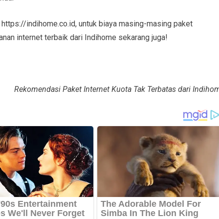
ttps://indihome.co.id, untuk biaya masing-masing paket
nan internet terbaik dari Indihome sekarang juga!
Rekomendasi Paket Internet Kuota Tak Terbatas dari Indiho