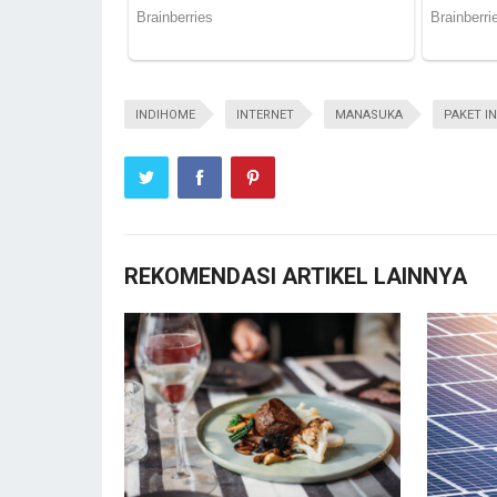
INDIHOME
INTERNET
MANASUKA
PAKET I
REKOMENDASI ARTIKEL LAINNYA