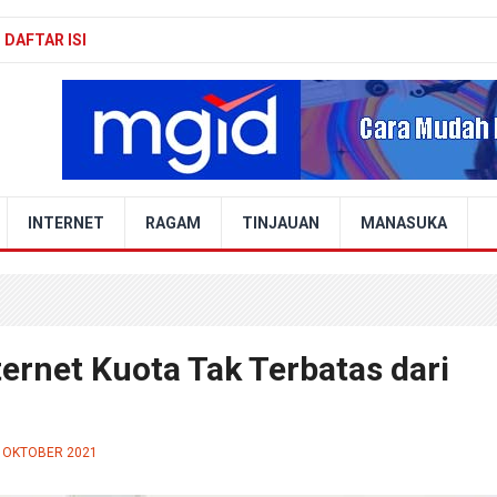
DAFTAR ISI
INTERNET
RAGAM
TINJAUAN
MANASUKA
ernet Kuota Tak Terbatas dari
3 OKTOBER 2021