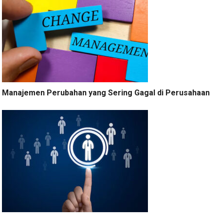
Manajemen Perubahan yang Sering Gagal di Perusahaan