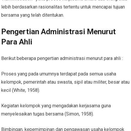
lebih berdasarkan rasionalitas tertentu untuk mencapai tujuan
bersama yang telah ditentukan.
Pengertian Administrasi Menurut
Para Ahli
Berikut beberapa pengertian administrasi menurut para ahli :
Proses yang pada umumnya terdapat pada semua usaha
kelompok, pemerintah atau swasta, sipil atau militer, besar atau
kecil (White, 1958).
Kegiatan kelompok yang mengadakan kerjasama guna
menyelesaikan tugas bersama (Simon, 1958).
Bimbingan, kepemimpinan dan pengawasan usaha kelompok