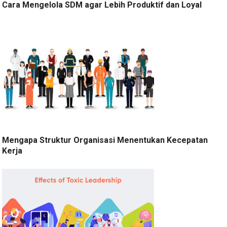
Cara Mengelola SDM agar Lebih Produktif dan Loyal
Mengapa Struktur Organisasi Menentukan Kecepatan
Kerja