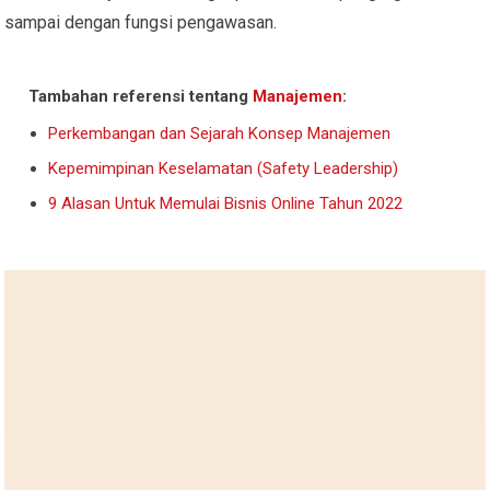
sampai dengan fungsi pengawasan.
Tambahan referensi tentang
Manajemen
:
Perkembangan dan Sejarah Konsep Manajemen
Kepemimpinan Keselamatan (Safety Leadership)
9 Alasan Untuk Memulai Bisnis Online Tahun 2022