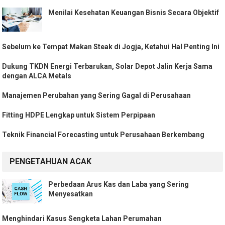
Menilai Kesehatan Keuangan Bisnis Secara Objektif
Sebelum ke Tempat Makan Steak di Jogja, Ketahui Hal Penting Ini
Dukung TKDN Energi Terbarukan, Solar Depot Jalin Kerja Sama
dengan ALCA Metals
Manajemen Perubahan yang Sering Gagal di Perusahaan
Fitting HDPE Lengkap untuk Sistem Perpipaan
Teknik Financial Forecasting untuk Perusahaan Berkembang
PENGETAHUAN ACAK
Perbedaan Arus Kas dan Laba yang Sering
Menyesatkan
Menghindari Kasus Sengketa Lahan Perumahan