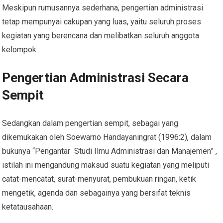
Meskipun rumusannya sederhana, pengertian administrasi
tetap mempunyai cakupan yang luas, yaitu seluruh proses
kegiatan yang berencana dan melibatkan seluruh anggota
kelompok.
Pengertian Administrasi Secara
Sempit
Sedangkan dalam pengertian sempit, sebagai yang
dikemukakan oleh Soewarno Handayaningrat (1996:2), dalam
bukunya “Pengantar Studi Ilmu Administrasi dan Manajemen” ,
istilah ini mengandung maksud suatu kegiatan yang meliputi
catat-mencatat, surat-menyurat, pembukuan ringan, ketik
mengetik, agenda dan sebagainya yang bersifat teknis
ketatausahaan.