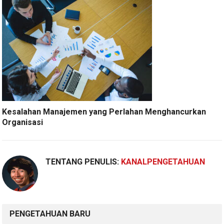
Kesalahan Manajemen yang Perlahan Menghancurkan
Organisasi
TENTANG PENULIS:
KANALPENGETAHUAN
PENGETAHUAN BARU