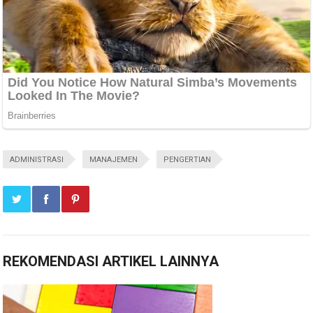
ADMINISTRASI
MANAJEMEN
PENGERTIAN
REKOMENDASI ARTIKEL LAINNYA