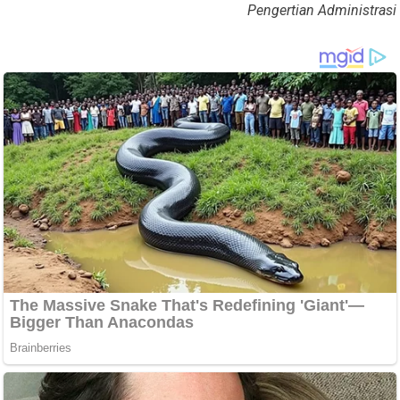
Pengertian Administrasi