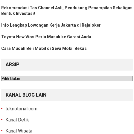
Rekomendasi Tas Channel Asli, Pendukung Penampilan Sekaligus
Bentuk Investasi!
Info Lengkap Lowongan Kerja Jakarta di Rajaloker
Toyota New Vios Perlu Masuk ke Garasi Anda
Cara Mudah Beli Mobil di Seva Mobil Bekas
ARSIP
Arsip
KANAL BLOG LAIN
teknotorial.com
Kanal Detik
Kanal Wisata