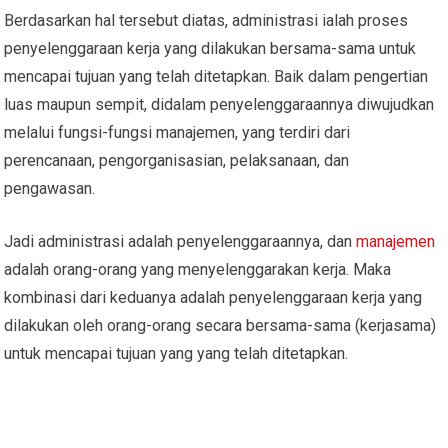
Berdasarkan hal tersebut diatas, administrasi ialah proses
penyelenggaraan kerja yang dilakukan bersama-sama untuk
mencapai tujuan yang telah ditetapkan. Baik dalam pengertian
luas maupun sempit, didalam penyelenggaraannya diwujudkan
melalui fungsi-fungsi manajemen, yang terdiri dari
perencanaan, pengorganisasian, pelaksanaan, dan
pengawasan.
Jadi administrasi adalah penyelenggaraannya, dan
manajemen
adalah orang-orang yang menyelenggarakan kerja. Maka
kombinasi dari keduanya adalah penyelenggaraan kerja yang
dilakukan oleh orang-orang secara bersama-sama (kerjasama)
untuk mencapai tujuan yang yang telah ditetapkan.