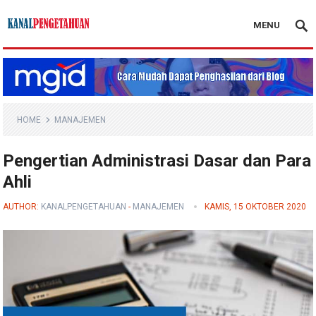
MENU
Kanal Pengetahuan
HOME
MANAJEMEN
Pengertian Administrasi Dasar dan Para
Ahli
AUTHOR:
KANALPENGETAHUAN
-
MANAJEMEN
KAMIS, 15 OKTOBER 2020