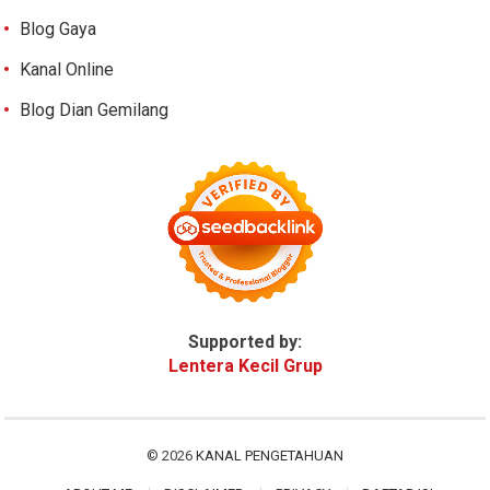
Blog Gaya
Kanal Online
Blog Dian Gemilang
Supported by:
Lentera Kecil Grup
© 2026
KANAL PENGETAHUAN