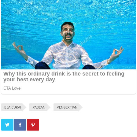
BEA CUKAI
PABEAN
PENGERTIAN