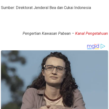
Sumber: Direktorat Jenderal Bea dan Cukai Indonesia
Pengertian Kawasan Pabean –
Kanal Pengetahuan