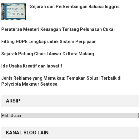
Sejarah dan Perkembangan Bahasa Inggris
Peraturan Menteri Keuangan Tentang Pelunasan Cukai
Fitting HDPE Lengkap untuk Sistem Perpipaan
Sejarah Patung Chairil Anwar Di Kota Malang
Ide Usaha Kreatif dan Inovatif
Jenis Reklame yang Memukau: Temukan Solusi Terbaik di
Polycipta Makmur Sentosa
ARSIP
Arsip
KANAL BLOG LAIN