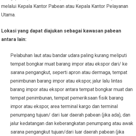
melalui Kepala Kantor Pabean atau Kepala Kantor Pelayanan
Utama.
Lokasi yang dapat diajukan sebagai kawasan pabean
antara lain:
Pelabuhan laut atau bandar udara paling kurang meliputi
tempat bongkar muat barang impor atau ekspor dari/ ke
sarana pengangkut, seperti apron atau dermaga, tempat
penimbunan barang impor atau ekspor, jalur lalu lintas
barang impor atau ekspor antara tempat bongkar muat dan
tempat penimbunan, tempat pemeriksaan fisik barang
impor atau ekspor, area terminal kargo dan terminal
penumpang tujuan/ dari luar daerah pabean (jika ada), dan
jalur kedatangan dan keberangkatan penumpang atau awak
sarana pengangkut tujuan/dari luar daerah pabean (jika