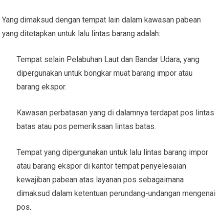
Yang dimaksud dengan tempat lain dalam kawasan pabean
yang ditetapkan untuk lalu lintas barang adalah:
Tempat selain Pelabuhan Laut dan Bandar Udara, yang
dipergunakan untuk bongkar muat barang impor atau
barang ekspor.
Kawasan perbatasan yang di dalamnya terdapat pos lintas
batas atau pos pemeriksaan lintas batas.
Tempat yang dipergunakan untuk lalu lintas barang impor
atau barang ekspor di kantor tempat penyelesaian
kewajiban pabean atas layanan pos sebagaimana
dimaksud dalam ketentuan perundang-undangan mengenai
pos.