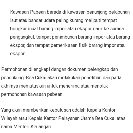
Kawasan Pabean berada di kawasan penunjang pelabuhan
laut atau bandar udara paling kurang meliputi tempat
bongkar muat barang impor atau ekspor dari/ ke sarana
pengangkut, tempat penimbunan barang impor atau barang
ekspor, dan tempat pemeriksaan fisik barang impor atau
ekspor.
Permohonan dilengkapi dengan dokumen pelengkap dan
pendukung. Bea Cukai akan melakukan penelitian dan pada
akhirnya memutuskan untuk menerima atau menolak
permohonan kawasan pabean.
Yang akan memberikan keputusan adalah Kepala Kantor
Wilayah atau Kepala Kantor Pelayanan Utama Bea Cukai atas
nama Menteri Keuangan.