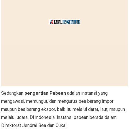
Sedangkan
pengertian Pabean
adalah instansi yang
mengawasi, memungut, dan mengurus bea barang impor
maupun bea barang ekspor, baik itu melalui darat, laut, maupun
melalui udara. Di indonesia, instansi pabean berada dalam
Direktorat Jendral Bea dan Cukai.