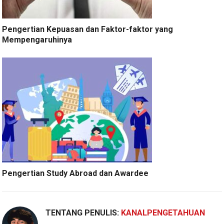
Pengertian Kepuasan dan Faktor-faktor yang
Mempengaruhinya
Pengertian Study Abroad dan Awardee
TENTANG PENULIS:
KANALPENGETAHUAN