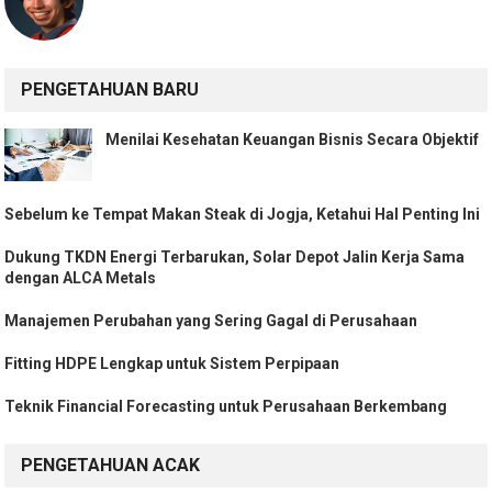
PENGETAHUAN BARU
Menilai Kesehatan Keuangan Bisnis Secara Objektif
Sebelum ke Tempat Makan Steak di Jogja, Ketahui Hal Penting Ini
Dukung TKDN Energi Terbarukan, Solar Depot Jalin Kerja Sama
dengan ALCA Metals
Manajemen Perubahan yang Sering Gagal di Perusahaan
Fitting HDPE Lengkap untuk Sistem Perpipaan
Teknik Financial Forecasting untuk Perusahaan Berkembang
PENGETAHUAN ACAK