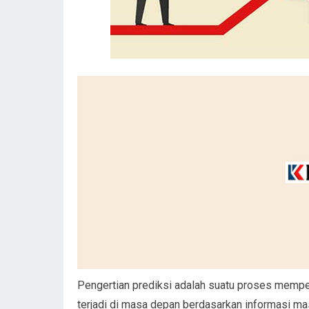
Pengertian prediksi adalah suatu proses mempe
terjadi di masa depan berdasarkan informasi mas