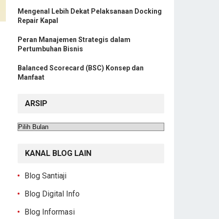
Mengenal Lebih Dekat Pelaksanaan Docking
Repair Kapal
Peran Manajemen Strategis dalam
Pertumbuhan Bisnis
Balanced Scorecard (BSC) Konsep dan
Manfaat
ARSIP
Arsip
KANAL BLOG LAIN
Blog Santiaji
Blog Digital Info
Blog Informasi