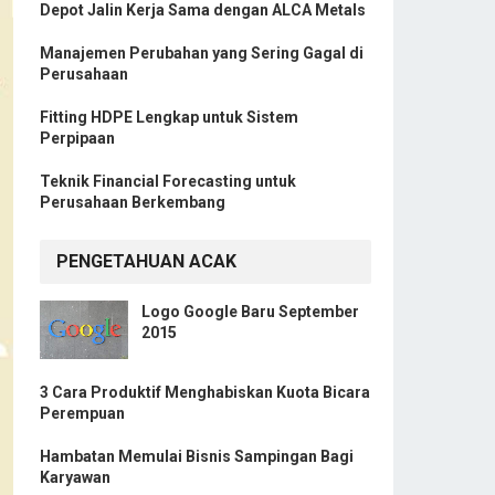
Depot Jalin Kerja Sama dengan ALCA Metals
Manajemen Perubahan yang Sering Gagal di
Perusahaan
Fitting HDPE Lengkap untuk Sistem
Perpipaan
Teknik Financial Forecasting untuk
Perusahaan Berkembang
PENGETAHUAN ACAK
Logo Google Baru September
2015
3 Cara Produktif Menghabiskan Kuota Bicara
Perempuan
Hambatan Memulai Bisnis Sampingan Bagi
Karyawan