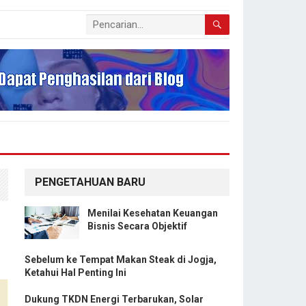
PENGETAHUAN BARU
Menilai Kesehatan Keuangan
Bisnis Secara Objektif
Sebelum ke Tempat Makan Steak di Jogja,
Ketahui Hal Penting Ini
Dukung TKDN Energi Terbarukan, Solar