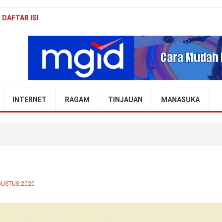
DAFTAR ISI
INTERNET
RAGAM
TINJAUAN
MANASUKA
GUSTUS 2020