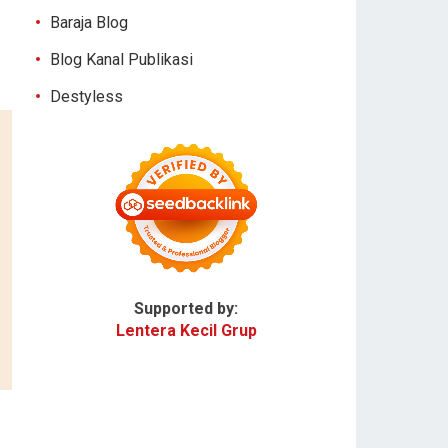
Baraja Blog
Blog Kanal Publikasi
Destyless
Supported by:
Lentera Kecil Grup