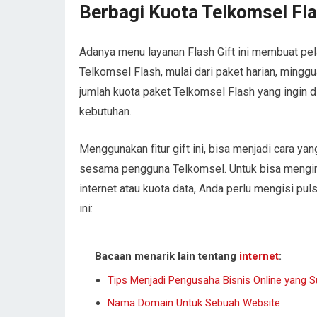
Berbagi Kuota Telkomsel Fla
Adanya menu layanan Flash Gift ini membuat p
Telkomsel Flash, mulai dari paket harian, minggu
jumlah kuota paket Telkomsel Flash yang ingin 
kebutuhan.
Menggunakan fitur gift ini, bisa menjadi cara yan
sesama pengguna Telkomsel. Untuk bisa mengirim
internet atau kuota data, Anda perlu mengisi pulsa
ini:
Bacaan menarik lain tentang
internet
:
Tips Menjadi Pengusaha Bisnis Online yang 
Nama Domain Untuk Sebuah Website