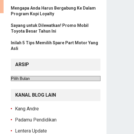
Mengapa Anda Harus Bergabung Ke Dalam
Program Kopi Loyalty
Sayang untuk Dilewatkan! Promo Mobil
Toyota Besar Tahun Ini
Inilah 5 Tips Memilih Spare Part Motor Yang
Asli
ARSIP
Arsip
KANAL BLOG LAIN
Kang Andre
Padamu Pendidikan
Lentera Update