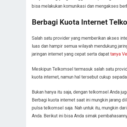
bisa melakukan komunikasi dan mengakses berb
Berbagi Kuota Internet Telk
Salah satu provider yang memberikan akses inte
luas dan hampir semua wilayah mendukung jarin
jaringan internet yang cepat serta dapat
tanya Ve
Meskipun Telkomsel termasuk salah satu provid
kuota internet, namun hal tersebut cukup sepada
Bukan hanya itu saja, dengan telkomsel Anda jug
Berbagi kuota internet saat ini mungkin jarang 
pulsa telkomsel saja. Nah untuk itu, mungkin da
Anda. Berikut ini bisa Anda simak pembahasanny