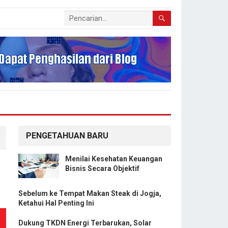
PENGETAHUAN BARU
Menilai Kesehatan Keuangan
Bisnis Secara Objektif
Sebelum ke Tempat Makan Steak di Jogja,
Ketahui Hal Penting Ini
Dukung TKDN Energi Terbarukan, Solar