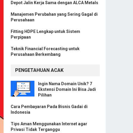
Depot Jalin Kerja Sama dengan ALCA Metals
Manajemen Perubahan yang Sering Gagal di
Perusahaan
Fitting HDPE Lengkap untuk Sistem
Perpipaan
Teknik Financial Forecasting untuk
Perusahaan Berkembang
PENGETAHUAN ACAK
Ingin Nama Domain Unik? 7
Ekstensi Domain Ini Bisa Jadi
Pilihan
Cara Pembayaran Pada Bisnis Gadai di
Indonesia
Tips Aman Menggunakan Internet agar
Privasi Tidak Terganggu