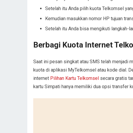
Setelah itu Anda pilih kuota Telkomsel ya
Kemudian masukkan nomor HP tujuan transf
Setelah itu Anda bisa mengikuti langkah-la
Berbagi Kuota Internet Te
Saat ini pesan singkat atau SMS telah menjadi me
kuota di aplikasi MyTelkomsel atau kode dial. 
internet
Pilihan Kartu Telkomsel
secara gratis t
kartu Simpati hanya memiliki dua opsi transfer 