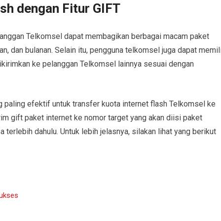
sh dengan Fitur GIFT
elanggan Telkomsel dapat membagikan berbagai macam paket
an, dan bulanan. Selain itu, pengguna telkomsel juga dapat memil
dikirimkan ke pelanggan Telkomsel lainnya sesuai dengan
g paling efektif untuk transfer kuota internet flash Telkomsel ke
 gift paket internet ke nomor target yang akan diisi paket
 terlebih dahulu. Untuk lebih jelasnya, silakan lihat yang berikut
Sukses