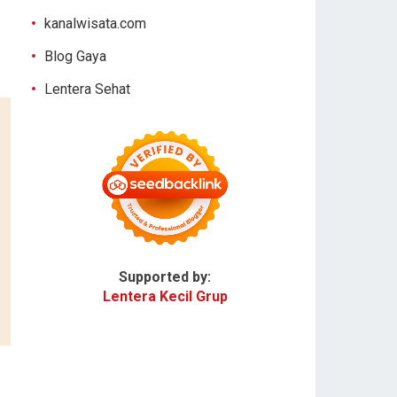
kanalwisata.com
Blog Gaya
Lentera Sehat
Supported by:
Lentera Kecil Grup