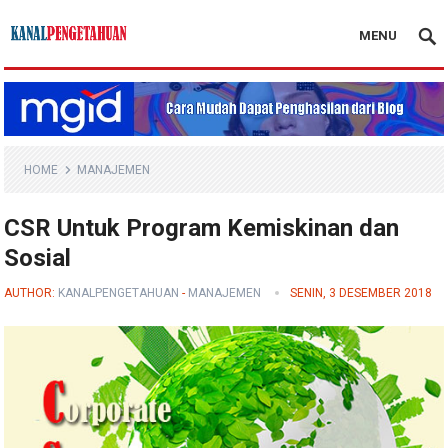
MENU
Kanal Pengetahuan
HOME
MANAJEMEN
CSR Untuk Program Kemiskinan dan
Sosial
AUTHOR:
KANALPENGETAHUAN
-
MANAJEMEN
SENIN, 3 DESEMBER 2018