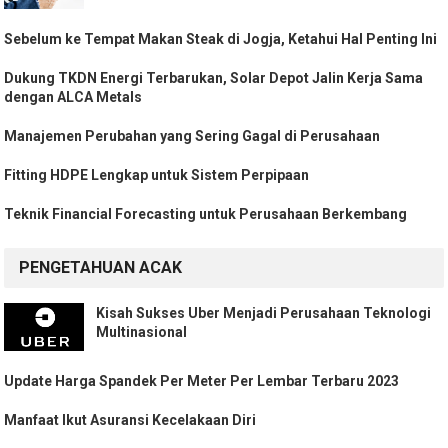
Sebelum ke Tempat Makan Steak di Jogja, Ketahui Hal Penting Ini
Dukung TKDN Energi Terbarukan, Solar Depot Jalin Kerja Sama
dengan ALCA Metals
Manajemen Perubahan yang Sering Gagal di Perusahaan
Fitting HDPE Lengkap untuk Sistem Perpipaan
Teknik Financial Forecasting untuk Perusahaan Berkembang
PENGETAHUAN ACAK
Kisah Sukses Uber Menjadi Perusahaan Teknologi
Multinasional
Update Harga Spandek Per Meter Per Lembar Terbaru 2023
Manfaat Ikut Asuransi Kecelakaan Diri