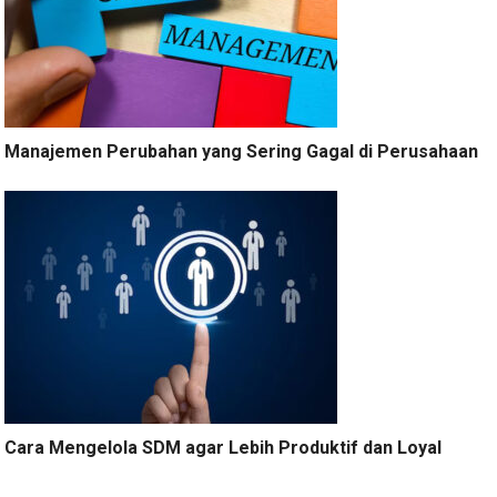
Manajemen Perubahan yang Sering Gagal di Perusahaan
Cara Mengelola SDM agar Lebih Produktif dan Loyal