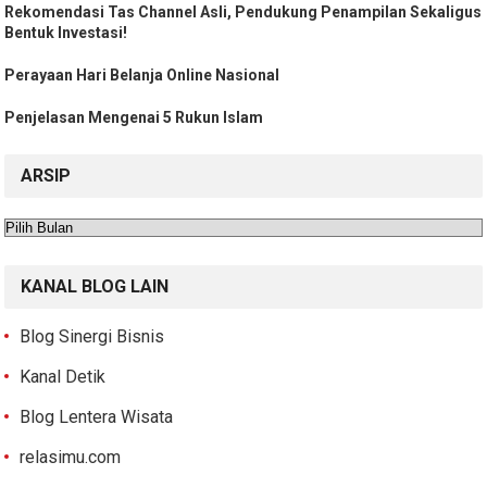
Rekomendasi Tas Channel Asli, Pendukung Penampilan Sekaligus
Bentuk Investasi!
Perayaan Hari Belanja Online Nasional
Penjelasan Mengenai 5 Rukun Islam
ARSIP
Arsip
KANAL BLOG LAIN
Blog Sinergi Bisnis
Kanal Detik
Blog Lentera Wisata
relasimu.com