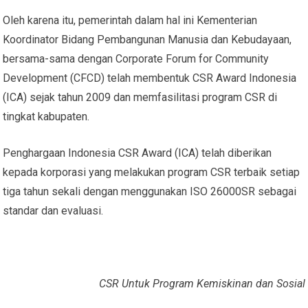
Oleh karena itu, pemerintah dalam hal ini Kementerian
Koordinator Bidang Pembangunan Manusia dan Kebudayaan,
bersama-sama dengan Corporate Forum for Community
Development (CFCD) telah membentuk CSR Award Indonesia
(ICA) sejak tahun 2009 dan memfasilitasi program CSR di
tingkat kabupaten.
Penghargaan Indonesia CSR Award (ICA) telah diberikan
kepada korporasi yang melakukan program CSR terbaik setiap
tiga tahun sekali dengan menggunakan ISO 26000SR sebagai
standar dan evaluasi.
CSR Untuk Program Kemiskinan dan Sosial