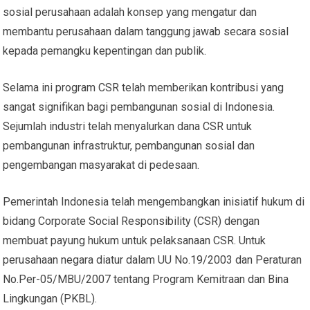
sosial perusahaan adalah konsep yang mengatur dan
membantu perusahaan dalam tanggung jawab secara sosial
kepada pemangku kepentingan dan publik.
Selama ini program CSR telah memberikan kontribusi yang
sangat signifikan bagi pembangunan sosial di Indonesia.
Sejumlah industri telah menyalurkan dana CSR untuk
pembangunan infrastruktur, pembangunan sosial dan
pengembangan masyarakat di pedesaan.
Pemerintah Indonesia telah mengembangkan inisiatif hukum di
bidang Corporate Social Responsibility (CSR) dengan
membuat payung hukum untuk pelaksanaan CSR. Untuk
perusahaan negara diatur dalam UU No.19/2003 dan Peraturan
No.Per-05/MBU/2007 tentang Program Kemitraan dan Bina
Lingkungan (PKBL).