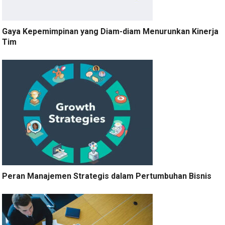
Gaya Kepemimpinan yang Diam-diam Menurunkan Kinerja
Tim
Peran Manajemen Strategis dalam Pertumbuhan Bisnis