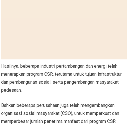
Hasilnya, beberapa industri pertambangan dan energi telah
menerapkan program CSR, terutama untuk tujuan infrastruktur
dan pembangunan sosial, serta pengembangan masyarakat
pedesaan.
Bahkan beberapa perusahaan juga telah mengembangkan
organisasi sosial masyarakat (CSO), untuk memperkuat dan
memperbesar jumlah penerima manfaat dari program CSR.