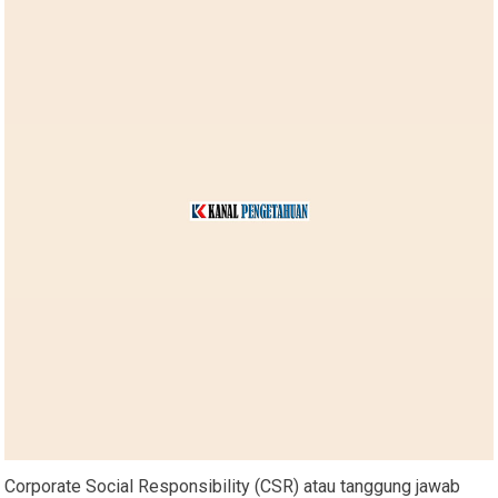
Corporate Social Responsibility (CSR) atau tanggung jawab