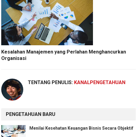
Kesalahan Manajemen yang Perlahan Menghancurkan
Organisasi
TENTANG PENULIS:
KANALPENGETAHUAN
PENGETAHUAN BARU
Menilai Kesehatan Keuangan Bisnis Secara Objektif