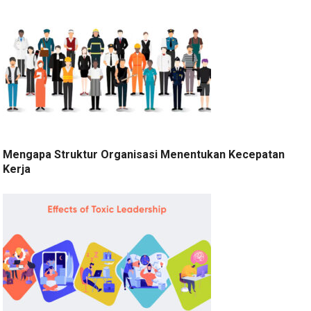
Mengapa Struktur Organisasi Menentukan Kecepatan
Kerja