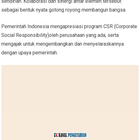
sendirian. Kolaborasi dan sinergi antar elemen tersebut
sebagai bentuk nyata gotong royong membangun bangsa.
Pemerintah Indonesia mengapresiasi program CSR (Corporate
Social Responsibility)oleh perusahaan yang ada, serta
mengajak untuk mengembangkan dan menyelaraskannya
dengan upaya pemerintah.