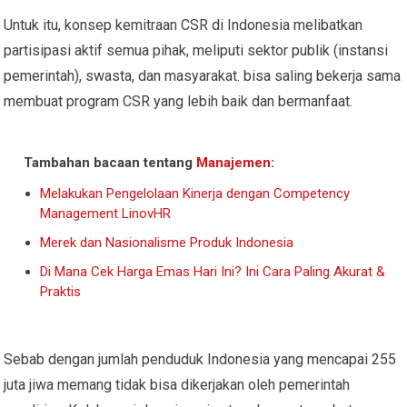
Untuk itu, konsep kemitraan CSR di Indonesia melibatkan
partisipasi aktif semua pihak, meliputi sektor publik (instansi
pemerintah), swasta, dan masyarakat. bisa saling bekerja sama
membuat program CSR yang lebih baik dan bermanfaat.
Tambahan bacaan tentang
Manajemen
:
Melakukan Pengelolaan Kinerja dengan Competency
Management LinovHR
Merek dan Nasionalisme Produk Indonesia
Di Mana Cek Harga Emas Hari Ini? Ini Cara Paling Akurat &
Praktis
Sebab dengan jumlah penduduk Indonesia yang mencapai 255
juta jiwa memang tidak bisa dikerjakan oleh pemerintah