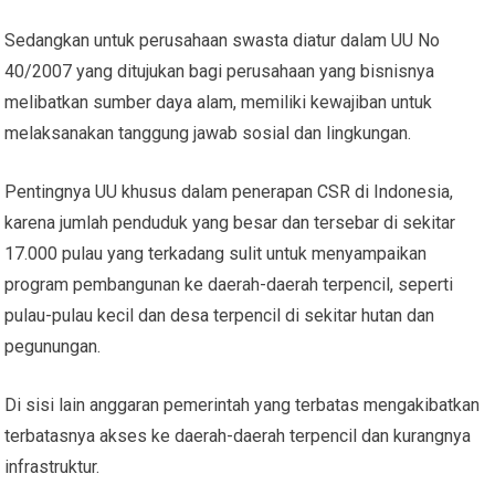
Sedangkan untuk perusahaan swasta diatur dalam UU No
40/2007 yang ditujukan bagi perusahaan yang bisnisnya
melibatkan sumber daya alam, memiliki kewajiban untuk
melaksanakan tanggung jawab sosial dan lingkungan.
Pentingnya UU khusus dalam penerapan CSR di Indonesia,
karena jumlah penduduk yang besar dan tersebar di sekitar
17.000 pulau yang terkadang sulit untuk menyampaikan
program pembangunan ke daerah-daerah terpencil, seperti
pulau-pulau kecil dan desa terpencil di sekitar hutan dan
pegunungan.
Di sisi lain anggaran pemerintah yang terbatas mengakibatkan
terbatasnya akses ke daerah-daerah terpencil dan kurangnya
infrastruktur.