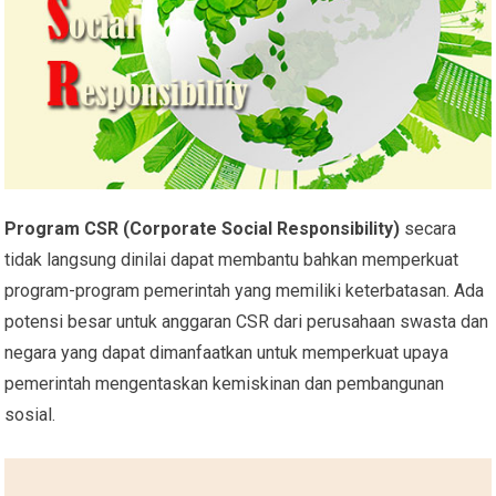
Program CSR (Corporate Social Responsibility)
secara
tidak langsung dinilai dapat membantu bahkan memperkuat
program-program pemerintah yang memiliki keterbatasan. Ada
potensi besar untuk anggaran CSR dari perusahaan swasta dan
negara yang dapat dimanfaatkan untuk memperkuat upaya
pemerintah mengentaskan kemiskinan dan pembangunan
sosial.