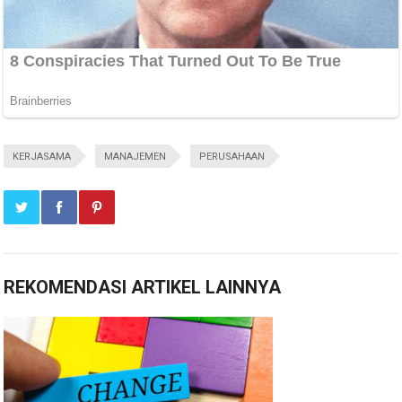
KERJASAMA
MANAJEMEN
PERUSAHAAN
REKOMENDASI ARTIKEL LAINNYA