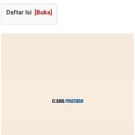
Daftar Isi
[Buka]