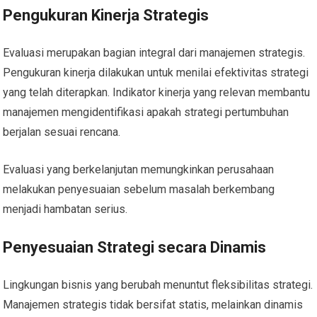
Pengukuran Kinerja Strategis
Evaluasi merupakan bagian integral dari manajemen strategis.
Pengukuran kinerja dilakukan untuk menilai efektivitas strategi
yang telah diterapkan. Indikator kinerja yang relevan membantu
manajemen mengidentifikasi apakah strategi pertumbuhan
berjalan sesuai rencana.
Evaluasi yang berkelanjutan memungkinkan perusahaan
melakukan penyesuaian sebelum masalah berkembang
menjadi hambatan serius.
Penyesuaian Strategi secara Dinamis
Lingkungan bisnis yang berubah menuntut fleksibilitas strategi.
Manajemen strategis tidak bersifat statis, melainkan dinamis