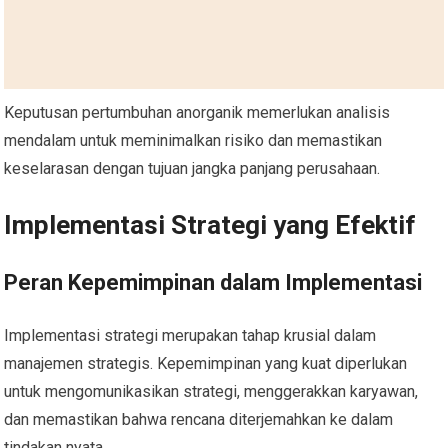
Keputusan pertumbuhan anorganik memerlukan analisis
mendalam untuk meminimalkan risiko dan memastikan
keselarasan dengan tujuan jangka panjang perusahaan.
Implementasi Strategi yang Efektif
Peran Kepemimpinan dalam Implementasi
Implementasi strategi merupakan tahap krusial dalam
manajemen strategis. Kepemimpinan yang kuat diperlukan
untuk mengomunikasikan strategi, menggerakkan karyawan,
dan memastikan bahwa rencana diterjemahkan ke dalam
tindakan nyata.