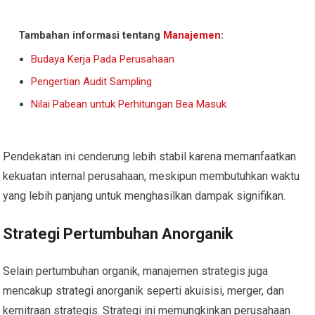
Tambahan informasi tentang
Manajemen
:
Budaya Kerja Pada Perusahaan
Pengertian Audit Sampling
Nilai Pabean untuk Perhitungan Bea Masuk
Pendekatan ini cenderung lebih stabil karena memanfaatkan
kekuatan internal perusahaan, meskipun membutuhkan waktu
yang lebih panjang untuk menghasilkan dampak signifikan.
Strategi Pertumbuhan Anorganik
Selain pertumbuhan organik, manajemen strategis juga
mencakup strategi anorganik seperti akuisisi, merger, dan
kemitraan strategis. Strategi ini memungkinkan perusahaan