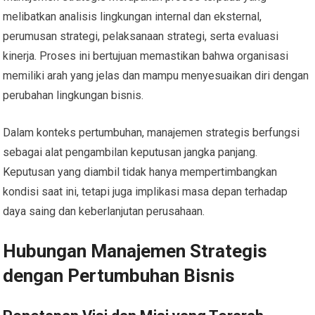
melibatkan analisis lingkungan internal dan eksternal,
perumusan strategi, pelaksanaan strategi, serta evaluasi
kinerja. Proses ini bertujuan memastikan bahwa organisasi
memiliki arah yang jelas dan mampu menyesuaikan diri dengan
perubahan lingkungan bisnis.
Dalam konteks pertumbuhan, manajemen strategis berfungsi
sebagai alat pengambilan keputusan jangka panjang.
Keputusan yang diambil tidak hanya mempertimbangkan
kondisi saat ini, tetapi juga implikasi masa depan terhadap
daya saing dan keberlanjutan perusahaan.
Hubungan Manajemen Strategis
dengan Pertumbuhan Bisnis