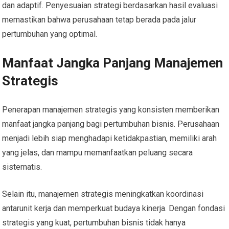
dan adaptif. Penyesuaian strategi berdasarkan hasil evaluasi
memastikan bahwa perusahaan tetap berada pada jalur
pertumbuhan yang optimal.
Manfaat Jangka Panjang Manajemen
Strategis
Penerapan manajemen strategis yang konsisten memberikan
manfaat jangka panjang bagi pertumbuhan bisnis. Perusahaan
menjadi lebih siap menghadapi ketidakpastian, memiliki arah
yang jelas, dan mampu memanfaatkan peluang secara
sistematis.
Selain itu, manajemen strategis meningkatkan koordinasi
antarunit kerja dan memperkuat budaya kinerja. Dengan fondasi
strategis yang kuat, pertumbuhan bisnis tidak hanya