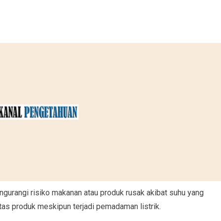
engurangi risiko makanan atau produk rusak akibat suhu yang
as produk meskipun terjadi pemadaman listrik.