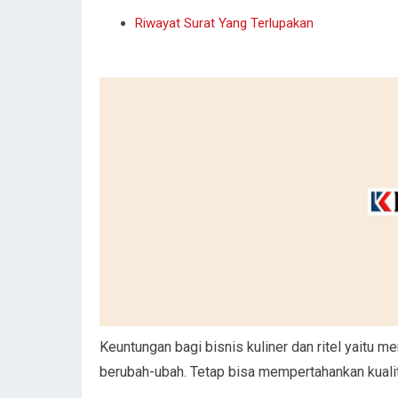
Riwayat Surat Yang Terlupakan
Keuntungan bagi bisnis kuliner dan ritel yaitu m
berubah-ubah. Tetap bisa mempertahankan kualit