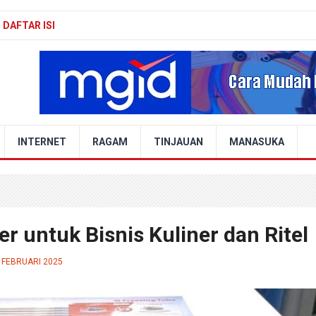
DAFTAR ISI
INTERNET
RAGAM
TINJAUAN
MANASUKA
r untuk Bisnis Kuliner dan Ritel
 FEBRUARI 2025