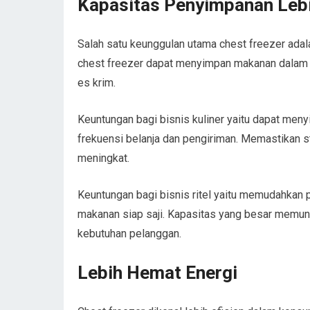
Kapasitas Penyimpanan Leb
Salah satu keunggulan utama chest freezer adal
chest freezer dapat menyimpan makanan dalam ju
es krim.
Keuntungan bagi bisnis kuliner yaitu dapat men
frekuensi belanja dan pengiriman. Memastikan s
meningkat.
Keuntungan bagi bisnis ritel yaitu memudahkan 
makanan siap saji. Kapasitas yang besar memu
kebutuhan pelanggan.
Lebih Hemat Energi