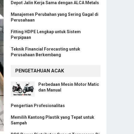
Depot Jalin Kerja Sama dengan ALCA Metals
Manajemen Perubahan yang Sering Gagal di
Perusahaan
Fitting HDPE Lengkap untuk Sistem
Perpipaan
Teknik Financial Forecasting untuk
Perusahaan Berkembang
PENGETAHUAN ACAK
Perbedaan Mesin Motor Matic
dan Manual
Pengertian Profesionalitas
Memilih Kantong Plastik yang Tepat untuk
Sampah