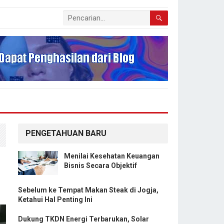
PENGETAHUAN BARU
Menilai Kesehatan Keuangan
Bisnis Secara Objektif
Sebelum ke Tempat Makan Steak di Jogja,
Ketahui Hal Penting Ini
Dukung TKDN Energi Terbarukan, Solar