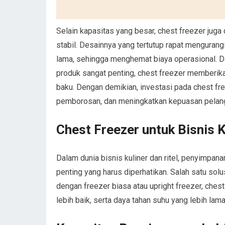
Selain kapasitas yang besar, chest freezer juga
stabil. Desainnya yang tertutup rapat mengurang
lama, sehingga menghemat biaya operasional. Dal
produk sangat penting, chest freezer memberik
baku. Dengan demikian, investasi pada chest fr
pemborosan, dan meningkatkan kepuasan pelan
Chest Freezer untuk Bisnis K
Dalam dunia bisnis kuliner dan ritel, penyimpa
penting yang harus diperhatikan. Salah satu solu
dengan freezer biasa atau upright freezer, ches
lebih baik, serta daya tahan suhu yang lebih lama