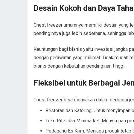
Desain Kokoh dan Daya Taha
Chest freezer umumnya memiliki desain yang leb
pendinginnya juga lebih sederhana, sehingga leb
Keuntungan bagi bisnis yaitu investasi jangka p
dengan perawatan yang minimal. Tidak mudah m
bisnis dengan kebutuhan pendinginan tinggi.
Fleksibel untuk Berbagai Je
Chest freezer bisa digunakan dalam berbagai jenis
Restoran dan Katering. Untuk menyimpan 
Toko Ritel dan Minimarket. Menyimpan prod
Pedagang Es Krim. Menjaga produk tetap b