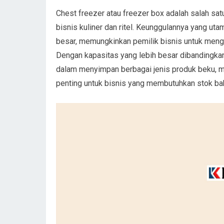
Chest freezer atau freezer box adalah salah s
bisnis kuliner dan ritel. Keunggulannya yang 
besar, memungkinkan pemilik bisnis untuk menge
Dengan kapasitas yang lebih besar dibandingkan
dalam menyimpan berbagai jenis produk beku, mula
penting untuk bisnis yang membutuhkan stok ba