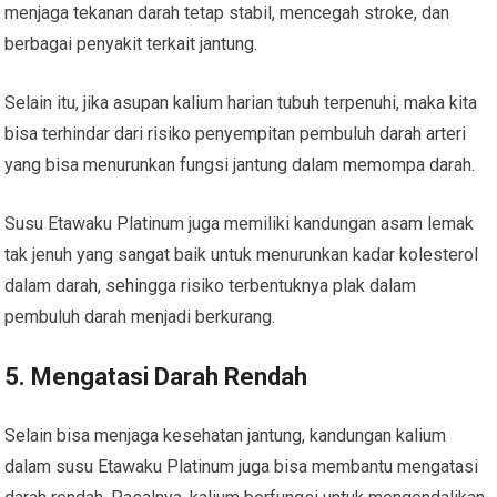
menjaga tekanan darah tetap stabil, mencegah stroke, dan
berbagai penyakit terkait jantung.
Selain itu, jika asupan kalium harian tubuh terpenuhi, maka kita
bisa terhindar dari risiko penyempitan pembuluh darah arteri
yang bisa menurunkan fungsi jantung dalam memompa darah.
Susu Etawaku Platinum juga memiliki kandungan asam lemak
tak jenuh yang sangat baik untuk menurunkan kadar kolesterol
dalam darah, sehingga risiko terbentuknya plak dalam
pembuluh darah menjadi berkurang.
5. Mengatasi Darah Rendah
Selain bisa menjaga kesehatan jantung, kandungan kalium
dalam susu Etawaku Platinum juga bisa membantu mengatasi