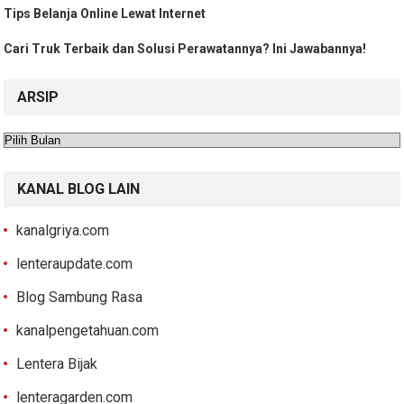
Tips Belanja Online Lewat Internet
Cari Truk Terbaik dan Solusi Perawatannya? Ini Jawabannya!
ARSIP
Arsip
KANAL BLOG LAIN
kanalgriya.com
lenteraupdate.com
Blog Sambung Rasa
kanalpengetahuan.com
Lentera Bijak
lenteragarden.com