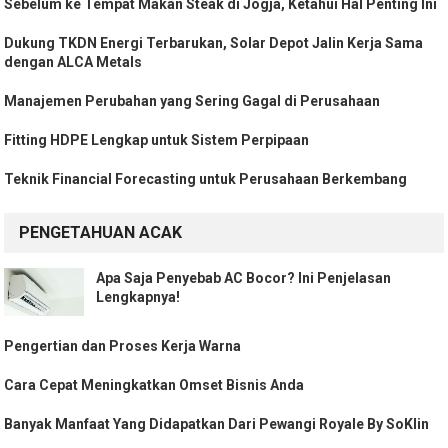
Sebelum ke Tempat Makan Steak di Jogja, Ketahui Hal Penting Ini
Dukung TKDN Energi Terbarukan, Solar Depot Jalin Kerja Sama
dengan ALCA Metals
Manajemen Perubahan yang Sering Gagal di Perusahaan
Fitting HDPE Lengkap untuk Sistem Perpipaan
Teknik Financial Forecasting untuk Perusahaan Berkembang
PENGETAHUAN ACAK
Apa Saja Penyebab AC Bocor? Ini Penjelasan
Lengkapnya!
Pengertian dan Proses Kerja Warna
Cara Cepat Meningkatkan Omset Bisnis Anda
Banyak Manfaat Yang Didapatkan Dari Pewangi Royale By SoKlin