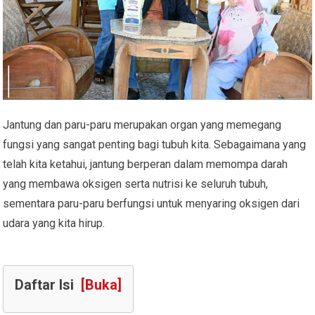
Jantung dan paru-paru merupakan organ yang memegang
fungsi yang sangat penting bagi tubuh kita. Sebagaimana yang
telah kita ketahui, jantung berperan dalam memompa darah
yang membawa oksigen serta nutrisi ke seluruh tubuh,
sementara paru-paru berfungsi untuk menyaring oksigen dari
udara yang kita hirup.
Daftar Isi
[Buka]