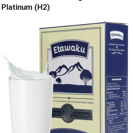
Platinum (H2)