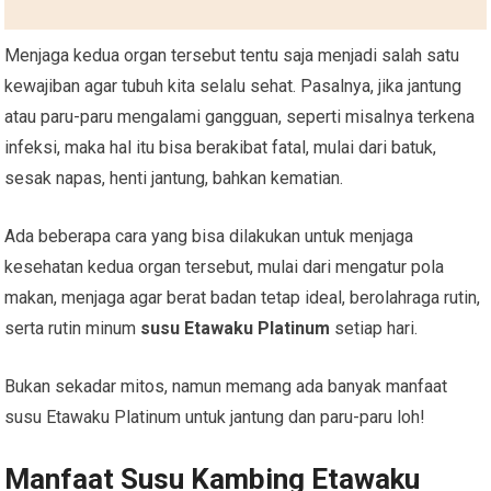
Menjaga kedua organ tersebut tentu saja menjadi salah satu
kewajiban agar tubuh kita selalu sehat. Pasalnya, jika jantung
atau paru-paru mengalami gangguan, seperti misalnya terkena
infeksi, maka hal itu bisa berakibat fatal, mulai dari batuk,
sesak napas, henti jantung, bahkan kematian.
Ada beberapa cara yang bisa dilakukan untuk menjaga
kesehatan kedua organ tersebut, mulai dari mengatur pola
makan, menjaga agar berat badan tetap ideal, berolahraga rutin,
serta rutin minum
susu Etawaku Platinum
setiap hari.
Bukan sekadar mitos, namun memang ada banyak manfaat
susu Etawaku Platinum untuk jantung dan paru-paru loh!
Manfaat Susu Kambing Etawaku