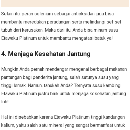
Selain itu, peran selenium sebagai antioksidan juga bisa
membantu meredakan peradangan serta melindungi sel-sel
tubuh dari kerusakan. Maka dari itu, Anda bisa minum susu
Etawaku Platinum untuk membantu mengatasi batuk ya!
4. Menjaga Kesehatan Jantung
Mungkin Anda pernah mendengar mengenai berbagai makanan
pantangan bagi penderita jantung, salah satunya susu yang
tinggi lemak. Namun, tahukah Anda? Ternyata susu kambing
Etawaku Platinum justru baik untuk menjaga kesehatan jantung
loh!
Hal ini disebabkan karena Etawaku Platinum tinggi kandungan
kalium, yaitu salah satu mineral yang sangat bermanfaat untuk