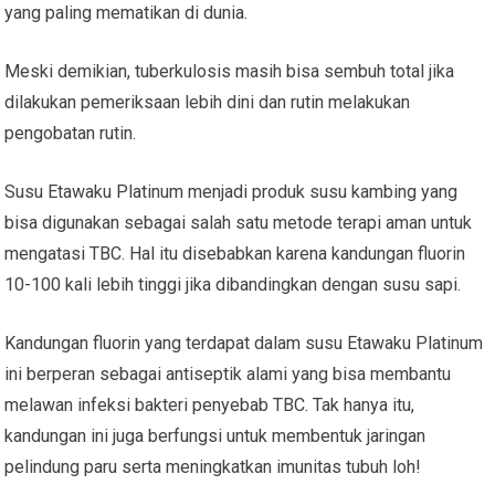
yang paling mematikan di dunia.
Meski demikian, tuberkulosis masih bisa sembuh total jika
dilakukan pemeriksaan lebih dini dan rutin melakukan
pengobatan rutin.
Susu Etawaku Platinum menjadi produk susu kambing yang
bisa digunakan sebagai salah satu metode terapi aman untuk
mengatasi TBC. Hal itu disebabkan karena kandungan fluorin
10-100 kali lebih tinggi jika dibandingkan dengan susu sapi.
Kandungan fluorin yang terdapat dalam susu Etawaku Platinum
ini berperan sebagai antiseptik alami yang bisa membantu
melawan infeksi bakteri penyebab TBC. Tak hanya itu,
kandungan ini juga berfungsi untuk membentuk jaringan
pelindung paru serta meningkatkan imunitas tubuh loh!