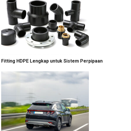
Fitting HDPE Lengkap untuk Sistem Perpipaan