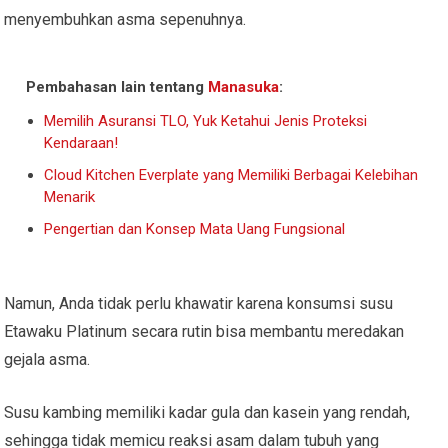
menyembuhkan asma sepenuhnya.
Pembahasan lain tentang
Manasuka
:
Memilih Asuransi TLO, Yuk Ketahui Jenis Proteksi
Kendaraan!
Cloud Kitchen Everplate yang Memiliki Berbagai Kelebihan
Menarik
Pengertian dan Konsep Mata Uang Fungsional
Namun, Anda tidak perlu khawatir karena konsumsi susu
Etawaku Platinum secara rutin bisa membantu meredakan
gejala asma.
Susu kambing memiliki kadar gula dan kasein yang rendah,
sehingga tidak memicu reaksi asam dalam tubuh yang