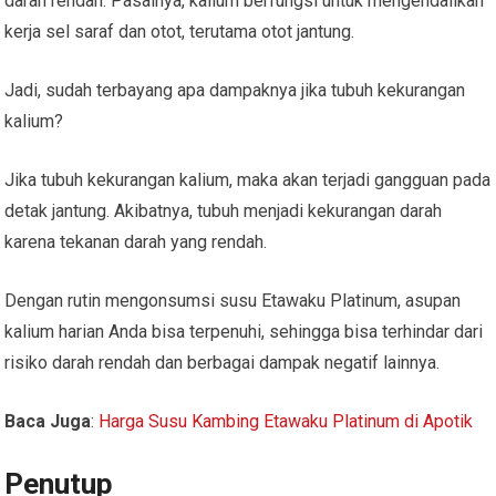
darah rendah. Pasalnya, kalium berfungsi untuk mengendalikan
kerja sel saraf dan otot, terutama otot jantung.
Jadi, sudah terbayang apa dampaknya jika tubuh kekurangan
kalium?
Jika tubuh kekurangan kalium, maka akan terjadi gangguan pada
detak jantung. Akibatnya, tubuh menjadi kekurangan darah
karena tekanan darah yang rendah.
Dengan rutin mengonsumsi susu Etawaku Platinum, asupan
kalium harian Anda bisa terpenuhi, sehingga bisa terhindar dari
risiko darah rendah dan berbagai dampak negatif lainnya.
Baca Juga
:
Harga Susu Kambing Etawaku Platinum di Apotik
Penutup