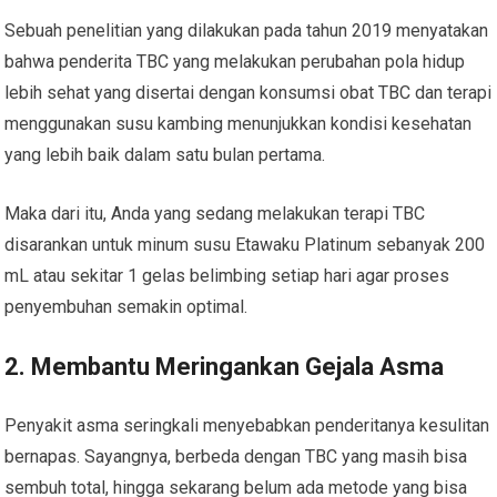
Sebuah penelitian yang dilakukan pada tahun 2019 menyatakan
bahwa penderita TBC yang melakukan perubahan pola hidup
lebih sehat yang disertai dengan konsumsi obat TBC dan terapi
menggunakan susu kambing menunjukkan kondisi kesehatan
yang lebih baik dalam satu bulan pertama.
Maka dari itu, Anda yang sedang melakukan terapi TBC
disarankan untuk minum susu Etawaku Platinum sebanyak 200
mL atau sekitar 1 gelas belimbing setiap hari agar proses
penyembuhan semakin optimal.
2. Membantu Meringankan Gejala Asma
Penyakit asma seringkali menyebabkan penderitanya kesulitan
bernapas. Sayangnya, berbeda dengan TBC yang masih bisa
sembuh total, hingga sekarang belum ada metode yang bisa