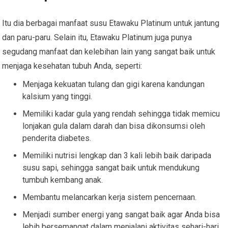
Itu dia berbagai manfaat susu Etawaku Platinum untuk jantung
dan paru-paru. Selain itu, Etawaku Platinum juga punya
segudang manfaat dan kelebihan lain yang sangat baik untuk
menjaga kesehatan tubuh Anda, seperti:
Menjaga kekuatan tulang dan gigi karena kandungan
kalsium yang tinggi.
Memiliki kadar gula yang rendah sehingga tidak memicu
lonjakan gula dalam darah dan bisa dikonsumsi oleh
penderita diabetes.
Memiliki nutrisi lengkap dan 3 kali lebih baik daripada
susu sapi, sehingga sangat baik untuk mendukung
tumbuh kembang anak.
Membantu melancarkan kerja sistem pencernaan.
Menjadi sumber energi yang sangat baik agar Anda bisa
lebih bersemangat dalam menjalani aktivitas sehari-hari.