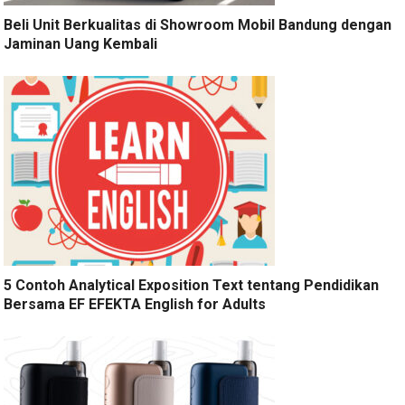
Beli Unit Berkualitas di Showroom Mobil Bandung dengan
Jaminan Uang Kembali
5 Contoh Analytical Exposition Text tentang Pendidikan
Bersama EF EFEKTA English for Adults