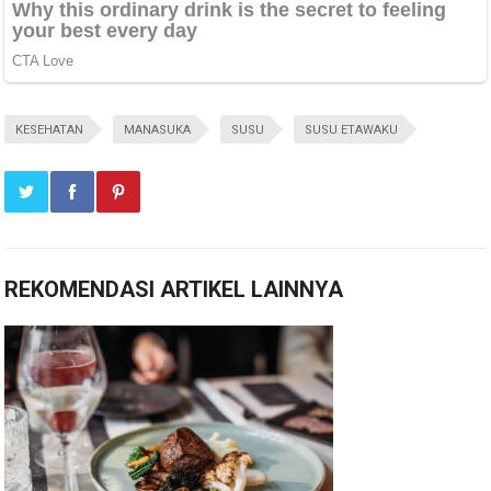
KESEHATAN
MANASUKA
SUSU
SUSU ETAWAKU
REKOMENDASI ARTIKEL LAINNYA