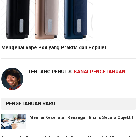
Mengenal Vape Pod yang Praktis dan Populer
TENTANG PENULIS:
KANALPENGETAHUAN
PENGETAHUAN BARU
Menilai Kesehatan Keuangan Bisnis Secara Objektif