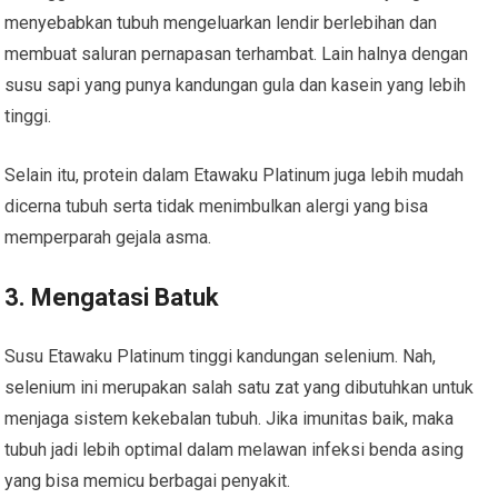
menyebabkan tubuh mengeluarkan lendir berlebihan dan
membuat saluran pernapasan terhambat. Lain halnya dengan
susu sapi yang punya kandungan gula dan kasein yang lebih
tinggi.
Selain itu, protein dalam Etawaku Platinum juga lebih mudah
dicerna tubuh serta tidak menimbulkan alergi yang bisa
memperparah gejala asma.
3. Mengatasi Batuk
Susu Etawaku Platinum tinggi kandungan selenium. Nah,
selenium ini merupakan salah satu zat yang dibutuhkan untuk
menjaga sistem kekebalan tubuh. Jika imunitas baik, maka
tubuh jadi lebih optimal dalam melawan infeksi benda asing
yang bisa memicu berbagai penyakit.