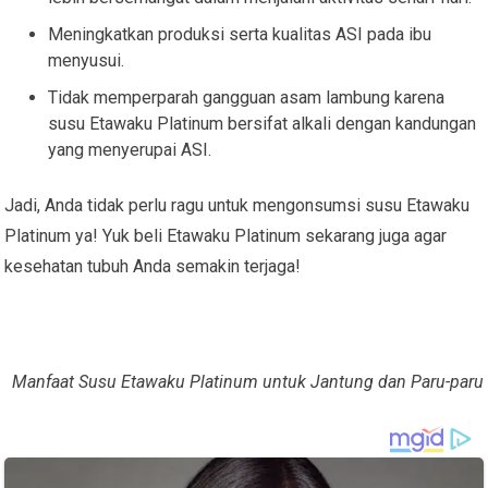
Meningkatkan produksi serta kualitas ASI pada ibu
menyusui.
Tidak memperparah gangguan asam lambung karena
susu Etawaku Platinum bersifat alkali dengan kandungan
yang menyerupai ASI.
Jadi, Anda tidak perlu ragu untuk mengonsumsi susu Etawaku
Platinum ya! Yuk beli Etawaku Platinum sekarang juga agar
kesehatan tubuh Anda semakin terjaga!
Manfaat Susu Etawaku Platinum untuk Jantung dan Paru-paru