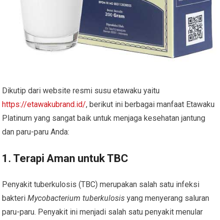
Dikutip dari website resmi susu etawaku yaitu
https://etawakubrand.id/
, berikut ini berbagai manfaat Etawaku
Platinum yang sangat baik untuk menjaga kesehatan jantung
dan paru-paru Anda:
1. Terapi Aman untuk TBC
Penyakit tuberkulosis (TBC) merupakan salah satu infeksi
bakteri
Mycobacterium tuberkulosis
yang menyerang saluran
paru-paru. Penyakit ini menjadi salah satu penyakit menular