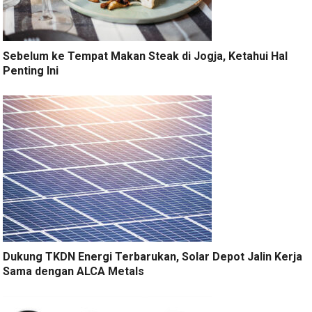
Sebelum ke Tempat Makan Steak di Jogja, Ketahui Hal
Penting Ini
Dukung TKDN Energi Terbarukan, Solar Depot Jalin Kerja
Sama dengan ALCA Metals