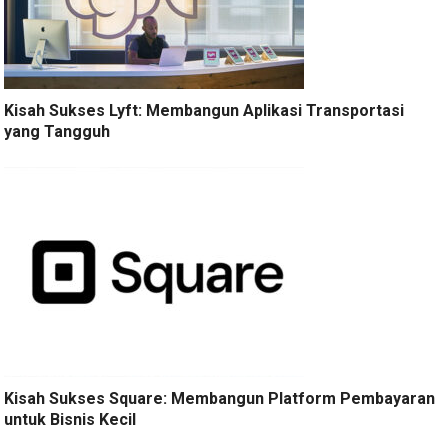
Kisah Sukses Lyft: Membangun Aplikasi Transportasi
yang Tangguh
Kisah Sukses Square: Membangun Platform Pembayaran
untuk Bisnis Kecil