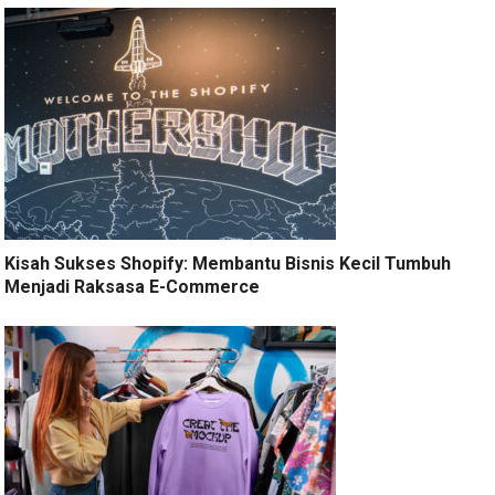
Kisah Sukses Shopify: Membantu Bisnis Kecil Tumbuh
Menjadi Raksasa E-Commerce