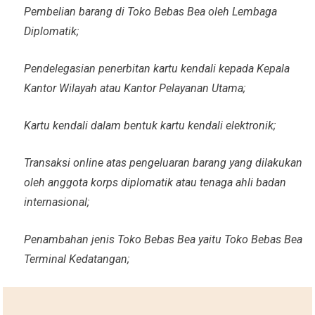
Pembelian barang di Toko Bebas Bea oleh Lembaga
Diplomatik;
Pendelegasian penerbitan kartu kendali kepada Kepala
Kantor Wilayah atau Kantor Pelayanan Utama;
Kartu kendali dalam bentuk kartu kendali elektronik;
Transaksi online atas pengeluaran barang yang dilakukan
oleh anggota korps diplomatik atau tenaga ahli badan
internasional;
Penambahan jenis Toko Bebas Bea yaitu Toko Bebas Bea
Terminal Kedatangan;