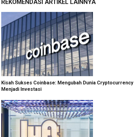
REKOMENDASI ARTIKEL LAINNYA
Kisah Sukses Coinbase: Mengubah Dunia Cryptocurrency
Menjadi Investasi