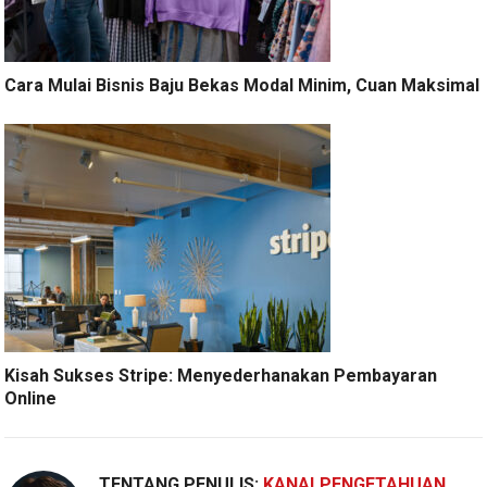
Cara Mulai Bisnis Baju Bekas Modal Minim, Cuan Maksimal
Kisah Sukses Stripe: Menyederhanakan Pembayaran
Online
TENTANG PENULIS:
KANALPENGETAHUAN