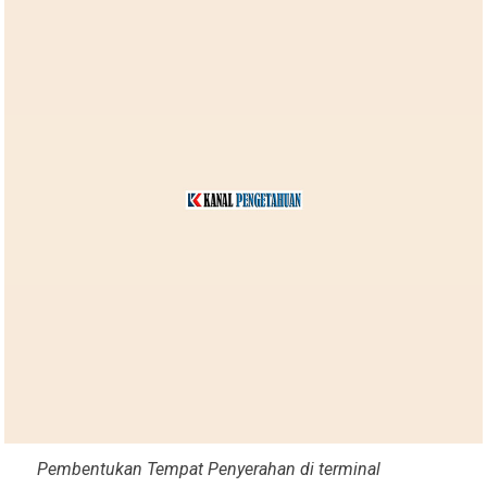
Pembentukan Tempat Penyerahan di terminal