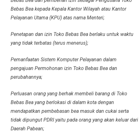
Bebas Bea dan pemberian izin sebagai Pengusaha Toko
Bebas Bea kepada Kepala Kantor Wilayah atau Kantor
Pelayanan Utama (KPU) atas nama Menteri;
Penetapan dan izin Toko Bebas Bea berlaku untuk waktu
yang tidak terbatas (terus menerus);
Pemanfaatan Sistem Komputer Pelayanan dalam
pengajuan Permohonan izin Toko Bebas Bea dan
perubahannya;
Perluasan orang yang berhak membeli barang di Toko
Bebas Bea yang berlokasi di dalam kota dengan
mendapatkan pembebasan bea masuk dan cukai serta
tidak dipungut PDRI yaitu pada orang yang akan keluar dari
Daerah Pabean;