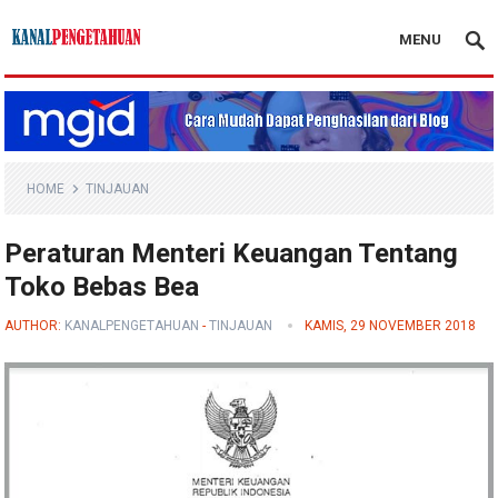
MENU
Kanal Pengetahuan
HOME
TINJAUAN
Peraturan Menteri Keuangan Tentang
Toko Bebas Bea
AUTHOR:
KANALPENGETAHUAN
-
TINJAUAN
KAMIS, 29 NOVEMBER 2018