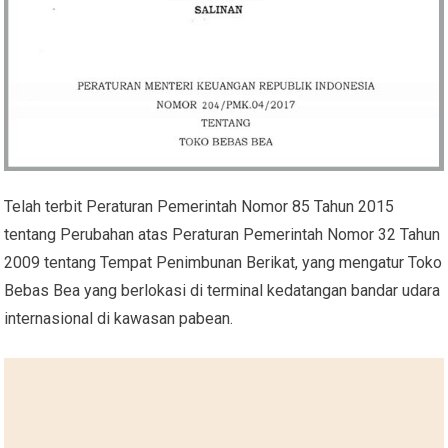
Telah terbit Peraturan Pemerintah Nomor 85 Tahun 2015
tentang Perubahan atas Peraturan Pemerintah Nomor 32 Tahun
2009 tentang Tempat Penimbunan Berikat, yang mengatur Toko
Bebas Bea yang berlokasi di terminal kedatangan bandar udara
internasional di kawasan pabean.