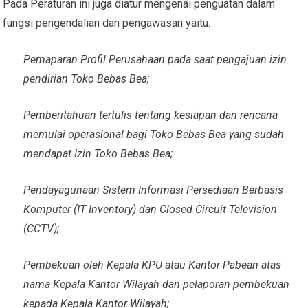
Pada Peraturan ini juga diatur mengenai penguatan dalam
fungsi pengendalian dan pengawasan yaitu:
Pemaparan Profil Perusahaan pada saat pengajuan izin
pendirian Toko Bebas Bea;
Pemberitahuan tertulis tentang kesiapan dan rencana
memulai operasional bagi Toko Bebas Bea yang sudah
mendapat Izin Toko Bebas Bea;
Pendayagunaan Sistem Informasi Persediaan Berbasis
Komputer (IT Inventory) dan Closed Circuit Television
(CCTV);
Pembekuan oleh Kepala KPU atau Kantor Pabean atas
nama Kepala Kantor Wilayah dan pelaporan pembekuan
kepada Kepala Kantor Wilayah;