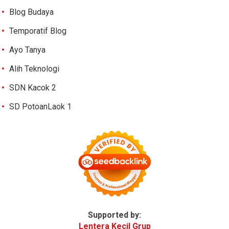
Blog Budaya
Temporatif Blog
Ayo Tanya
Alih Teknologi
SDN Kacok 2
SD PotoanLaok 1
Supported by:
Lentera Kecil Grup