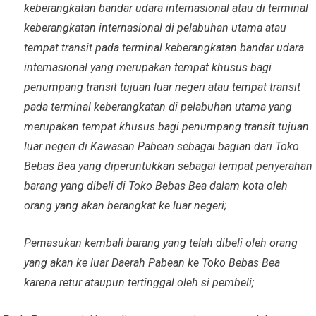
keberangkatan bandar udara internasional atau di terminal
keberangkatan internasional di pelabuhan utama atau
tempat transit pada terminal keberangkatan bandar udara
internasional yang merupakan tempat khusus bagi
penumpang transit tujuan luar negeri atau tempat transit
pada terminal keberangkatan di pelabuhan utama yang
merupakan tempat khusus bagi penumpang transit tujuan
luar negeri di Kawasan Pabean sebagai bagian dari Toko
Bebas Bea yang diperuntukkan sebagai tempat penyerahan
barang yang dibeli di Toko Bebas Bea dalam kota oleh
orang yang akan berangkat ke luar negeri;
Pemasukan kembali barang yang telah dibeli oleh orang
yang akan ke luar Daerah Pabean ke Toko Bebas Bea
karena retur ataupun tertinggal oleh si pembeli;