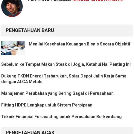
PENGETAHUAN BARU
Menilai Kesehatan Keuangan Bisnis Secara Objektif
Sebelum ke Tempat Makan Steak di Jogja, Ketahui Hal Penting Ini
Dukung TKDN Energi Terbarukan, Solar Depot Jalin Kerja Sama
dengan ALCA Metals
Manajemen Perubahan yang Sering Gagal di Perusahaan
Fitting HDPE Lengkap untuk Sistem Perpipaan
Teknik Financial Forecasting untuk Perusahaan Berkembang
PENGETAHUAN ACAK