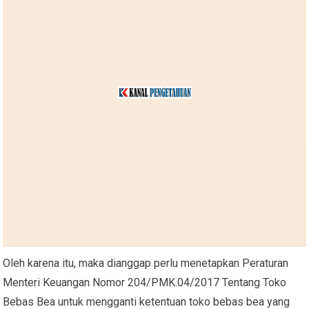
Oleh karena itu, maka dianggap perlu menetapkan Peraturan
Menteri Keuangan Nomor 204/PMK.04/2017 Tentang Toko
Bebas Bea untuk mengganti ketentuan toko bebas bea yang