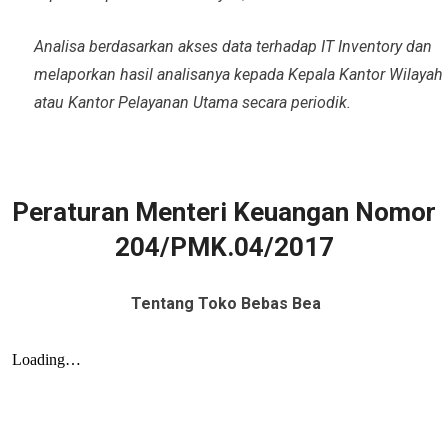
Analisa berdasarkan akses data terhadap IT Inventory dan
melaporkan hasil analisanya kepada Kepala Kantor Wilayah
atau Kantor Pelayanan Utama secara periodik.
Peraturan Menteri Keuangan Nomor
204/PMK.04/2017
Tentang Toko Bebas Bea