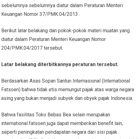
sebelumnya sebelumnya diatur dalam Peraturan Menteri
Keuangan Nomor 37/PMK.04/2013 .
Berikut latar belakang dan pokok-pokok materi muatan yang
diatur dalam Peraturan Menteri Keuangan Nomor
204/PMK.04/2017 tersebut.
Latar belakang diterbitkannya peraturan tersebut.
Berdasarkan Asas Sopan Santun Internasional (International
Fatsoen) bahwa tidak etis memungut pajak atas warga negara
asing yang bukan menjadi subyek dan obyek pajak Indonesia.
Bahwa fasilitas Toko Bebas Bea selain merupakan
international fatsoen juga dapat memberikan benefit lain,
seperti peningkatan pendapatan negara dari sisi pajak