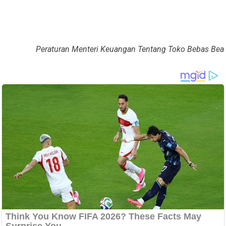
Peraturan Menteri Keuangan Tentang Toko Bebas Bea