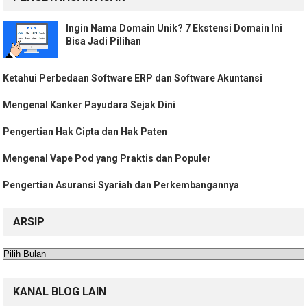
Ingin Nama Domain Unik? 7 Ekstensi Domain Ini
Bisa Jadi Pilihan
Ketahui Perbedaan Software ERP dan Software Akuntansi
Mengenal Kanker Payudara Sejak Dini
Pengertian Hak Cipta dan Hak Paten
Mengenal Vape Pod yang Praktis dan Populer
Pengertian Asuransi Syariah dan Perkembangannya
ARSIP
Arsip
KANAL BLOG LAIN