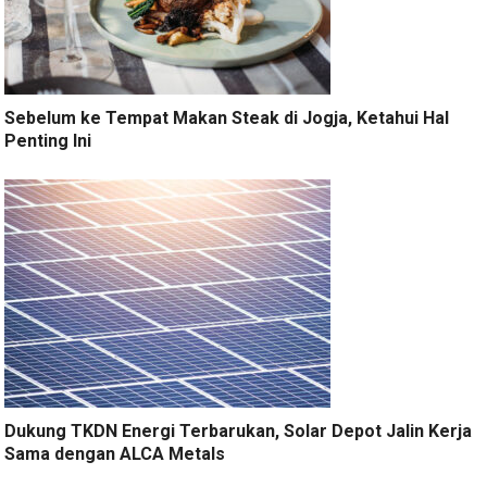
Sebelum ke Tempat Makan Steak di Jogja, Ketahui Hal
Penting Ini
Dukung TKDN Energi Terbarukan, Solar Depot Jalin Kerja
Sama dengan ALCA Metals