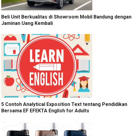
Beli Unit Berkualitas di Showroom Mobil Bandung dengan
Jaminan Uang Kembali
5 Contoh Analytical Exposition Text tentang Pendidikan
Bersama EF EFEKTA English for Adults