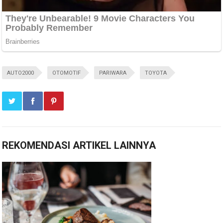
AUTO2000
OTOMOTIF
PARIWARA
TOYOTA
REKOMENDASI ARTIKEL LAINNYA