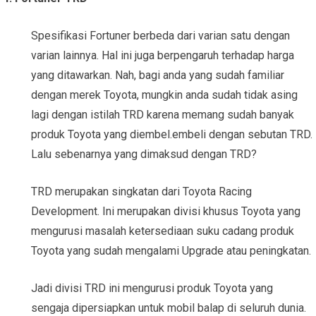
Spesifikasi Fortuner berbeda dari varian satu dengan
varian lainnya. Hal ini juga berpengaruh terhadap harga
yang ditawarkan. Nah, bagi anda yang sudah familiar
dengan merek Toyota, mungkin anda sudah tidak asing
lagi dengan istilah TRD karena memang sudah banyak
produk Toyota yang diembel.embeli dengan sebutan TRD.
Lalu sebenarnya yang dimaksud dengan TRD?
TRD merupakan singkatan dari Toyota Racing
Development. Ini merupakan divisi khusus Toyota yang
mengurusi masalah ketersediaan suku cadang produk
Toyota yang sudah mengalami Upgrade atau peningkatan.
Jadi divisi TRD ini mengurusi produk Toyota yang
sengaja dipersiapkan untuk mobil balap di seluruh dunia.