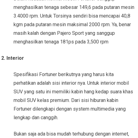
menghasilkan tenaga sebesar 149,6 pada putaran mesin
3.4000 rpm. Untuk Torsinya sendiri bisa mencapai 40,8
kgm pada putaran mesin maksimal 2000 rpm. Ya, benar
masih kalah dengan Pajero Sport yang sanggup
menghasilkan tenaga 181ps pada 3,500 rpm
2. Interior
Spesifikasi Fortuner berikutnya yang harus kita
perhatikan adalah sisi interior nya. Untuk interior mobil
SUV yang satu ini memiliki kabin hang kedap suara khas
mobil SUV kelas premium. Dari sisi hiburan kabin
Fortuner dilengkapi dengan system multimedia yang
lengkap dan canggih.
Bukan saja ada bisa mudah terhubung dengan internet,